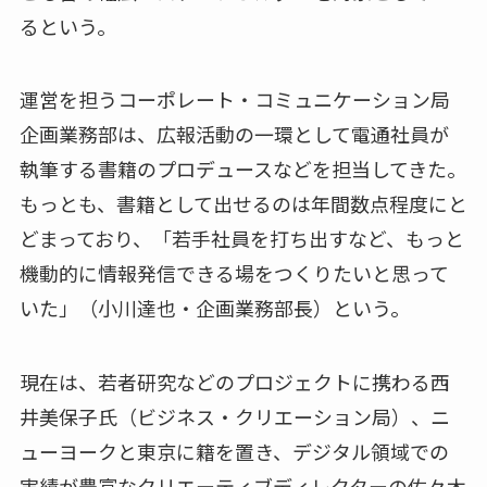
るという。
運営を担うコーポレート・コミュニケーション局
企画業務部は、広報活動の一環として電通社員が
執筆する書籍のプロデュースなどを担当してきた。
もっとも、書籍として出せるのは年間数点程度にと
どまっており、「若手社員を打ち出すなど、もっと
機動的に情報発信できる場をつくりたいと思って
いた」（小川達也・企画業務部長）という。
現在は、若者研究などのプロジェクトに携わる西
井美保子氏（ビジネス・クリエーション局）、ニ
ューヨークと東京に籍を置き、デジタル領域での
実績が豊富なクリエーティブディレクターの佐々木