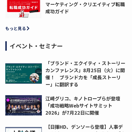
マーケティング・クリエイティブ転職
成功ガイド
もっと見る
イベント・セミナー
「ブランド・エクイティ・ストーリー
カンファレンス」8月25日（火）に開
催！ ブランド力を「成長ストーリ
ー」に翻訳する
江崎グリコ、キノトロープらが登壇
「成功戦略Webサイトサミット
2026」が7月22日に開催
【日揮HD、デンソーら登壇】人事デ