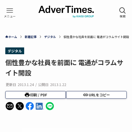
ホーム
新着記事
デジタル
個性豊かな社員を前面に 電通がコラムサイト開設
デジタル
個性豊かな社員を前面に 電通がコラムサ
イト開設
更新日
2013.1.24
/
公開日
2013.1.22
印刷 / PDF
URLをコピー