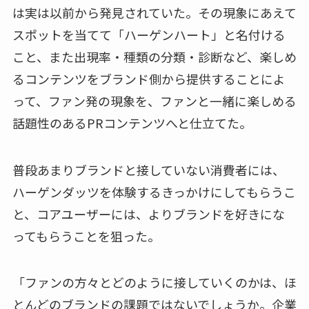
は実は以前から発見されていた。その現象にあえて
スポットを当てて「ハーゲンハート」と名付ける
こと、また出現率・種類の分類・診断など、楽しめ
るコンテンツをブランド側から提供することによ
って、ファン発の現象を、ファンと一緒に楽しめる
話題性のあるPRコンテンツへと仕立てた。
普段あまりブランドと接していない消費者には、
ハーゲンダッツを体験するきっかけにしてもらうこ
と、コアユーザーには、よりブランドを好きにな
ってもらうことを狙った。
「ファンの方々とどのように接していくのかは、ほ
とんどのブランドの課題ではないでしょうか。企業