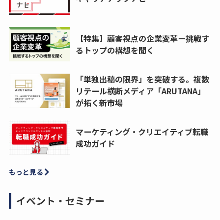
【特集】顧客視点の企業変革ー挑戦す
るトップの構想を聞く
「単独出稿の限界」を突破する。複数
リテール横断メディア「ARUTANA」
が拓く新市場
マーケティング・クリエイティブ転職
成功ガイド
もっと見る
イベント・セミナー