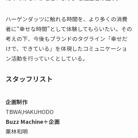
ハーゲンダッツに触れる時間を、より多くの消費
者に“幸せな時間”として体験してもらいたい。その
考えの下、今後もブランドのタグライン「幸せだ
けで、できている」を体現したコミュニケーショ
ン活動を行っていくとしている。
スタッフリスト
企画制作
TBWA\HAKUHODO
Buzz Machine＋企画
栗林和明