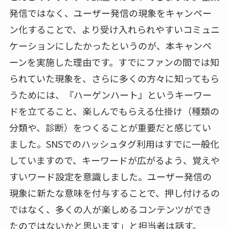
発信ではなく、ユーザー発信の現象をキャンペー
ン化することで、より受け入れられやすいコミュニ
ケーションにしたかったというのが、本キャンペ
ーンを実施した理由です。すでにファンの間では知
られていた現象を、さらに多くの方々に知ってもら
うためには、『ハーゲンハート』というキーワー
ドを立てること、楽しんでもらえる仕掛け（種類の
分類や、診断）をつくることが重要だと感じてい
ました。SNSでのハッシュタグ利用はすでに一般化
していますので、キーワードが広がるよう、覚えや
すいワード設定を意識しました。ユーザー発信の
現象に新たな意味を付与することで、押し付けるの
ではなく、多くの人が楽しめるコンテンツができ
たのではないかと思います」と担当者は話す。