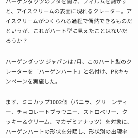
ハーゲンダッツのフタを開け、フィルムを剥がす
と、アイスクリームの表面に現れるクレーター。ア
イスクリームがつくられる過程で偶然できるものだ
というが、これがハート型に見えたことはないだ
ろうか？
ハーゲンダッツ ジャパンは7月、このハート型のク
レーターを「ハーゲンハート」と名付け、PRキャ
ンペーンを実施した。
まず、ミニカップ1002個（バニラ、グリーンティ
ー、チョコレートブラウニー、ストロベリー、ク
ッキー＆クリーム、マカデミアナッツ）を対象に、
ハーゲンハートの形状を分類し、形状別の出現率