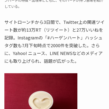
ンハートの特徴・出現率とともに、そのハートが持つ意味を紹介
している。
サイトローンチから3日間で、Twitter上の関連ツイ
ート数が約13万RT（リツイート）と27万いいねを
記録。Instagramの「#ハーゲンハート」ハッシュ
タグ数も7月下旬時点で2000件を突破した。さら
に、Yahoo! ニュース、LINE NEWSなどのメディア
にも取り上げられ、話題が広がった。