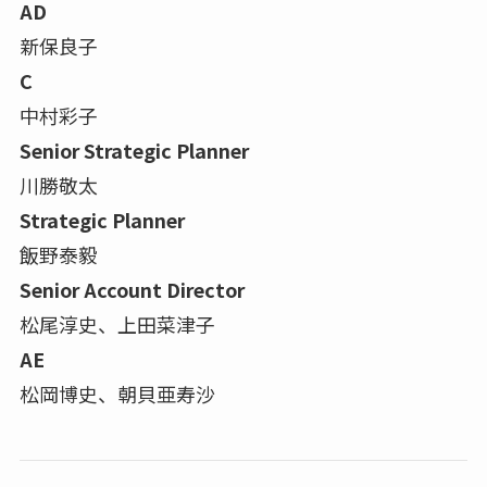
AD
新保良子
C
中村彩子
Senior Strategic Planner
川勝敬太
Strategic Planner
飯野泰毅
Senior Account Director
松尾淳史、上田菜津子
AE
松岡博史、朝貝亜寿沙