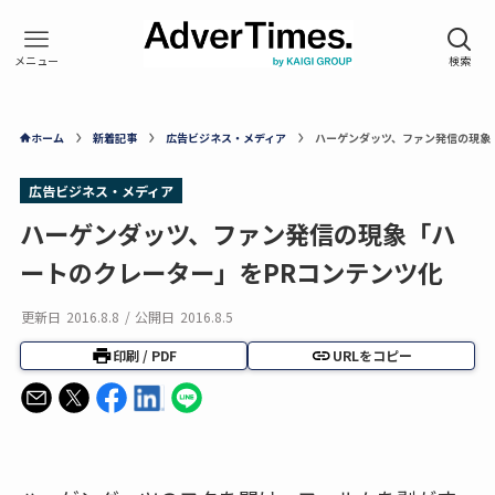
ホーム
新着記事
広告ビジネス・メディア
ハーゲンダッツ、ファン発信の現象
広告ビジネス・メディア
ハーゲンダッツ、ファン発信の現象「ハ
ートのクレーター」をPRコンテンツ化
更新日
2016.8.8
/
公開日
2016.8.5
印刷 / PDF
URLをコピー