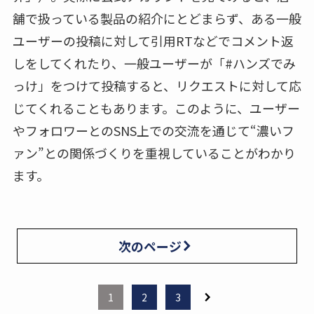
舗で扱っている製品の紹介にとどまらず、ある一般
ユーザーの投稿に対して引用RTなどでコメント返
しをしてくれたり、一般ユーザーが「#ハンズでみ
っけ」をつけて投稿すると、リクエストに対して応
じてくれることもあります。このように、ユーザー
やフォロワーとのSNS上での交流を通じて“濃いフ
ァン”との関係づくりを重視していることがわかり
ます。
次のページ
1
2
3