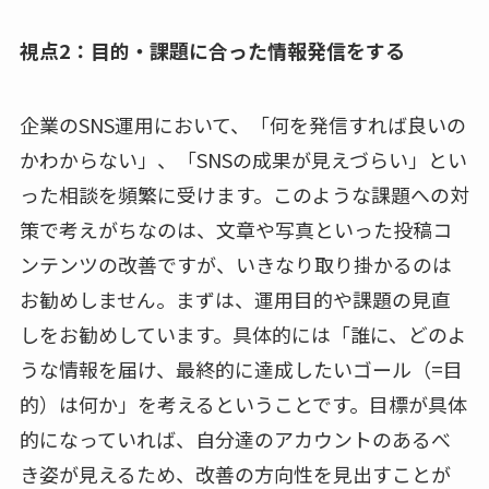
視点2：目的・課題に合った情報発信をする
企業のSNS運用において、「何を発信すれば良いの
かわからない」、「SNSの成果が見えづらい」とい
った相談を頻繁に受けます。このような課題への対
策で考えがちなのは、文章や写真といった投稿コ
ンテンツの改善ですが、いきなり取り掛かるのは
お勧めしません。まずは、運用目的や課題の見直
しをお勧めしています。具体的には「誰に、どのよ
うな情報を届け、最終的に達成したいゴール（=目
的）は何か」を考えるということです。目標が具体
的になっていれば、自分達のアカウントのあるべ
き姿が見えるため、改善の方向性を見出すことが