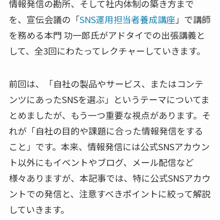
情報発信の勘所、そして社内体制の築き方まで
を、宣伝会議の「
SNS運用担当者養成講座
」で講師
を務める本門 功一郎氏がアドタイでの出張講義と
して、全3回にわたってレクチャーしていきます。
前回は、「自社の製品やサービス、またはコンテ
ンツにあったSNSを選ぶ」というテーマについてま
とめましたが、もう一つ重要な視点があります。そ
れが「自社の目的や課題に合った情報発信をする
こと」です。本来、情報発信には公式SNSアカウン
ト以外にもイベントやブログ、メール配信など
様々ありますが、本記事では、特に公式SNSアカウ
ントでの発信と、注意すべきポイントに絞って解説
していきます。