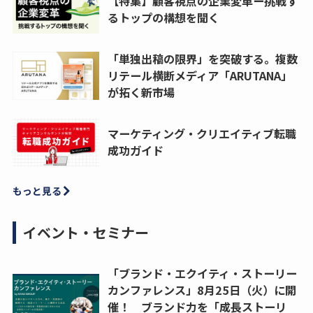
【特集】顧客視点の企業変革ー挑戦す
るトップの構想を聞く
「単独出稿の限界」を突破する。複数
リテール横断メディア「ARUTANA」
が拓く新市場
マーケティング・クリエイティブ転職
成功ガイド
もっと見る
イベント・セミナー
「ブランド・エクイティ・ストーリー
カンファレンス」8月25日（火）に開
催！ ブランド力を「成長ストーリ