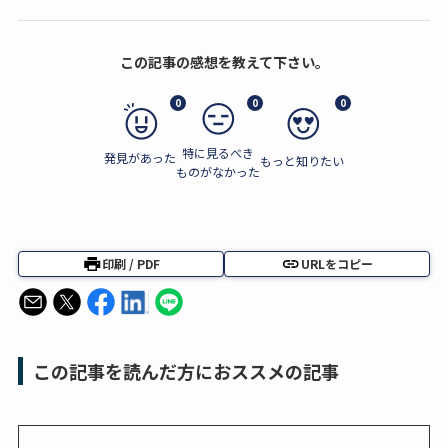
この記事の感想を教えて下さい。
0
0
0
特に見るべき
発見があった
もっと知りたい
ものがなかった
印刷 / PDF
URLをコピー
この記事を読んだ方におススメの記事