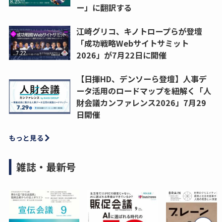
ー」に翻訳する
江崎グリコ、キノトロープらが登壇
「成功戦略Webサイトサミット
2026」が7月22日に開催
【日揮HD、デンソーら登壇】人事デ
ータ活用のロードマップを紐解く「人
財会議カンファレンス2026」7月29
日開催
もっと見る
雑誌・最新号