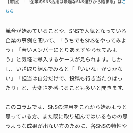
【前回】「「企業のSNS活用は最適なSNS選びから始まる」は
こ
ちら
競合が始めていることや、SNSで人気となっている
企業の事例を聞いて、「うちでもSNSをやってみよ
う」「若いメンバーにとりあえずやらせてみよ
う」と気軽に導入するケースが見られます。しか
し、いざ取り組んでみると「『いいね』がつかな
い」「担当は自分だけで、投稿も行き当たりばっ
たり」と、大変さを感じることも多いと聞きます。
このコラムでは、SNSの運用をこれから始めようと
思っている方、また既に取り組んではいるものの思
うような成果が出ない方のために、各SNSの特性や