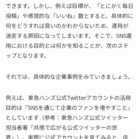
できます。しかし、例えば目標が、「とにかく毎日
投稿」や感覚的な「いいね」数とすると、具体的に
何をどうすれば良いのかわからないため、運用が
迷走する原因になってしまいます。そこで、SNS運
用における目的とは何かを知ることが、次のステ
ップとなります。
それでは、具体的な企業事例をみていきましょう。
例えば、東急ハンズ公式Twitterアカウントの活用
目的は「SNSを通じて企業のファンを増やすこと」
としています（参考：東急ハンズ公式ツイッター
担当者著「共感で広がる公式ツイッターの世
界」）。実際に公式アカウントを見てみると、店