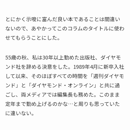
とにかく示唆に富んだ良い本であることは間違い
ないので、あやかってこのコラムのタイトルに使わ
せてもらうことにした。
55歳の秋、私は30年以上勤めた出版社、ダイヤモ
ンド社を辞める決意をした。1989年4月に新卒入社
して以来、そのほぼすべての時間を「週刊ダイヤモ
ンド」と「ダイヤモンド・オンライン」と共に過
ごし、両メディアでは編集長も務めた。このまま
定年まで勤め上げるのかな…と周りも思っていた
に違いない。