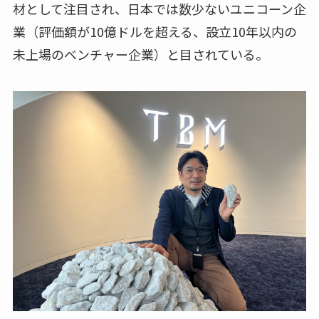
材として注目され、日本では数少ないユニコーン企
業（評価額が10億ドルを超える、設立10年以内の
未上場のベンチャー企業）と目されている。