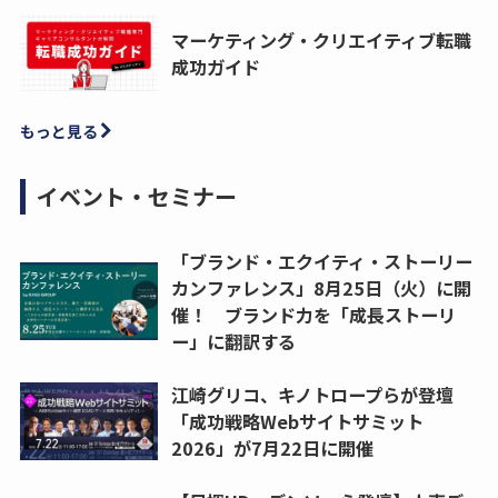
マーケティング・クリエイティブ転職
成功ガイド
もっと見る
イベント・セミナー
「ブランド・エクイティ・ストーリー
カンファレンス」8月25日（火）に開
催！ ブランド力を「成長ストーリ
ー」に翻訳する
江崎グリコ、キノトロープらが登壇
「成功戦略Webサイトサミット
2026」が7月22日に開催