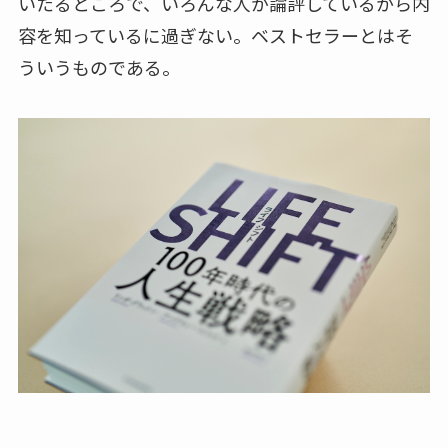
いたるところで、いろんな人が論評しているから内
容を知っているに過ぎない。ベストセラーとはそ
ういうものである。