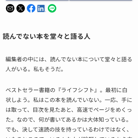
読んでない本を堂々と語る人
編集者の中には、読んでない本について堂々と語る
人がいる。私もそうだ。
ベストセラー書籍の『ライフシフト』。最初に白
状しよう。私はこの本を読んでいない。一応、手に
は取って、目次を見たあと、高速でページをめくっ
た。なので、何が書いてあるかは大体知っている。
でも、決して速読の技を持っているわけではなく、