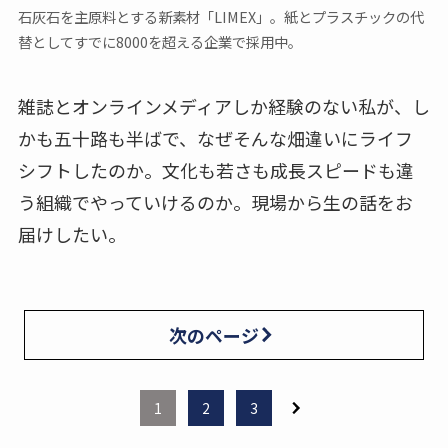
石灰石を主原料とする新素材「LIMEX」。紙とプラスチックの代
替としてすでに8000を超える企業で採用中。
雑誌とオンラインメディアしか経験のない私が、し
かも五十路も半ばで、なぜそんな畑違いにライフ
シフトしたのか。文化も若さも成長スピードも違
う組織でやっていけるのか。現場から生の話をお
届けしたい。
次のページ
1
2
3