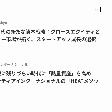
okyo
PO時代の新たな資本戦略：グロースエクイティと
リー市場が拓く、スタートアップ成長の選択
インターナショナル
憶に残りづらい時代に「熱量資産」を高め
ティアインターナショナルの「HEATメソッ