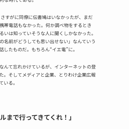
は、さすがに同僚に伝書鳩はいなかったが、まだ
携帯電話もなかった。何か調べ物をするとき
るいは知っていそうな人に聞くしかなかった。
の名前がどうしても思い出せない」なんていう
話したものだ。もちろん“イエ電”に。
なんて忘れかけているが、インターネットの登
た。そしてメディアと企業、とりわけ企業広報
ている。
ルまで行ってきてくれ！」