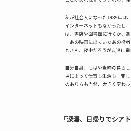
私が社会人になった1989年
インターネットもなかったし、
は、書店や図書館に行くか、あ
「あの映画に出ていたあの役者
ときも、夜中だろうが友達に電
自分自身、もはや当時の暮らし
場によって仕事も生活も一変し
のあり方も当然、大きく変わっ
「深澤、日帰りでシアト