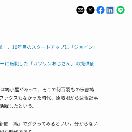
業」、10年目のスタートアップに「ジョイン」
ャーに転職した「ガソリンおじさん」の提供価
上には鳩小屋があって、そこで何百羽もの伝書鳩
ファクスもなかった時代、遠隔地から速報記事
活躍したという。
新聞 鳩」でググってみるといい。分からない
利な時代である。