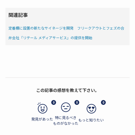
関連記事
定番棚に設置の新たなサイネージを開発 フリークアウトとフェズの合
弁会社「リテール メディアサービス」の提供を開始
この記事の感想を教えて下さい。
0
0
0
特に見るべき
発見があった
もっと知りたい
ものがなかった