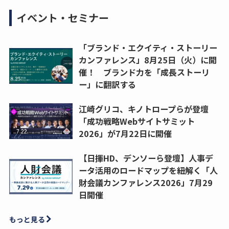
イベント・セミナー
「ブランド・エクイティ・ストーリー
カンファレンス」8月25日（火）に開
催！ ブランド力を「成長ストーリ
ー」に翻訳する
江崎グリコ、キノトロープらが登壇
「成功戦略Webサイトサミット
2026」が7月22日に開催
【日揮HD、デンソーら登壇】人事デ
ータ活用のロードマップを紐解く「人
財会議カンファレンス2026」7月29
日開催
もっと見る