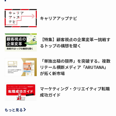
キャリアアップナビ
【特集】顧客視点の企業変革ー挑戦す
るトップの構想を聞く
「単独出稿の限界」を突破する。複数
リテール横断メディア「ARUTANA」
が拓く新市場
マーケティング・クリエイティブ転職
成功ガイド
もっと見る