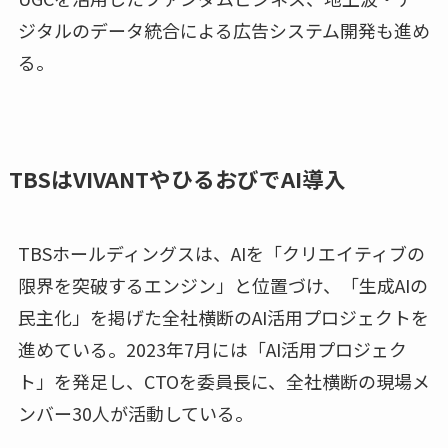
ジタルのデータ統合による広告システム開発も進め
る。
TBSはVIVANTやひるおびでAI導入
TBSホールディングスは、AIを「クリエイティブの
限界を突破するエンジン」と位置づけ、「生成AIの
民主化」を掲げた全社横断のAI活用プロジェクトを
進めている。2023年7月には「AI活用プロジェク
ト」を発足し、CTOを委員長に、全社横断の現場メ
ンバー30人が活動している。