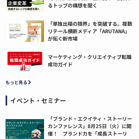
るトップの構想を聞く
「単独出稿の限界」を突破する。複数
リテール横断メディア「ARUTANA」
が拓く新市場
マーケティング・クリエイティブ転職
成功ガイド
もっと見る
イベント・セミナー
「ブランド・エクイティ・ストーリー
カンファレンス」8月25日（火）に開
催！ ブランド力を「成長ストーリ