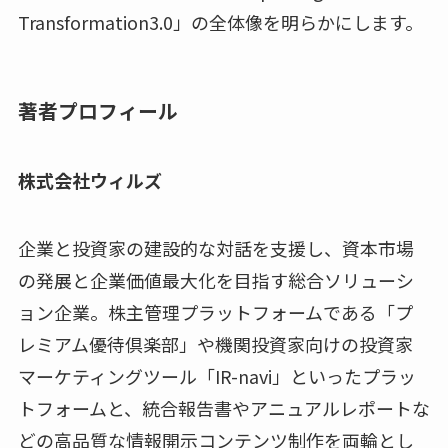
Transformation3.0」の全体像を明らかにします。
著者プロフィール
株式会社ウィルズ
企業と投資家の建設的な対話を支援し、資本市場
の発展と企業価値最大化を目指す総合ソリューシ
ョン企業。株主管理プラットフォームである「プ
レミアム優待倶楽部」や機関投資家向けの投資家
マーケティングツール「IR-navi」といったプラッ
トフォームと、統合報告書やアニュアルレポートな
どの高品質な情報開示コンテンツ制作を両輪とし