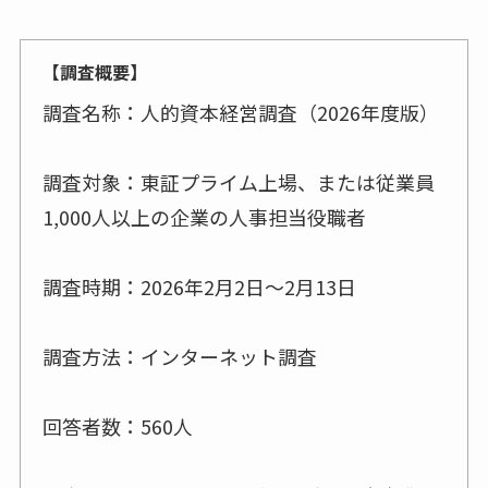
【調査概要】
調査名称：人的資本経営調査（2026年度版）
調査対象：東証プライム上場、または従業員
1,000人以上の企業の人事担当役職者
調査時期：2026年2月2日～2月13日
調査方法：インターネット調査
回答者数：560人