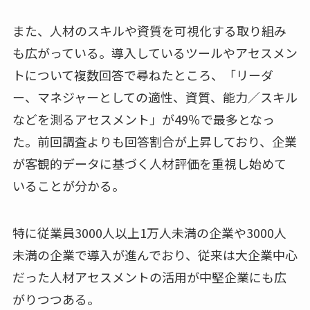
また、人材のスキルや資質を可視化する取り組み
も広がっている。導入しているツールやアセスメン
トについて複数回答で尋ねたところ、「リーダ
ー、マネジャーとしての適性、資質、能力／スキル
などを測るアセスメント」が49％で最多となっ
た。前回調査よりも回答割合が上昇しており、企業
が客観的データに基づく人材評価を重視し始めて
いることが分かる。
特に従業員3000人以上1万人未満の企業や3000人
未満の企業で導入が進んでおり、従来は大企業中心
だった人材アセスメントの活用が中堅企業にも広
がりつつある。