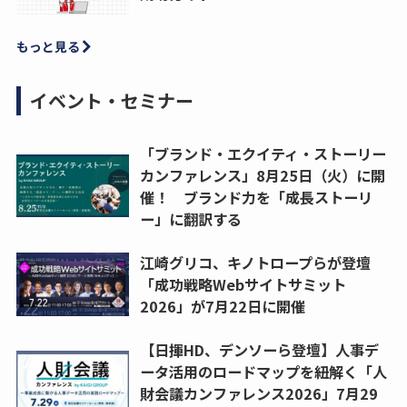
もっと見る
イベント・セミナー
「ブランド・エクイティ・ストーリー
カンファレンス」8月25日（火）に開
催！ ブランド力を「成長ストーリ
ー」に翻訳する
江崎グリコ、キノトロープらが登壇
「成功戦略Webサイトサミット
2026」が7月22日に開催
【日揮HD、デンソーら登壇】人事デ
ータ活用のロードマップを紐解く「人
財会議カンファレンス2026」7月29