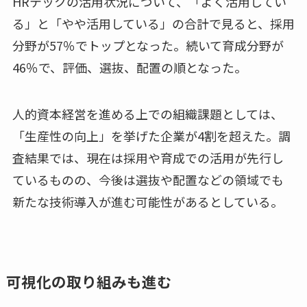
HRテックの活用状況について、「よく活用してい
る」と「やや活用している」の合計で見ると、採用
分野が57％でトップとなった。続いて育成分野が
46％で、評価、選抜、配置の順となった。
人的資本経営を進める上での組織課題としては、
「生産性の向上」を挙げた企業が4割を超えた。調
査結果では、現在は採用や育成での活用が先行し
ているものの、今後は選抜や配置などの領域でも
新たな技術導入が進む可能性があるとしている。
可視化の取り組みも進む