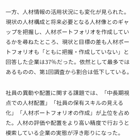
一方、人材情報の活用状況にも変化が見られた。
現状の人材構成と将来必要となる人材像とのギャ
ップを把握し、人材ポートフォリオを作成してい
るかを尋ねたところ、現状と目標の差も人材ポー
トフォリオも「ともに把握・作成していない」と
回答した企業は37％だった。依然として最多では
あるものの、第1回調査から割合は低下している。
社員の異動や配置に関する課題では、「中長期視
点での人材配置」「社員の保有スキルの見える
化」「人材ポートフォリオの作成」が上位を占め
た。人材の評価や配置をより高い精度で行おうと
模索している企業の実態が浮き彫りになった。