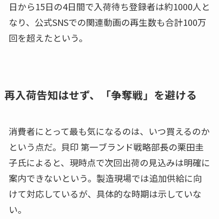
日から15日の4日間で入荷待ち登録者は約1000人と
なり、公式SNSでの関連動画の再生数も合計100万
回を超えたという。
再入荷告知はせず、「争奪戦」を避ける
消費者にとって最も気になるのは、いつ買えるのか
という点だ。貝印 第一ブランド戦略部長の栗田圭
子氏によると、現時点で次回出荷の見込みは明確に
案内できないという。製造現場では追加供給に向
けて対応しているが、具体的な時期は示していな
い。