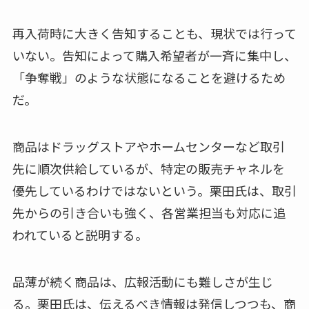
再入荷時に大きく告知することも、現状では行って
いない。告知によって購入希望者が一斉に集中し、
「争奪戦」のような状態になることを避けるため
だ。
商品はドラッグストアやホームセンターなど取引
先に順次供給しているが、特定の販売チャネルを
優先しているわけではないという。栗田氏は、取引
先からの引き合いも強く、各営業担当も対応に追
われていると説明する。
品薄が続く商品は、広報活動にも難しさが生じ
る。栗田氏は、伝えるべき情報は発信しつつも、商