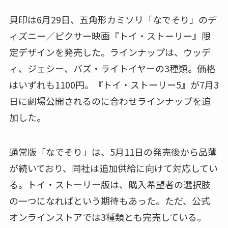
貝印は6月29日、五角形カミソリ「なでそり」のデ
ィズニー／ピクサー映画『トイ・ストーリー』限
定デザインを発売した。ラインナップは、ウッデ
ィ、ジェシー、バズ・ライトイヤーの3種類。価格
はいずれも1100円。『トイ・ストーリー5』が7月3
日に劇場公開されるのに合わせラインナップを追
加した。
通常版「なでそり」は、5月11日の発売後から品薄
が続いており、同社は追加供給に向けて対応してい
る。トイ・ストーリー版は、購入希望者の選択肢
の一つになればという期待もあった。ただ、公式
オンラインストアでは3種類とも完売している。