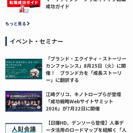
成功ガイド
もっと見る
イベント・セミナー
「ブランド・エクイティ・ストーリー
カンファレンス」8月25日（火）に開
催！ ブランド力を「成長ストーリ
ー」に翻訳する
江崎グリコ、キノトロープらが登壇
「成功戦略Webサイトサミット
2026」が7月22日に開催
【日揮HD、デンソーら登壇】人事デ
ータ活用のロードマップを紐解く「人