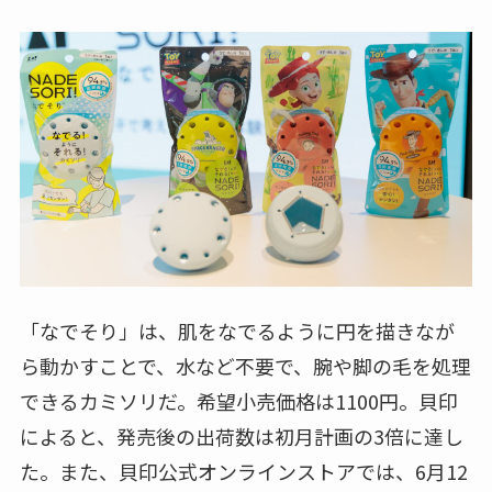
「なでそり」は、肌をなでるように円を描きなが
ら動かすことで、水など不要で、腕や脚の毛を処理
できるカミソリだ。希望小売価格は1100円。貝印
によると、発売後の出荷数は初月計画の3倍に達し
た。また、貝印公式オンラインストアでは、6月12