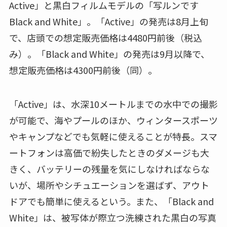
Active」と黒白フィルムモデルの「写ルンです
Black and White」。「Active」の発売は8月上旬
で、店頭での想定販売価格は4480円前後（税込
み）。「Black and White」の発売は9月以降で、
想定販売価格は4300円前後（同）。
「Active」は、水深10メートルまでの水中での撮影
が可能で、海やプールのほか、ウィンタースポーツ
やキャンプなどでも気軽に使えることが特長。スマ
ートフォンは高価で紛失したときのダメージも大
きく、バッテリーの残量を気にしなければならな
いが、場所やシチュエーションを選ばず、アウト
ドアでも簡単に使えるという。また、「Black and
White」は、被写体が際立つ洗練された黒白の写真