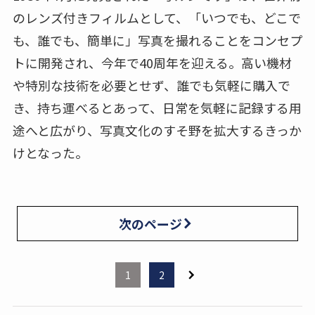
のレンズ付きフィルムとして、「いつでも、どこで
も、誰でも、簡単に」写真を撮れることをコンセプ
トに開発され、今年で40周年を迎える。高い機材
や特別な技術を必要とせず、誰でも気軽に購入で
き、持ち運べるとあって、日常を気軽に記録する用
途へと広がり、写真文化のすそ野を拡大するきっか
けとなった。
次のページ
1
2