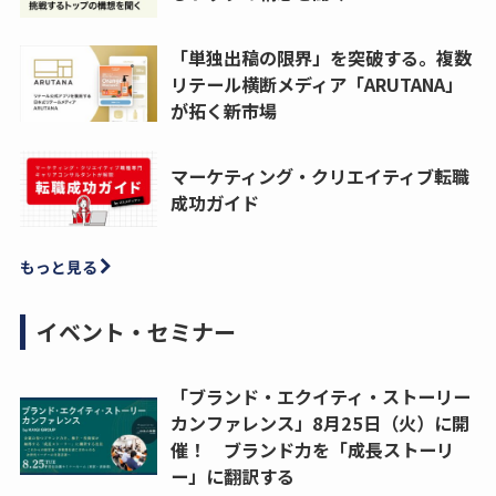
「単独出稿の限界」を突破する。複数
リテール横断メディア「ARUTANA」
が拓く新市場
マーケティング・クリエイティブ転職
成功ガイド
もっと見る
イベント・セミナー
「ブランド・エクイティ・ストーリー
カンファレンス」8月25日（火）に開
催！ ブランド力を「成長ストーリ
ー」に翻訳する