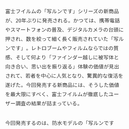
富士フイルムの「写ルンです」シリーズの新商品
が、20年ぶりに発売される。かつては、携帯電話
やスマートフォンの普及、デジタルカメラの台頭に
押され、数を絞って細く長く販売されていた「写ル
ンです」。レトロブームやフィルムならではの質
感、そして何より「ファインダー越しに被写体と
向き合い、思い出を振り返る」体験の価値が見出
されて、若者を中心に人気となり、驚異的な復活を
遂げた。今回発売する新商品には、そうした価値
を最大限にすべく、富士フイルムが徹底したユー
ザー調査の結果が詰まっている。
今回発売するのは、防水モデルの「写ルンです