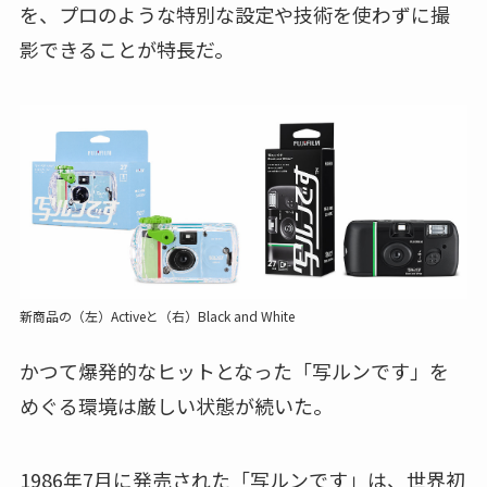
を、プロのような特別な設定や技術を使わずに撮
影できることが特長だ。
新商品の（左）Activeと（右）Black and White
かつて爆発的なヒットとなった「写ルンです」を
めぐる環境は厳しい状態が続いた。
1986年7月に発売された「写ルンです」は、世界初