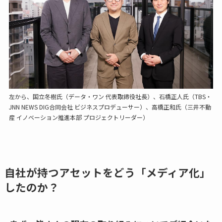
左から、国立冬樹氏（データ・ワン 代表取締役社長）、石橋正人氏（TBS・
JNN NEWS DIG合同会社 ビジネスプロデューサー）、高橋正和氏（三井不動
産 イノベーション推進本部 プロジェクトリーダー）
自社が持つアセットをどう「メディア化」
したのか？