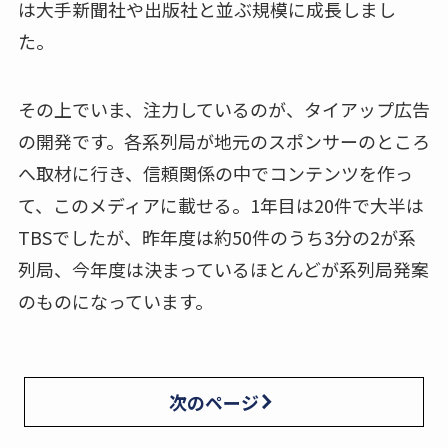
は大手新聞社や出版社と並ぶ規模に成長しまし
た。
その上でいま、注力しているのが、タイアップ広告
の開発です。各系列局が地元のスポンサーのところ
へ取材に行き、信頼関係の中でコンテンツを作っ
て、このメディアに載せる。1年目は20件で大半は
TBSでしたが、昨年度は約50件のうち3分の2が系
列局、今年度は決まっているほとんどが系列局発案
のものになっています。
次のページ