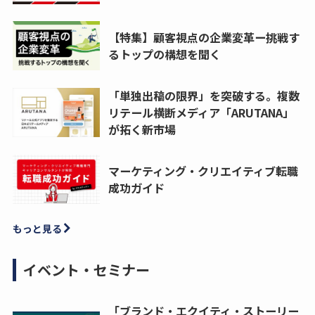
【特集】顧客視点の企業変革ー挑戦す
るトップの構想を聞く
「単独出稿の限界」を突破する。複数
リテール横断メディア「ARUTANA」
が拓く新市場
マーケティング・クリエイティブ転職
成功ガイド
もっと見る
イベント・セミナー
「ブランド・エクイティ・ストーリー