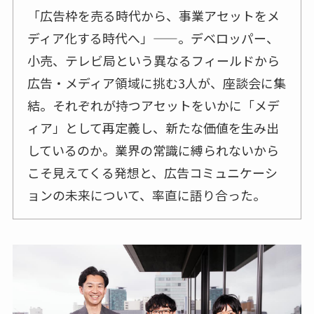
「広告枠を売る時代から、事業アセットをメ
ディア化する時代へ」——。デベロッパー、
小売、テレビ局という異なるフィールドから
広告・メディア領域に挑む3人が、座談会に集
結。それぞれが持つアセットをいかに「メデ
ィア」として再定義し、新たな価値を生み出
しているのか。業界の常識に縛られないから
こそ見えてくる発想と、広告コミュニケーシ
ョンの未来について、率直に語り合った。