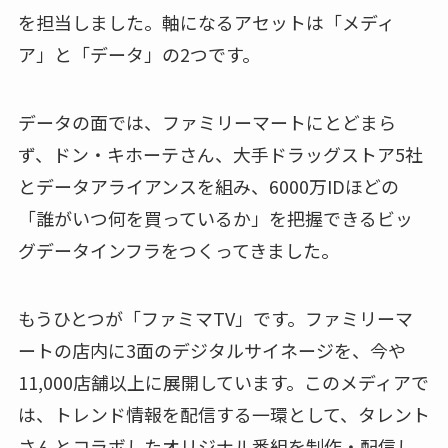
を担当しました。軸になるアセットは「メディ
ア」と「データ」の2つです。
データの面では、ファミリーマートにとどまら
ず、ドン・キホーテさん、大手ドラッグストア5社
とデータアライアンスを組み、6000万IDほどの
「誰がいつ何を買っているか」を把握できるビッ
グデータインフラをつくってきました。
もうひとつが「ファミマTV」です。ファミリーマ
ートの店内に3面のデジタルサイネージを、今や
11,000店舗以上に展開しています。このメディアで
は、トレンド情報を配信する一環として、タレント
さんとコラボしたオリジナル番組を制作・配信し