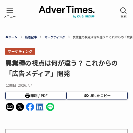
ホーム
新着記事
マーケティング
異業種の視点は何が違う？ これからの「広
マーケティング
異業種の視点は何が違う？ これからの
「広告メディア」開発
公開日
2026.7.7
印刷 / PDF
URLをコピー