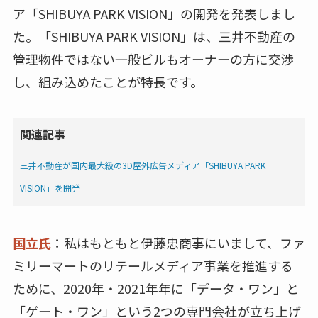
ア「SHIBUYA PARK VISION」の開発を発表しまし
た。「SHIBUYA PARK VISION」は、三井不動産の
管理物件ではない一般ビルもオーナーの方に交渉
し、組み込めたことが特長です。
関連記事
三井不動産が国内最大級の3D屋外広告メディア「SHIBUYA PARK
VISION」を開発
国立氏
：私はもともと伊藤忠商事にいまして、ファ
ミリーマートのリテールメディア事業を推進する
ために、2020年・2021年年に「データ・ワン」と
「ゲート・ワン」という2つの専門会社が立ち上げ