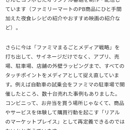
ています（ファミリーマートのPB商品にひと手間
加えた夜食レシピの紹介やおすすめ映画の紹介な
ど）。
さらに今は「ファミマまるごとメディア戦略」を
打ち出して、サイネージだけでなく、アプリ、売
場、駐車場、店舗の外壁ラッピングまで、すべての
タッチポイントをメディアとして捉え直していま
す。例えば自動車の試乗会をファミマの駐車場で開
催したところ、数十台売れた事例もありました。
コンビニって、お弁当を買う場所じゃなくて、商品
やサービスを体験して購買行動を起こす「リアル
のマーケットプレイス」として再定義できるのでは