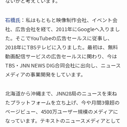
ないかと考えています。
石橋氏
：私はもともと映像制作会社、イベント会
社、広告会社を経て、2011年にGoogleへ入りまし
た。そこでYouTubeの広告セールスに従事し、
2018年にTBSテレビに入りました。最初は、無料
動画配信サービスの広告セールスに関わり、今は
TBS・JNN NEWS DIG合同会社に出向し、ニュース
メディアの事業開発をしています。
北海道から沖縄まで、JNN28局のニュースを束ね
たプラットフォームを立ち上げ、今や月間3億超の
ページビュー、4500万ユーザー規模のメディアに
なっています。テキストのニュースメディアとして