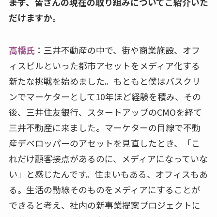
――まず、皆さんの現在の取り組みについてご紹介いた
だけますか。
高橋氏
：三井不動産の中で、街や商業施設、オフ
ィスビルといった都市アセットをメディア化する
新たな挑戦を始めました。もともと僕はバスクリ
ンでマーケターとして10年ほど経験を積み、その
後、三井住友銀行、スタートアップのCMOを経て
三井不動産に来ました。マーケターの目線で不動
産デベロッパーのアセットを見直したとき、「こ
れだけ顧客接点があるのに、メディアになっていな
い」と感じたんです。住まいもある、オフィスもあ
る。生活の動線そのものをメディアにすることが
できると考え、社内の新事業提案プロジェクトに