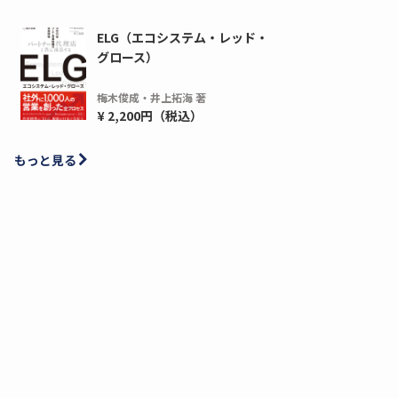
ELG（エコシステム・レッド・
グロース）
梅木俊成・井上拓海 著
¥ 2,200円（税込）
もっと見る