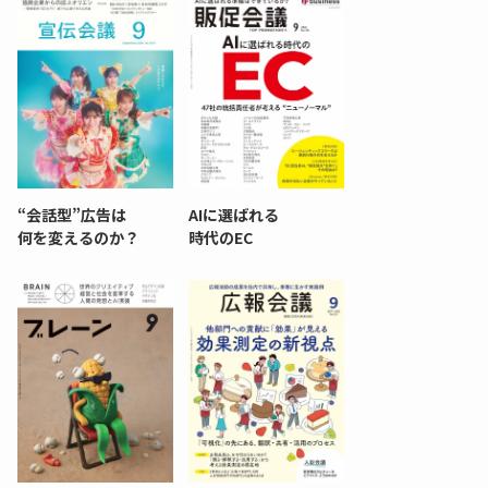
“会話型”広告は
AIに選ばれる
何を変えるのか？
時代のEC