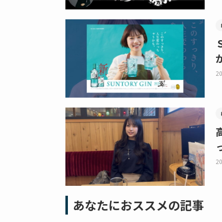
20
20
あなたにおススメの記事