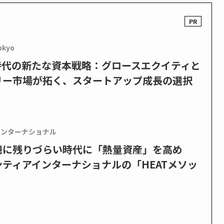
okyo
PO時代の新たな資本戦略：グロースエクイティと
リー市場が拓く、スタートアップ成長の選択
インターナショナル
憶に残りづらい時代に「熱量資産」を高め
ティアインターナショナルの「HEATメソッ