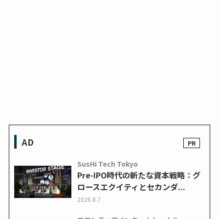
AD
SusHi Tech Tokyo
Pre-IPO時代の新たな資本戦略：グ
ロースエクイティとセカンダ...
2026.8.7