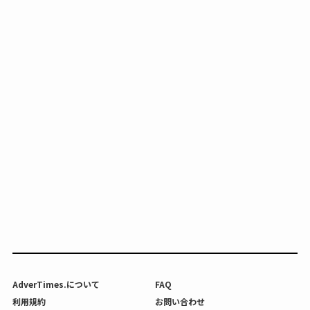
AdverTimes.について
FAQ
利用規約
お問い合わせ