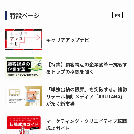
特設ページ
キャリアアップナビ
【特集】顧客視点の企業変革ー挑戦す
るトップの構想を聞く
「単独出稿の限界」を突破する。複数
リテール横断メディア「ARUTANA」
が拓く新市場
マーケティング・クリエイティブ転職
成功ガイド