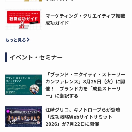
マーケティング・クリエイティブ転職
成功ガイド
もっと見る
イベント・セミナー
「ブランド・エクイティ・ストーリー
カンファレンス」8月25日（火）に開
催！ ブランド力を「成長ストーリ
ー」に翻訳する
江崎グリコ、キノトロープらが登壇
「成功戦略Webサイトサミット
2026」が7月22日に開催