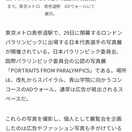
まで。東京メトロ 表参道駅 ADウォールにて
展示。
東京メトロ表参道駅で、29日に開幕するロンドン
パラリンピックに出場する日本代表選手の写真展
が開催されている。日本パラリンピック委員会、
国際パラリンピック委員会の公認の写真展
「PORTRAITS FROM PARALYMPICS」である。場所
は、改札からスパイラル、青山学院に向かうコン
コースのADウォール。通常は広告が掲出されるス
ペースだ。
これらの写真を撮影し、個人として展覧会を企画
したのは広告やファッション写真も手がけている