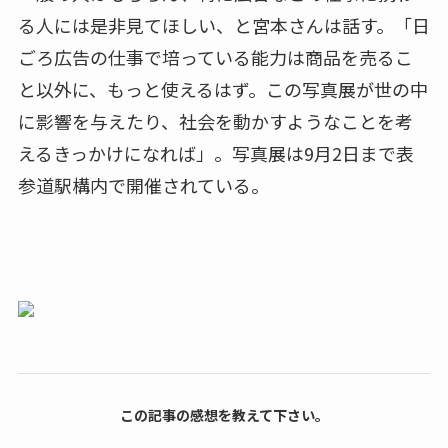
る人には是非見てほしい、と宮本さんは話す。「日
ごろ広告の仕事で培っている能力は商品を売るこ
と以外に、もっと使えるはず。この写真展が世の中
に影響を与えたり、社会を動かすようなことを考
えるきっかけになれば」。写真展は9月2日まで表
参道駅構内で開催されている。
この記事の感想を教えて下さい。