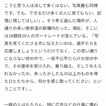
こうと思う人は決して多くはない。写真展も同様
です。でも、できるだけ多くの人に見てもらい、記
憶に残してほしい」。そう考え選んだ場所が、人
通りの多い表参道の駅構内だった。現在、そこに
は16競技20人のポートレートが並んでいる。「写
真を見てくださる方に伝えたいのは、選手たちを
応援しましょうというだけでなく、この思い通り
にならない世の中で、一見不公平だらけの世の中
で、その運命を受け入れ、乗り越え、そして与えら
れなかったか、失ったかしたもの以上のものを得
たひとたちから、何かを感じ取ってください、とい
うことです」。
一般の人はもちろん、特に広告などの仕事に携わ