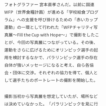
フォトグラファー 宮本直孝さんだ。以前に国連
WFP（世界食糧計画）が進める「学校給食プログ
ラム」への支援を呼び掛けるための「赤いカップ
運動」の一環として行われた「WFPチャリティ写
真展～Fill the Cup with Hope～」で撮影をしたこ
とが、今回の写真展につながっている。その後、
運動をさらに広げるためにオリンピック選手の起
用を検討するなかで、パラリンピック選手の存在
自体が強いメッセージになると考え、自ら各協
会・団体に交渉。それぞれの協力を得て、個人と
して選手たちのポートレートの撮影を開始した。
撮影当初から写真展を想定していたが、場所など
は決めていなかった。「パラリンピックを見に行