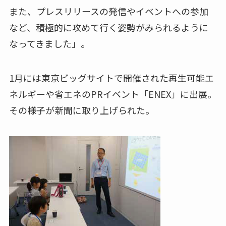
また、プレスリリースの発信やイベントへの参加
など、積極的に攻めて行く姿勢がみられるように
なってきました」。
1月には東京ビッグサイトで開催された再生可能エ
ネルギーや省エネのPRイベント「ENEX」に出展。
その様子が新聞に取り上げられた。