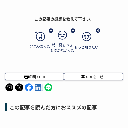
この記事の感想を教えて下さい。
0
0
0
特に見るべき
発見があった
もっと知りたい
ものがなかった
印刷 / PDF
URLをコピー
この記事を読んだ方におススメの記事