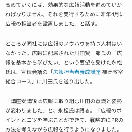
高めていくには、効果的な広報活動を進めていか
ねばなりません。それを実行するために昨年4月に
広報の担当者を設置しました」と話す。
ところが同社には広報のノウハウを持つ人材はい
なかった。広報に配属された川田賢一郎氏の「広
報を基本から学びたい」という要望を受けた永松
氏は、宣伝会議の「
広報担当者養成講座
福岡教室
総合コース」に川田氏を送り出した。
「講座受講後は広報に取り組む川田の意識と姿勢
が変わりました」と、永松氏は語る。「広報のポ
イントとコツを学ぶことができて、戦略的にPRの
方法を考えながら広報を行うようになりました。