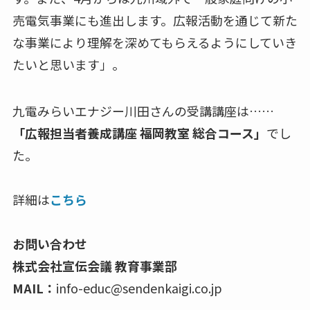
売電気事業にも進出します。広報活動を通じて新た
な事業により理解を深めてもらえるようにしていき
たいと思います」。
九電みらいエナジー川田さんの受講講座は……
「広報担当者養成講座 福岡教室 総合コース」
でし
た。
詳細は
こちら
お問い合わせ
株式会社宣伝会議 教育事業部
MAIL：
info-educ@sendenkaigi.co.jp