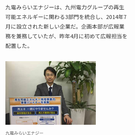
九電みらいエナジーは、九州電力グループの再生
可能エネルギーに関わる3部門を統合し、2014年7
月に設立された新しい企業だ。企画本部が広報業
務を兼務していたが、昨年4月に初めて広報担当を
配置した。
九電みらいエナジー