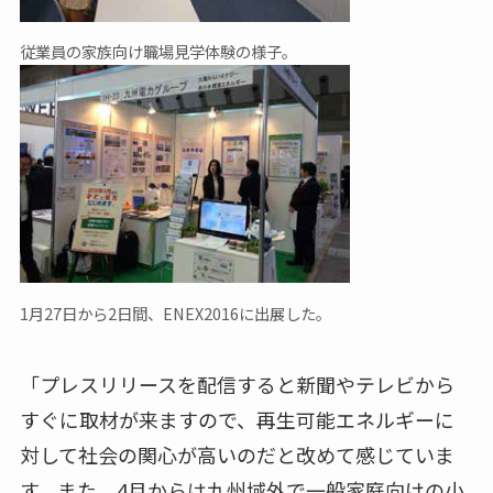
従業員の家族向け職場見学体験の様子。
1月27日から2日間、ENEX2016に出展した。
「プレスリリースを配信すると新聞やテレビから
すぐに取材が来ますので、再生可能エネルギーに
対して社会の関心が高いのだと改めて感じていま
す。また、4月からは九州域外で一般家庭向けの小