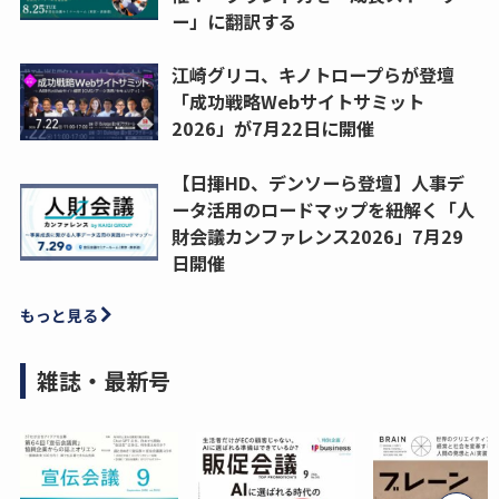
ー」に翻訳する
江崎グリコ、キノトロープらが登壇
「成功戦略Webサイトサミット
2026」が7月22日に開催
【日揮HD、デンソーら登壇】人事デ
ータ活用のロードマップを紐解く「人
財会議カンファレンス2026」7月29
日開催
もっと見る
雑誌・最新号