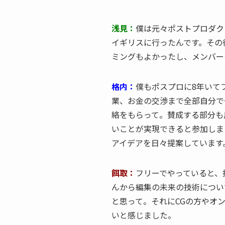
浅見：
僕は元々ポストプロダク
イギリスに行ったんです。その
ミングもよかったし、メンバー
格内：
僕もポスプロに8年いて
業、お金の交渉まで全部自分で
絡をもらって。賛成する部分も
いことが実現できると参加しま
アイデアを日々提案しています
餌取：
フリーでやっていると、
んから編集の未来の技術につい
と思って。それにCGの方やオ
いと感じました。