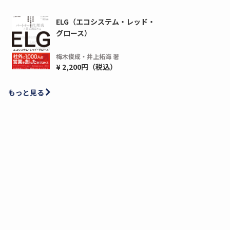
ELG（エコシステム・レッド・
グロース）
梅木俊成・井上拓海 著
¥ 2,200円（税込）
もっと見る