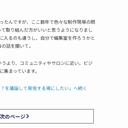
ったんですが、ここ数年で色々な制作現場の問
って取り組んだ方がいいと思うようになりまし
に入るのも違うし、自分で編集室を作ろうかと
ONの話を聞いて。
社というより、コミュニティやサロンに近い。ビジ
に集まっています。
だ？を議論して発信する場にしたい」へ続く
次のページ