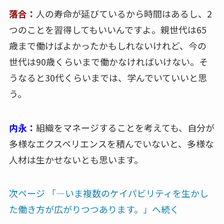
落合：
人の寿命が延びているから時間はあるし、2
つのことを習得してもいいんですよ。親世代は65
歳まで働けばよかったかもしれないけれど、今の
世代は90歳くらいまで働かなければいけない。そ
うなると30代くらいまでは、学んでいていいと思
う。
内永：
組織をマネージすることを考えても、自分が
多様なエクスペリエンスを積んでいないと、多様な
人材は生かせないとも思います。
次ページ 「―いま複数のケイパビリティを生かし
た働き方が広がりつつあります。」へ続く