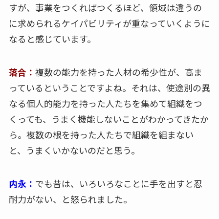
すが、事業をつくればつくるほど、領域は違うの
に求められるケイパビリティが重なっていくように
なると感じています。
落合：
複数の能力を持った人材の希少性が、高ま
っているということですよね。それは、使途別の異
なる個人的能力を持った人たちを集めて組織をつ
くっても、うまく機能しないことがわかってきたか
ら。複数の根を持った人たちで組織を組まない
と、うまくいかないのだと思う。
内永：
でも昔は、いろいろなことに手を出すと忍
耐力がない、と怒られました。