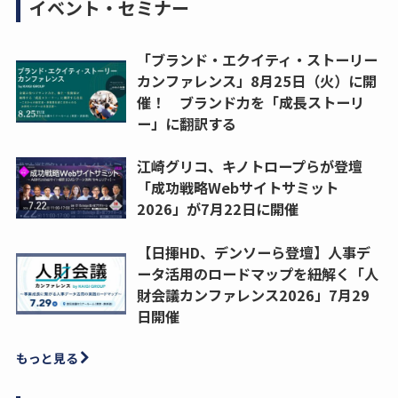
イベント・セミナー
「ブランド・エクイティ・ストーリー
カンファレンス」8月25日（火）に開
催！ ブランド力を「成長ストーリ
ー」に翻訳する
江崎グリコ、キノトロープらが登壇
「成功戦略Webサイトサミット
2026」が7月22日に開催
【日揮HD、デンソーら登壇】人事デ
ータ活用のロードマップを紐解く「人
財会議カンファレンス2026」7月29
日開催
もっと見る