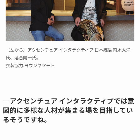
（左から）アクセンチュア インタラクティブ 日本統括 内永太洋
氏、落合陽一氏。
衣装協力:ヨウジヤマモト
―アクセンチュア インタラクティブでは意
図的に多様な人材が集まる場を目指してい
るそうですね。