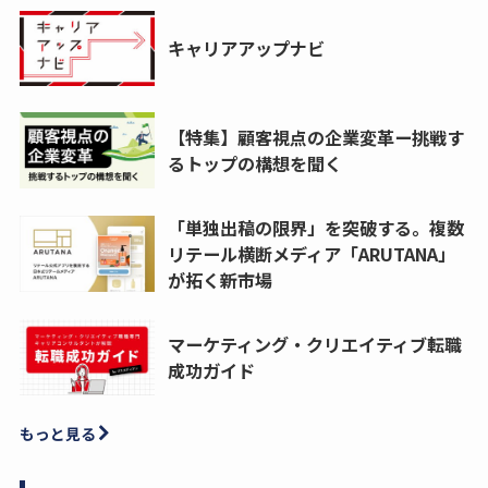
キャリアアップナビ
【特集】顧客視点の企業変革ー挑戦す
るトップの構想を聞く
「単独出稿の限界」を突破する。複数
リテール横断メディア「ARUTANA」
が拓く新市場
マーケティング・クリエイティブ転職
成功ガイド
もっと見る