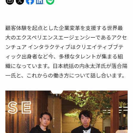
顧客体験を起点とした企業変革を支援する世界最
大のエクスペリエンスエージェンシーであるアクセ
ンチュア インタラクティブはクリエイティブブテ
ィック出身者など今、多様なタレントが集まる組
織になっています。日本統括の内永太洋氏が落合陽
一氏と、これからの働き方について話し合います。