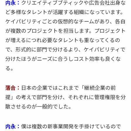
内永：
クリエイティブブティックや広告会社出身な
ど多様なタレントが活躍する組織になっています。
ケイパビリティごとの仮想的なチームがあり、各自
が複数のプロジェクトを担当します。プロジェクト
が増えるにつれ必要なタレントも重なってくるの
で、形式的に部門で分けるより、ケイパビリティで
分けたほうがニーズに合うしコスト効率も良くな
る。
落合：
日本の企業ではこれまで「継続企業の前
提」の考えで部門を分け、それぞれに管理権限を分
散させるのが一般的でした。
内永：
僕は複数の新事業開発を手掛けているので