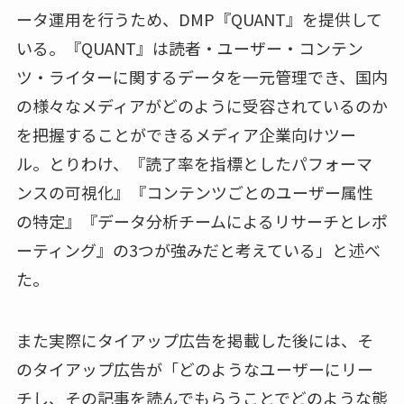
ータ運用を行うため、DMP『QUANT』を提供して
いる。『QUANT』は読者・ユーザー・コンテン
ツ・ライターに関するデータを一元管理でき、国内
の様々なメディアがどのように受容されているのか
を把握することができるメディア企業向けツー
ル。とりわけ、『読了率を指標としたパフォーマ
ンスの可視化』『コンテンツごとのユーザー属性
の特定』『データ分析チームによるリサーチとレポ
ーティング』の3つが強みだと考えている」と述べ
た。
また実際にタイアップ広告を掲載した後には、そ
のタイアップ広告が「どのようなユーザーにリー
チし、その記事を読んでもらうことでどのような態