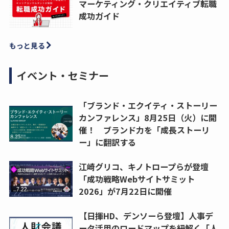
マーケティング・クリエイティブ転職
成功ガイド
もっと見る
イベント・セミナー
「ブランド・エクイティ・ストーリー
カンファレンス」8月25日（火）に開
催！ ブランド力を「成長ストーリ
ー」に翻訳する
江崎グリコ、キノトロープらが登壇
「成功戦略Webサイトサミット
2026」が7月22日に開催
【日揮HD、デンソーら登壇】人事デ
ータ活用のロードマップを紐解く「人