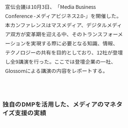
宣伝会議は10月3日、「Media Business
Conference -メディアビジネス2.0-」を開催した。
本カンファレンスはマスメディア、デジタルメディ
ア双方が変革期を迎える中、そのトランスフォーメ
ーションを実現する際に必要となる知識、情報、
テクノロジーの共有を目的としており、12社が登壇
し全9講演を行った。ここでは登壇企業の一社、
Glossomによる講演の内容をレポートする。
独自のDMPを活用した、メディアのマネタ
イズ支援の実績