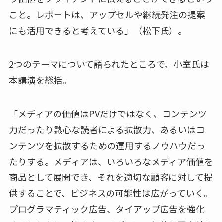
こと。レポートは、アップセルや継続発注の提案
にも活用できると考えている」（松下氏）。
2つのテーマについて語られたところで、小室氏は
本講演を総括。
「メディアの価値はPVだけではなく、コンテンツ
力だったり熱心な読者による拡散力、あるいはコ
ンテンツを拡散するための運用するノウハウだっ
たりする。メディアは、いろいろなメディア価値を
商品として展開でき、それを適切な顧客に対して提
供することで、ビジネスの可能性は広がっていく。
プログラマティック広告、タイアップ広告を強化