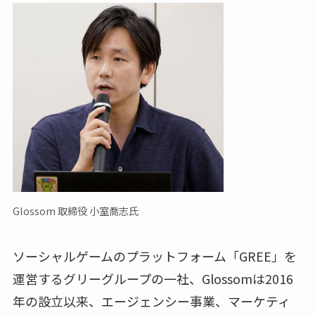
Glossom 取締役 小室喬志氏
ソーシャルゲームのプラットフォーム「GREE」を
運営するグリーグループの一社、Glossomは2016
年の設立以来、エージェンシー事業、マーケティ