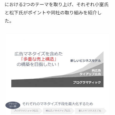
における2つのテーマを取り上げ、それぞれ小室氏
と松下氏がポイントや同社の取り組みを紹介し
た。