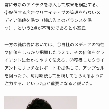
常に最新のアドテクを導入して成果を検証する、
②配信する広告クリエイティブの管理を行ないメ
ディア価値を保つ（純広告とのバランスを保
つ）、という2点が不可欠であると小室氏。
一方の純広告においては、①自社のメディアの特性
や価値をしっかり把握したうえで、その価値をクラ
イアントにわかりやすく伝える、②獲得したクライ
アントにリッチなレポートを提供して、アップセル
を図ったり、毎月継続して出稿してもらえるように
注力する、という2点が重要になると説いた。