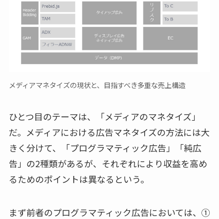
メディアマネタイズの現状と、目指すべき多重な売上構造
ひとつ目のテーマは、「メディアのマネタイズ」
だ。メディアにおける広告マネタイズの方法には大
きく分けて、「プログラマティック広告」「純広
告」の2種類があるが、それぞれにより収益を高め
るためのポイントは異なるという。
まず前者のプログラマティック広告においては、①