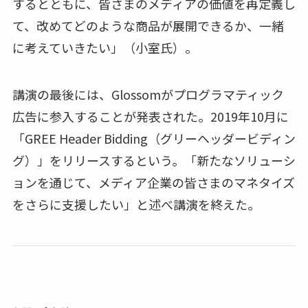
するとともに、皆さまのメディアの価値を再定義し
て、改めてどのような商品が展開できるか、一緒
に考えていきたい」（小室氏）。
講演の最後には、Glossomがプログラマティック
広告に参入することが発表された。2019年10月に
「GREE Header Bidding（グリーヘッダービディン
グ）」をリリースするという。「新たなソリューシ
ョンを通じて、メディア企業の皆さまのマネタイズ
をさらに支援したい」と述べ講演を終えた。