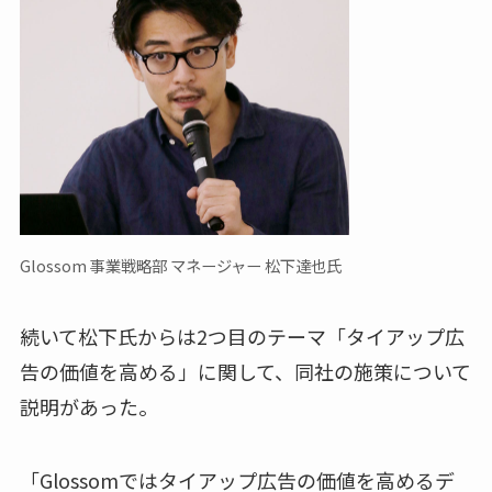
Glossom 事業戦略部 マネージャー 松下達也氏
続いて松下氏からは2つ目のテーマ「タイアップ広
告の価値を高める」に関して、同社の施策について
説明があった。
「Glossomではタイアップ広告の価値を高めるデ