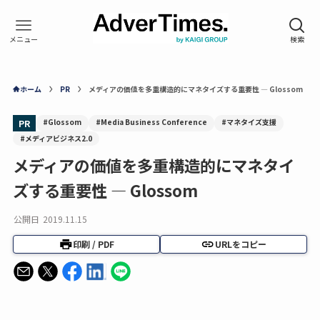
ホーム
PR
メディアの価値を多重構造的にマネタイズする重要性 — Glossom
#Glossom
#Media Business Conference
#マネタイズ支援
PR
#メディアビジネス2.0
メディアの価値を多重構造的にマネタイ
ズする重要性 — Glossom
公開日
2019.11.15
印刷 / PDF
URLをコピー