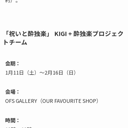
「祝いと酔独楽」 KIGI + 酔独楽プロジェク
トチーム
会期：
1月11日（土）〜2月16日（日）
会場：
OFS GALLERY（OUR FAVOURITE SHOP）
時間：