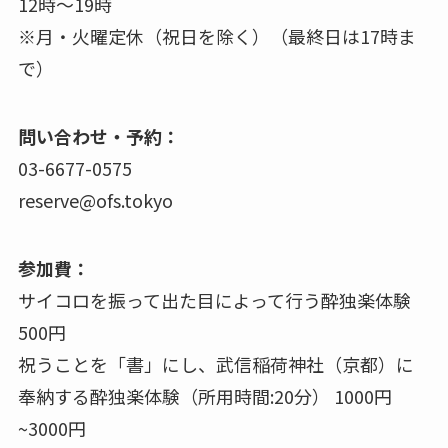
12時〜19時
※月・火曜定休（祝日を除く）（最終日は17時ま
で）
問い合わせ・予約：
03-6677-0575
reserve@ofs.tokyo
参加費：
サイコロを振って出た目によって行う酔独楽体験
500円
祝うことを「書」にし、武信稲荷神社（京都）に
奉納する酔独楽体験（所用時間:20分） 1000円
~3000円