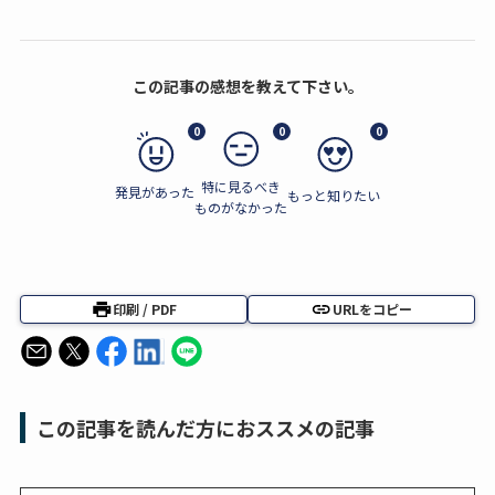
この記事の感想を教えて下さい。
0
0
0
特に見るべき
発見があった
もっと知りたい
ものがなかった
印刷 / PDF
URLをコピー
この記事を読んだ方におススメの記事