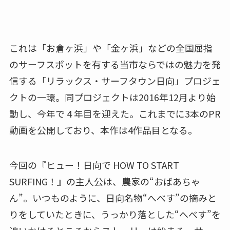
これは「お倉ヶ浜」や「金ヶ浜」などの全国屈指
のサーフスポットを有する当市ならではの魅力を発
信する「リラックス・サーフタウン日向」プロジェ
クトの一環。同プロジェクトは2016年12月より始
動し、今年で 4 年目を迎えた。これまでに3本のPR
動画を公開しており、本作は4作品目となる。
今回の『ヒュー！日向で HOW TO START
SURFING！』の主人公は、農家の“おばあちゃ
ん”。いつものように、日向名物“へべす”の摘みと
りをしていたときに、うっかり落とした“へべす”を