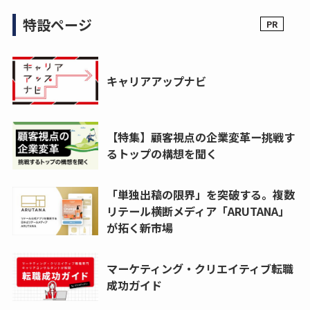
特設ページ
キャリアアップナビ
【特集】顧客視点の企業変革ー挑戦す
るトップの構想を聞く
「単独出稿の限界」を突破する。複数
リテール横断メディア「ARUTANA」
が拓く新市場
マーケティング・クリエイティブ転職
成功ガイド