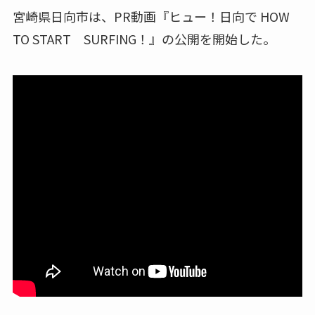
宮崎県日向市は、PR動画『ヒュー！日向で HOW
TO START SURFING！』の公開を開始した。