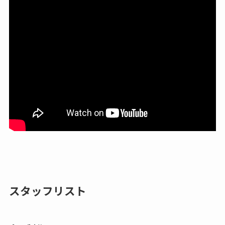
スタッフリスト