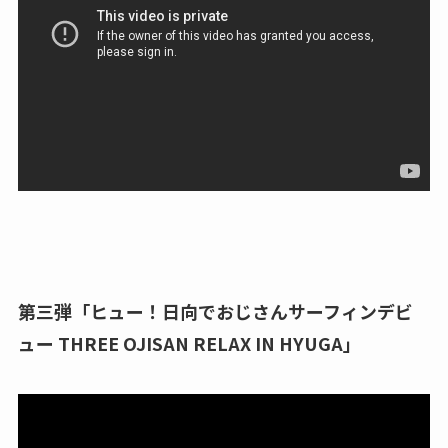
第三弾「ヒュー！日向でおじさんサーフィンデビ
ュー THREE OJISAN RELAX IN HYUGA」