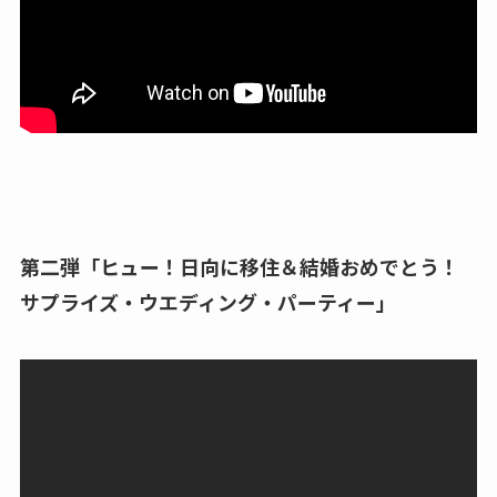
第二弾「ヒュー！日向に移住＆結婚おめでとう！
サプライズ・ウエディング・パーティー」