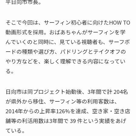
平日向市市長。
そこで今回は、サーフィン初心者に向けたHOW TO
動画形式を採用。おばあちゃんがサーフィンを学
んでいくのと同時に、見ている視聴者も、サーフボ
ードの種類や選び方、パドリングとテイクオフの
やり方などを、楽しく理解できる内容になってい
る。
日向市は同プロジェクト始動後、3年間で計 204名
が県外から移住、サーフィン等の利用客数は、
2014年からの上昇率126%を達成、空き家・空き店
舗等の利活用数は3年間で 39 件という実績をあげ
ている。