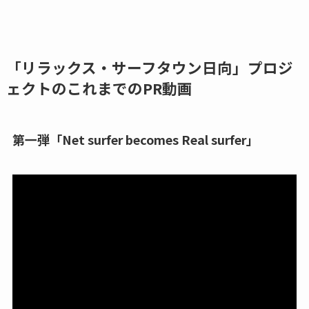
「リラックス・サーフタウン日向」プロジ
ェクトのこれまでのPR動画
第一弾「Net surfer becomes Real surfer」