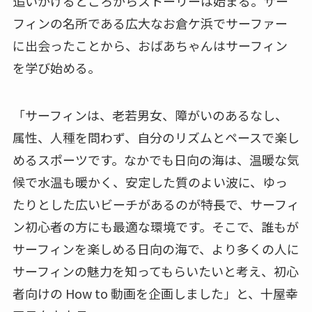
追いかけるところからストーリーは始まる。サー
フィンの名所である広大なお倉ケ浜でサーファー
に出会ったことから、おばあちゃんはサーフィン
を学び始める。
「サーフィンは、老若男女、障がいのあるなし、
属性、人種を問わず、自分のリズムとペースで楽し
めるスポーツです。なかでも日向の海は、温暖な気
候で水温も暖かく、安定した質のよい波に、ゆっ
たりとした広いビーチがあるのが特長で、サーフィ
ン初心者の方にも最適な環境です。そこで、誰もが
サーフィンを楽しめる日向の海で、より多くの人に
サーフィンの魅力を知ってもらいたいと考え、初心
者向けの How to 動画を企画しました」と、十屋幸