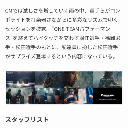
CMでは激しさを増していく雨の中、選手らがコン
ボライトを打楽器さながらに多彩なリズムで叩く
セッションを披露。“ONE TEAMパフォーマン
ス”を終えてハイタッチを交わす堀江選手・福岡選
手・松田選手のもとに、配達員に扮した松田選手
がサプライズ登場するという内容になっている。
スタッフリスト