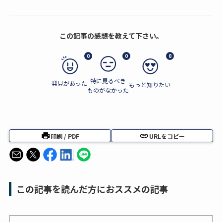
この記事の感想を教えて下さい。
0
0
0
特に見るべき
発見があった
もっと知りたい
ものがなかった
印刷 / PDF
URLをコピー
この記事を読んだ方におススメの記事