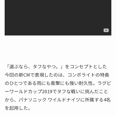
「選ぶなら、タフなやつ。」をコンセプトとした
今回の新CMで表現したのは、コンボライトの特長
のひとつである雨にも衝撃にも強い耐久性。ラグビ
ーワールドカップ2019でタフな戦いに挑んだこと
から、パナソニック ワイルドナイツに所属する4名
を起用した。