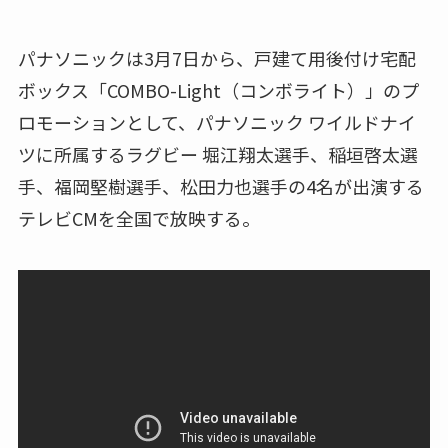
パナソニックは3月7日から、戸建て用後付け宅配
ボックス「COMBO-Light（コンボライト）」のプ
ロモーションとして、パナソニック ワイルドナイ
ツに所属するラグビー 堀江翔太選手、稲垣啓太選
手、福岡堅樹選手、松田力也選手の4名が出演する
テレビCMを全国で放映する。