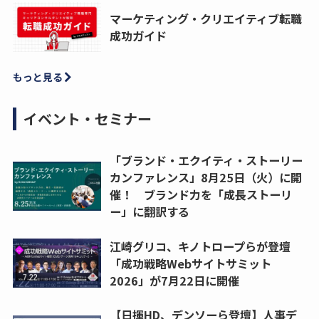
マーケティング・クリエイティブ転職
成功ガイド
もっと見る
イベント・セミナー
「ブランド・エクイティ・ストーリー
カンファレンス」8月25日（火）に開
催！ ブランド力を「成長ストーリ
ー」に翻訳する
江崎グリコ、キノトロープらが登壇
「成功戦略Webサイトサミット
2026」が7月22日に開催
【日揮HD、デンソーら登壇】人事デ