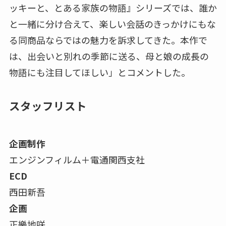
ッキーと、とある家族の物語』シリーズでは、誰か
と一緒に分け合えて、楽しい会話のきっかけにもな
る同商品ならではの魅力を訴求してきた。本作で
は、出会いと別れの季節に送る、母と娘の成長の
物語にも注目してほしい」とコメントした。
スタッフリスト
企画制作
エンジンフィルム＋電通関西支社
ECD
西田新吾
企画
正樂地咲