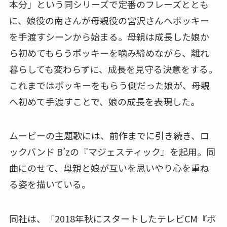
本分」という同シリーズで定番のフレーズととも
に、娘役の南さんが母親役の宮沢さんへポッキー
を手渡すシーンから始まる。母親は成長した娘か
ら初めてもらうポッキーを噛み締めながら、離れ
暮らしても変わらずに、成長を見守る決意をする。
これまではポッキーをもらう側だった娘が、母親
へ初めて手渡すことで、娘の成長を表現した。
ムービーの主題歌には、前作までに引き続き、ロ
ックバンド B’zの『マジェスティック』を起用。同
曲にのせて、母親と娘が互いを思いやり心を重ね
る姿を描いている。
同社は、「2018年秋にスタートしたテレビCM『ポ