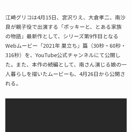
江崎グリコは4月15日、宮沢りえ、大倉孝二、南沙
良が親子役で出演する「ポッキーと、とある家族
の物語」最新作として、シリーズ第9作目となる
Webムービー「2021年 巣立ち」篇（30秒・60秒・
316秒）を、YouTube公式チャンネルにて公開し
た。また、本作の続編として、南さん演じる娘の一
人暮らしを描いたムービーも、4月26日から公開さ
れる。