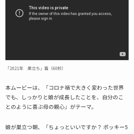
「2021年 巣立ち」篇（60秒）
本ムービーは、「コロナ禍で大きく変わった世界
でも、しっかりと娘が成長したことを、自分のこ
とのように喜ぶ母の親心」がテーマ。
娘が巣立つ朝、「ちょっといいですか？ ポッキー5