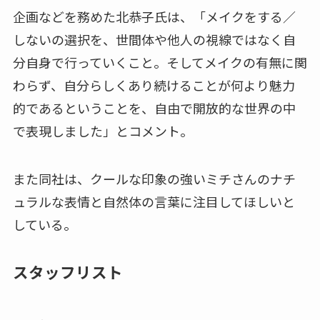
企画などを務めた北恭子氏は、「メイクをする／
しないの選択を、世間体や他人の視線ではなく自
分自身で行っていくこと。そしてメイクの有無に関
わらず、自分らしくあり続けることが何より魅力
的であるということを、自由で開放的な世界の中
で表現しました」とコメント。
また同社は、クールな印象の強いミチさんのナチ
ュラルな表情と自然体の言葉に注目してほしいと
している。
スタッフリスト