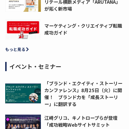
リテール横断メディア「ARUTANA」
が拓く新市場
マーケティング・クリエイティブ転職
成功ガイド
もっと見る
イベント・セミナー
「ブランド・エクイティ・ストーリー
カンファレンス」8月25日（火）に開
催！ ブランド力を「成長ストーリ
ー」に翻訳する
江崎グリコ、キノトロープらが登壇
「成功戦略Webサイトサミット