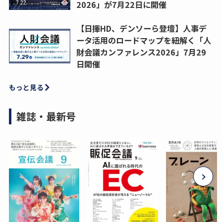
2026」が7月22日に開催
【日揮HD、デンソーら登壇】人事デ
ータ活用のロードマップを紐解く「人
財会議カンファレンス2026」7月29
日開催
もっと見る
雑誌・最新号