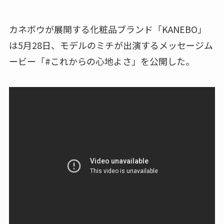
カネボウが展開する化粧品ブランド「KANEBO」
は5月28日、モデルのミチが出演するメッセージム
ービー「#これからの心地よさ」を公開した。