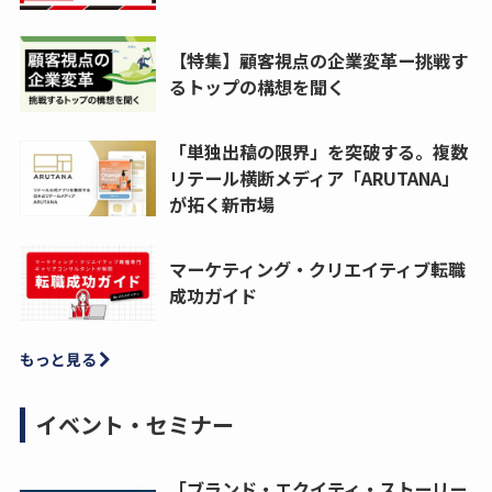
【特集】顧客視点の企業変革ー挑戦す
るトップの構想を聞く
「単独出稿の限界」を突破する。複数
リテール横断メディア「ARUTANA」
が拓く新市場
マーケティング・クリエイティブ転職
成功ガイド
もっと見る
イベント・セミナー
「ブランド・エクイティ・ストーリー