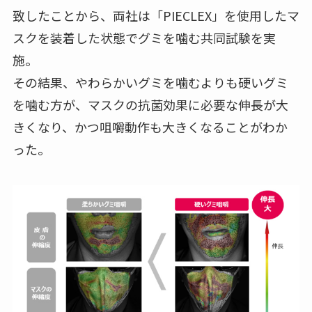
致したことから、両社は「PIECLEX」を使用したマ
スクを装着した状態でグミを噛む共同試験を実
施。
その結果、やわらかいグミを噛むよりも硬いグミ
を噛む方が、マスクの抗菌効果に必要な伸長が大
きくなり、かつ咀嚼動作も大きくなることがわか
った。