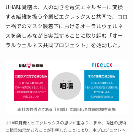
UHA味覚糖は、人の動きを電気エネルギーに変換
する繊維を扱う企業ピエクレックスと共同で、コロ
ナ禍でのマスク装着下におけるオーラルウェルネ
スを楽しみながら実践することに取り組む「オー
ラルウェルネス共同プロジェクト」を始動した。
UHA味覚糖とピエクレックスの思いが重なり、また、両社の技術
に相乗効果があることが判明したことにより、本プロジェクトへ