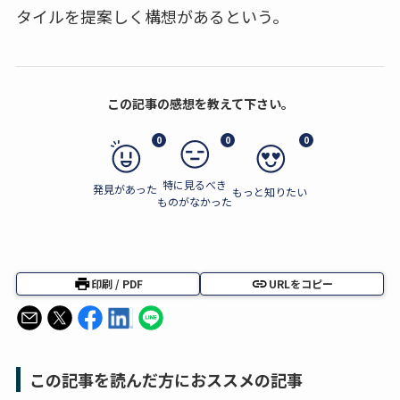
タイルを提案しく構想があるという。
この記事の感想を教えて下さい。
0
0
0
特に見るべき
発見があった
もっと知りたい
ものがなかった
印刷 / PDF
URLをコピー
この記事を読んだ方におススメの記事