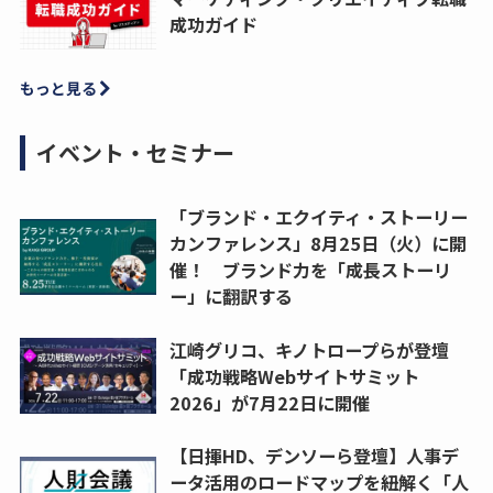
成功ガイド
もっと見る
イベント・セミナー
「ブランド・エクイティ・ストーリー
カンファレンス」8月25日（火）に開
催！ ブランド力を「成長ストーリ
ー」に翻訳する
江崎グリコ、キノトロープらが登壇
「成功戦略Webサイトサミット
2026」が7月22日に開催
【日揮HD、デンソーら登壇】人事デ
ータ活用のロードマップを紐解く「人