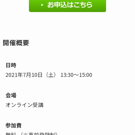
開催概要
日時
2021年7月10日（土） 13:30～15:00
会場
オンライン受講
参加費
無料 （※事前登録制）