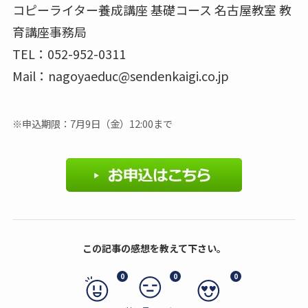
コピーライター養成講座 基礎コース 名古屋教室 教
育講座事務局
TEL：052-952-0311
Mail：nagoyaeduc@sendenkaigi.co.jp
※申込期限：7月9日（金）12:00まで
この記事の感想を教えて下さい。
0
0
0