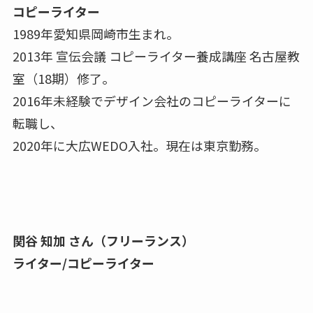
コピーライター
1989年愛知県岡崎市生まれ。
2013年 宣伝会議 コピーライター養成講座 名古屋教
室（18期）修了。
2016年未経験でデザイン会社のコピーライターに
転職し、
2020年に大広WEDO入社。現在は東京勤務。
関谷 知加 さん（フリーランス）
ライター/コピーライター