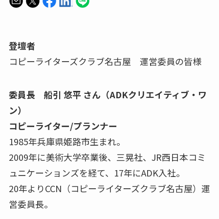
登壇者
コピーライターズクラブ名古屋 運営委員の皆様
委員長 船引 悠平 さん（ADKクリエイティブ・ワ
ン）
コピーライター/プランナー
1985年兵庫県姫路市生まれ。
2009年に美術大学卒業後、三晃社、JR西日本コミ
ュニケーションズを経て、17年にADK入社。
20年よりCCN（コピーライターズクラブ名古屋）運
営委員長。