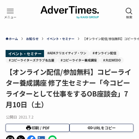
ホーム
お知らせ
イベント・セミナー
【オンライン配信/参加無料】コピーライ
#ADKクリエイティブ・ワン
#オンライン配信
イベント・セミナー
#コピーライターズクラブ名古屋
#コピーライター養成講座
#大広WEDO
【オンライン配信/参加無料】コピーライ
ター養成講座 修了生セミナー「今コピー
ライターとして仕事をするOB座談会」7
月10日（土）
公開日
2021.7.2
印刷 / PDF
URLをコピー