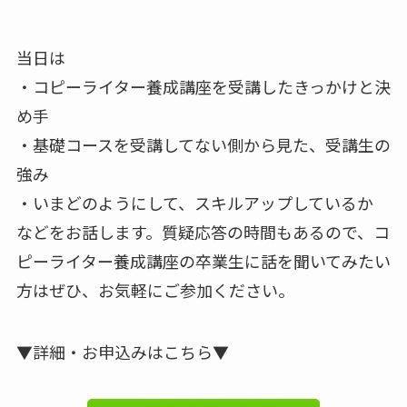
当日は
・コピーライター養成講座を受講したきっかけと決
め手
・基礎コースを受講してない側から見た、受講生の
強み
・いまどのようにして、スキルアップしているか
などをお話します。質疑応答の時間もあるので、コ
ピーライター養成講座の卒業生に話を聞いてみたい
方はぜひ、お気軽にご参加ください。
▼詳細・お申込みはこちら▼