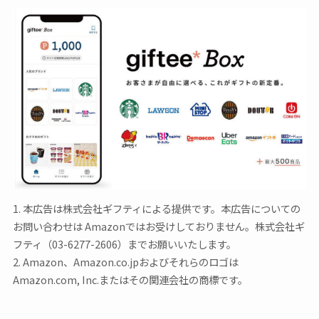
1. 本広告は株式会社ギフティによる提供です。本広告についての
お問い合わせは Amazonではお受けしておりません。株式会社ギ
フティ（03-6277-2606）までお願いいたします。
2. Amazon、Amazon.co.jpおよびそれらのロゴは
Amazon.com, Inc.またはその関連会社の商標です。