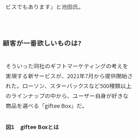
ビスでもあります」と池田氏。
顧客が一番欲しいものは?
そういった同社のギフトマーケティングの考えを
実現する新サービスが、2021年7月から提供開始さ
れた。ローソン、スターバックスなど500種類以上
のラインナップの中から、ユーザー自身が好きな
商品を選べる「giftee Box」だ。
図1 giftee Boxとは