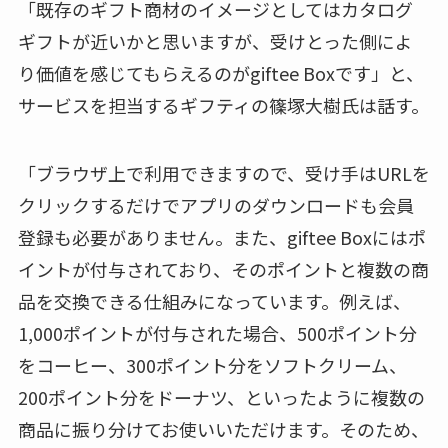
「既存のギフト商材のイメージとしてはカタログ
ギフトが近いかと思いますが、受けとった側によ
り価値を感じてもらえるのがgiftee Boxです」と、
サービスを担当するギフティの篠塚大樹氏は話す。
「ブラウザ上で利用できますので、受け手はURLを
クリックするだけでアプリのダウンロードも会員
登録も必要がありません。また、giftee Boxにはポ
イントが付与されており、そのポイントと複数の商
品を交換できる仕組みになっています。例えば、
1,000ポイントが付与された場合、500ポイント分
をコーヒー、300ポイント分をソフトクリーム、
200ポイント分をドーナツ、といったように複数の
商品に振り分けてお使いいただけます。そのため、