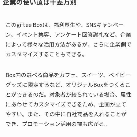
企業の使い道は千差万別
このgiftee Boxは、福利厚生や、SNSキャンペー
ン、イベント集客、アンケート回答謝礼など、企業
によって様々な活用方法があるが、さらに企業側で
カスタマイズすることもできる。
Box内の選べる商品をカフェ、スイーツ、ベイビー
グッズに限定するなど、オリジナルBoxをつくるこ
とができるのだ。対象者が絞られている場合、属性
にあわせてカスタマイズできるため、企画が立て
やすい。また、その中に自社商品を入れることが
でき、プロモーション活用の幅も広がる。