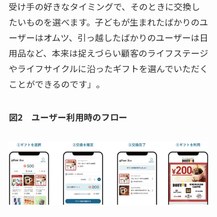
受け手の好きなタイミングで、そのときに交換し
たいものを選べます。子どもが生まれたばかりのユ
ーザーはオムツ、引っ越したばかりのユーザーは日
用品など、本来は捉えづらい顧客のライフステージ
やライフサイクルに沿ったギフトを選んでいただく
ことができるのです」。
図2 ユーザー利用時のフロー