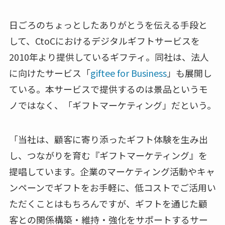
日ごろのちょっとしたありがとうを伝える手段と
して、CtoCにおけるデジタルギフトサービスを
2010年より提供しているギフティ。同社は、法人
に向けたサービス「
giftee for Business
」も展開し
ている。本サービスで提供するのは景品というモ
ノではなく、「ギフトマーケティング」だという。
「当社は、顧客に寄り添ったギフト体験を生み出
し、つながりを育む『ギフトマーケティング』を
提唱しています。企業のマーケティング活動やキャ
ンペーンでギフトをお手軽に、低コストでご活用い
ただくことはもちろんですが、ギフトを通じた顧
客との関係構築・維持・強化をサポートするサー