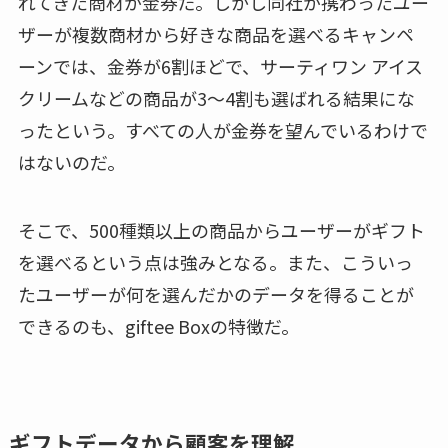
れてきた商材が金券だ。しかし同社が携わったユー
ザーが複数商材から好きな商品を選べるキャンペ
ーンでは、金券が6割ほどで、サーティワン アイス
クリームなどの商品が3～4割も選ばれる結果にな
ったという。すべての人が金券を望んでいるわけで
はないのだ。
そこで、500種類以上の商品からユーザーがギフト
を選べるという点は強みとなる。また、こういっ
たユーザーが何を選んだかのデータを得ることが
できるのも、giftee Boxの特徴だ。
ギフトデータから顧客を理解