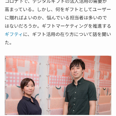
コロナ下で、デジタルギフトの法人活用の需要が
高まっている。しかし、何をギフトとしてユーザー
に贈ればよいのか、悩んでいる担当者は多いので
はないだろうか。ギフトマーケティングを推進する
ギフティ
に、ギフト活用の在り方について話を聞い
た。