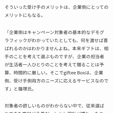
そういった受け手のメリットは、企業側にとっての
メリットにもなる。
「企業側はキャンペーン対象者の基本的なデモグ
ラフィックがわかっていたとしても、何を渡せば喜
ばれるのかはわかりませんよね。本来ギフトは、相
手のことを考えて選ぶものですが、企業の担当者
が生活者一人ひとりのことを考えて贈ることは予
算、時間的に厳しい。そこでgiftee Boxは、企業
側、受け手側両方のニーズに応えるサービスなので
す」と篠塚氏。
対象者の欲しいものがわからない中で、従来選ば