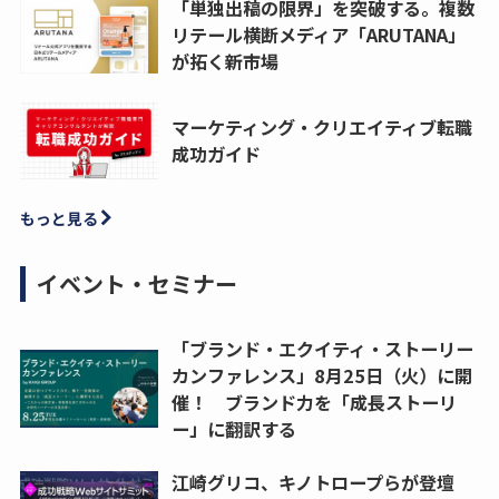
「単独出稿の限界」を突破する。複数
リテール横断メディア「ARUTANA」
が拓く新市場
マーケティング・クリエイティブ転職
成功ガイド
もっと見る
イベント・セミナー
「ブランド・エクイティ・ストーリー
カンファレンス」8月25日（火）に開
催！ ブランド力を「成長ストーリ
ー」に翻訳する
江崎グリコ、キノトロープらが登壇