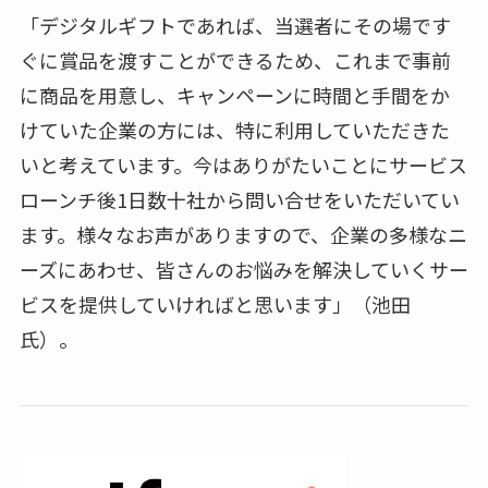
「デジタルギフトであれば、当選者にその場です
ぐに賞品を渡すことができるため、これまで事前
に商品を用意し、キャンペーンに時間と手間をか
けていた企業の方には、特に利用していただきた
いと考えています。今はありがたいことにサービス
ローンチ後1日数十社から問い合せをいただいてい
ます。様々なお声がありますので、企業の多様なニ
ーズにあわせ、皆さんのお悩みを解決していくサー
ビスを提供していければと思います」（池田
氏）。