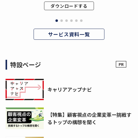
ダウンロードする
サービス資料一覧
特設ページ
キャリアアップナビ
【特集】顧客視点の企業変革ー挑戦す
るトップの構想を聞く