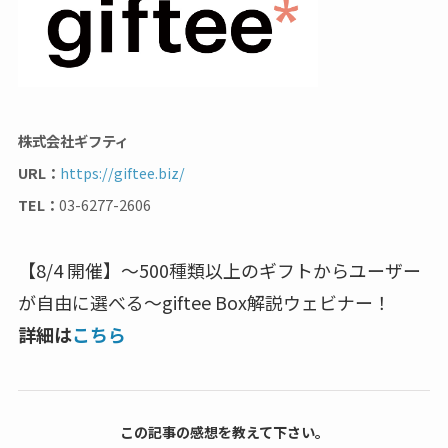
株式会社ギフティ
URL：
https://giftee.biz/
TEL：
03-6277-2606
【8/4 開催】〜500種類以上のギフトからユーザー
が自由に選べる〜giftee Box解説ウェビナー！
詳細は
こちら
この記事の感想を教えて下さい。