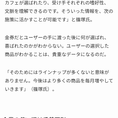
カフェが選ばれたり、受け手それぞれの嗜好性、
文脈を理解できるのです。そういった情報を、次の
施策に活かすことが可能です」と篠塚氏。
金券だとユーザーの手に渡った後に何が選ばれ、
喜ばれたのかがわからない。ユーザーの選択した
商品がわかることは、貴重なデータになるのだ。
「そのためにはラインナップが多くないと意味が
ありません。今後はより多くの商品を毎月増やして
いきます」（篠塚氏）。