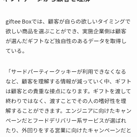
giftee Boxでは、顧客が自らの欲しいタイミングで
欲しい商品を選ぶことができ、実施企業側は顧客
が選んだギフトなど独自性のあるデータを取得し
ている。
「サードパーティークッキーが利用できなくなる
など、顧客を理解する情報が減っていく中、ギフト
は顧客との貴重な接点になります。ギフトを渡して
終わりではなく、渡すことでその人の嗜好性を理
解することができます。エンジニアに向けたキャン
ペーンだとフードデリバリー系サービスが選ばれ
たり、外回りをする営業に向けたキャンペーンだと