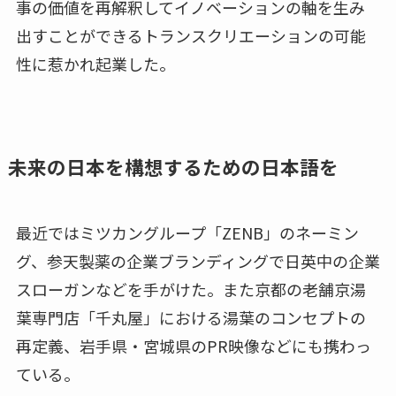
事の価値を再解釈してイノベーションの軸を生み
出すことができるトランスクリエーションの可能
性に惹かれ起業した。
未来の日本を構想するための日本語を
最近ではミツカングループ「ZENB」のネーミン
グ、参天製薬の企業ブランディングで日英中の企業
スローガンなどを手がけた。また京都の老舗京湯
葉専門店「千丸屋」における湯葉のコンセプトの
再定義、岩手県・宮城県のPR映像などにも携わっ
ている。