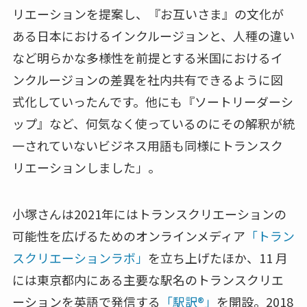
リエーションを提案し、『お互いさま』の文化が
ある日本におけるインクルージョンと、人種の違い
など明らかな多様性を前提とする米国におけるイ
ンクルージョンの差異を社内共有できるように図
式化していったんです。他にも『ソートリーダーシ
ップ』など、何気なく使っているのにその解釈が統
一されていないビジネス用語も同様にトランスク
リエーションしました」。
小塚さんは2021年にはトランスクリエーションの
可能性を広げるためのオンラインメディア
「トラン
スクリエーションラボ」
を立ち上げたほか、11 月
には東京都内にある主要な駅名のトランスクリエ
ーションを英語で発信する
「駅訳®」
を開設。2018