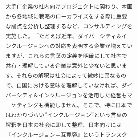
大手IT企業の社内向けプロジェクトに関わり、本国
から各地域に戦略のローカライズをする際に重要
な論点を分析し整理するなど、コンサルティングを
実施した。「たとえば近年、ダイバーシティ＆イ
ンクルージョンへの対応を表明する企業が増えてい
ますが、これらの言葉の定義を明確にして社内で
共有・理解している企業は意外と少ないと思いま
す。それらの解釈は社会によって微妙に異なるの
で、自国における意味を理解していなければ、ダイ
バーシティ＆インクルージョンを活用した経営もマ
ーケティングも機能しません。そこで、特に日本で
はわかりづらい“インクルージョン”という言葉の
解釈を日本の社会に即して整理。日本向けには
『インクルージョン＝互寛容』というトランスク