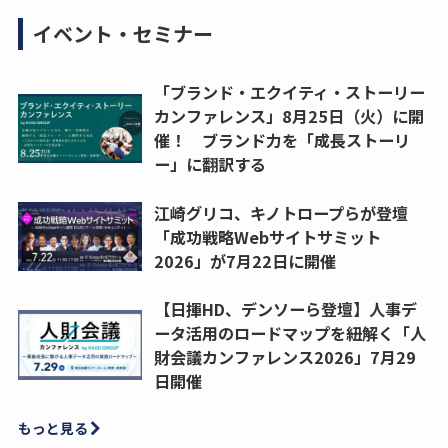
イベント・セミナー
「ブランド・エクイティ・ストーリー
カンファレンス」8月25日（火）に開
催！ ブランド力を「成長ストーリ
ー」に翻訳する
江崎グリコ、キノトロープらが登壇
「成功戦略Webサイトサミット
2026」が7月22日に開催
【日揮HD、デンソーら登壇】人事デ
ータ活用のロードマップを紐解く「人
財会議カンファレンス2026」7月29
日開催
もっと見る