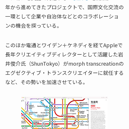
年から進めてきたプロジェクトで、国際文化交流の
一環として企業や自治体などとのコラボレーショ
ンの機会を探っている。
このほか電通とワイデン＋ケネディを経てAppleで
長年クリエイティブディレクターとして活躍した岩
井俊介氏（ShunTokyo）がmorph transcreationの
エグゼクティブ・トランスクリエイターに就任する
など、その勢いを加速させている。