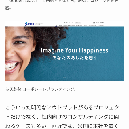
「Golden Leaves」と創訳するなど再定義のプロジェクトを実
施。
参天製薬 コーポレートブランディング。
こういった明確なアウトプットがあるプロジェク
トだけでなく、社内向けのコンサルティングに関
わるケースも多い。直近では、米国に本社を置く