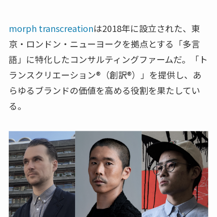
morph transcreation
は2018年に設立された、東
京・ロンドン・ニューヨークを拠点とする「多言
語」に特化したコンサルティングファームだ。「ト
ランスクリエーション®（創訳®）」を提供し、あ
らゆるブランドの価値を高める役割を果たしてい
る。