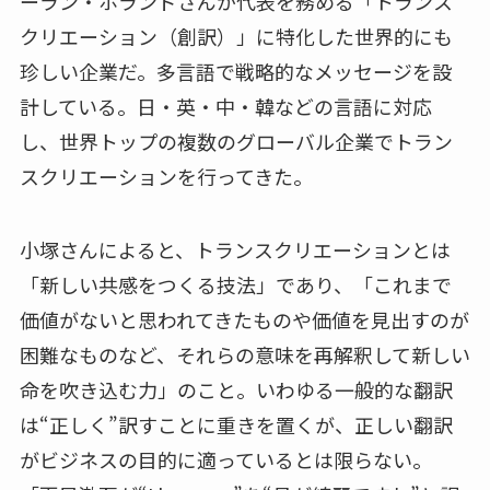
ーラン・ホランドさんが代表を務める「トランス
クリエーション（創訳）」に特化した世界的にも
珍しい企業だ。多言語で戦略的なメッセージを設
計している。日・英・中・韓などの言語に対応
し、世界トップの複数のグローバル企業でトラン
スクリエーションを行ってきた。
小塚さんによると、トランスクリエーションとは
「新しい共感をつくる技法」であり、「これまで
価値がないと思われてきたものや価値を見出すのが
困難なものなど、それらの意味を再解釈して新しい
命を吹き込む力」のこと。いわゆる一般的な翻訳
は“正しく”訳すことに重きを置くが、正しい翻訳
がビジネスの目的に適っているとは限らない。