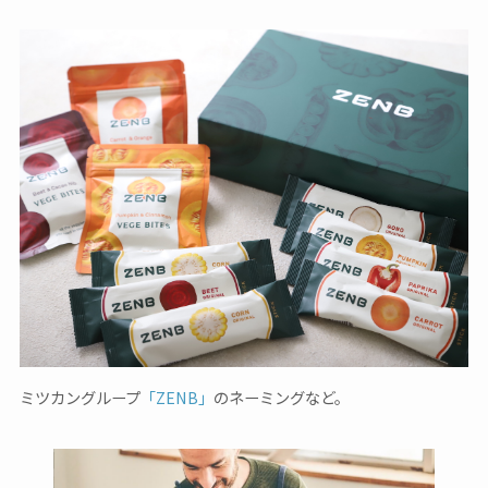
ミツカングループ
「ZENB」
のネーミングなど。