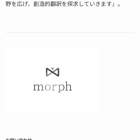
野を広げ、創造的翻訳を探求していきます」。
お問い合わせ