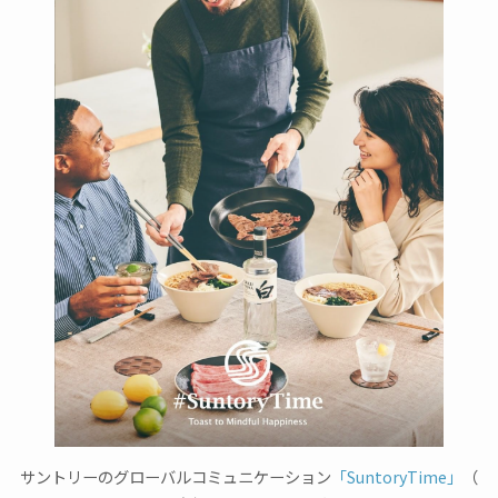
サントリーのグローバルコミュニケーション
「SuntoryTime」
（