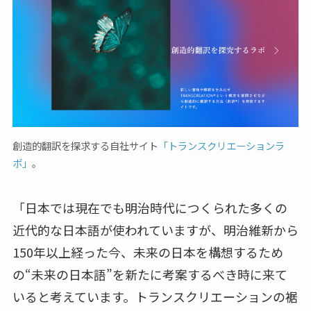
創造的翻訳を探求する自社サイト
「トランスクリエーションラ
ボ」
。
「日本では現在でも明治時代につくられた多くの
近代的な日本語が使われていますが、明治維新から
150年以上経った今、未来の日本を構想するため
の“未来の日本語”を新たに考案するべき時に来て
いると考えています。トランスクリエーションの裾