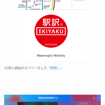
11月に自社からリリースした
「駅訳」
。