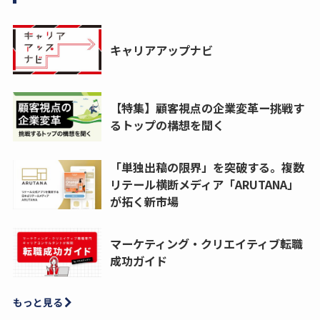
キャリアアップナビ
【特集】顧客視点の企業変革ー挑戦す
るトップの構想を聞く
「単独出稿の限界」を突破する。複数
リテール横断メディア「ARUTANA」
が拓く新市場
マーケティング・クリエイティブ転職
成功ガイド
もっと見る