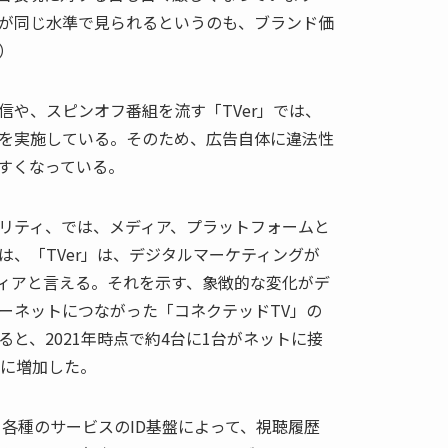
が同じ水準で見られるというのも、ブランド価
）
信や、スピンオフ番組を流す「TVer」では、
を実施している。そのため、広告自体に違法性
すくなっている。
リティ、では、メディア、プラットフォームと
は、「TVer」は、デジタルマーケティングが
ィアと言える。それを示す、象徴的な変化がデ
ーネットにつながった「コネクテッドTV」の
と、2021年時点で約4台に1台がネットに接
倍に増加した。
、各種のサービスのID基盤によって、視聴履歴