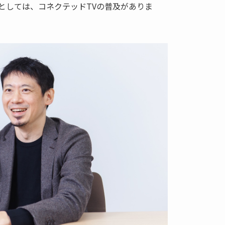
としては、コネクテッドTVの普及がありま