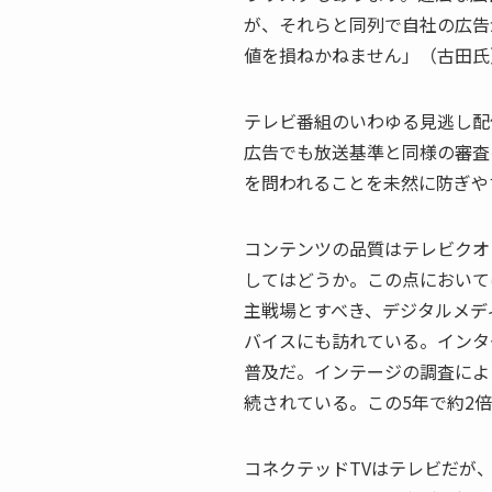
が、それらと同列で自社の広告
値を損ねかねません」（古田氏
テレビ番組のいわゆる見逃し配
広告でも放送基準と同様の審査
を問われることを未然に防ぎや
コンテンツの品質はテレビクオ
してはどうか。この点において
主戦場とすべき、デジタルメデ
バイスにも訪れている。インタ
普及だ。インテージの調査による
続されている。この5年で約2
コネクテッドTVはテレビだが