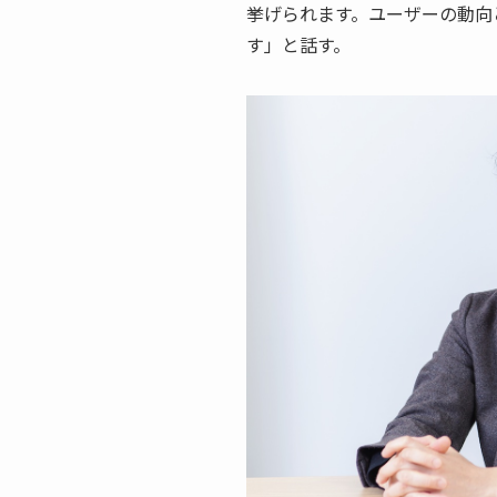
挙げられます。ユーザーの動向
す」と話す。