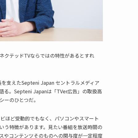
ネクテッドTVならではの特性があるとすれ
を支えたSepteni Japan セントラルメディア
Septeni Japanは「TVer広告」の取扱高
シーのひとつだ。
テレビほど受動的でもなく、パソコンやスマート
いう特徴があります。見たい番組を放送時間の
スやコンテンツそのものへの関与度が一定程度