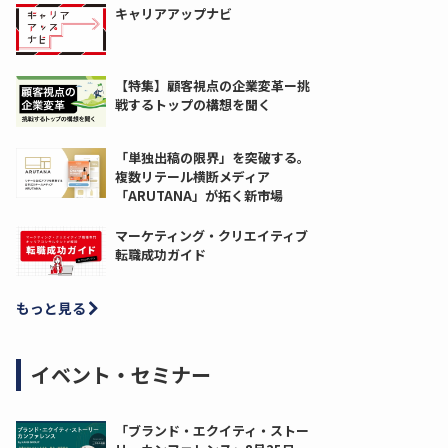
キャリアアップナビ
【特集】顧客視点の企業変革ー挑
戦するトップの構想を聞く
「単独出稿の限界」を突破する。
複数リテール横断メディア
「ARUTANA」が拓く新市場
マーケティング・クリエイティブ
転職成功ガイド
もっと見る
イベント・セミナー
「ブランド・エクイティ・ストー