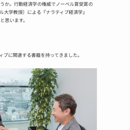
ょうか。行動経済学の権威でノーベル賞受賞の
ル大学教授）による『ナラティブ経済学』
つと思います。
ィブに関連する書籍を持ってきました。