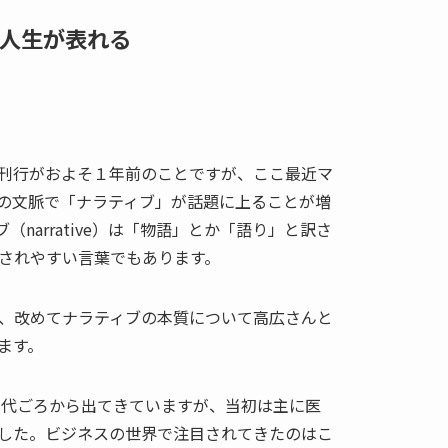
人生が表れる
刊行がおよそ１年前のことですが、ここ最近マ
の文脈で「ナラティブ」が話題に上ることが増
narrative）は「物語」とか「語り」と訳さ
されやすい言葉でもあります。
、改めてナラティブの本質について高広さんと
ます。
0年代ごろから出てきていますが、当初は主に医
した。ビジネスの世界で注目されてきたのはこ