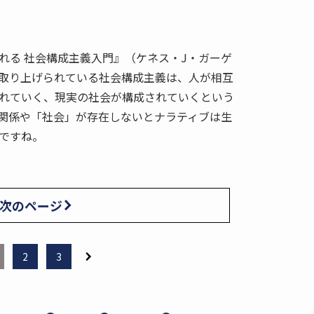
れる 社会構成主義入門』（ケネス・J・ガーゲ
取り上げられている社会構成主義は、人が相互
れていく、現実の社会が構成されていくという
関係や「社会」が存在しないとナラティブは生
ですね。
次のページ
2
3