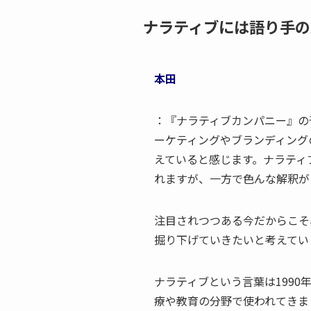
ナラティブには語り手の
本田
：『ナラティブカンパニー』の
ーケティングやブランディング
えていると感じます。ナラティブ（
れますが、一方で色んな解釈が
注目されつつある今だからこそ
掘り下げていきたいと考えてい
ナラティブという言葉は199
療や教育の分野で使われてきま