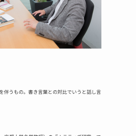
を伴うもの。書き言葉との対比でいうと話し言