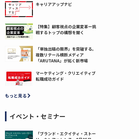
キャリアアップナビ
【特集】顧客視点の企業変革ー挑
戦するトップの構想を聞く
「単独出稿の限界」を突破する。
複数リテール横断メディア
「ARUTANA」が拓く新市場
マーケティング・クリエイティブ
転職成功ガイド
もっと見る
イベント・セミナー
「ブランド・エクイティ・ストー