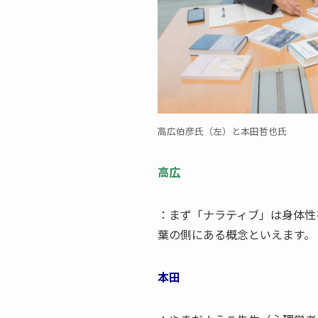
高広伯彦氏（左）と本田哲也氏
高広
：まず「ナラティブ」は身体性
葉の側にある概念といえます。
本田