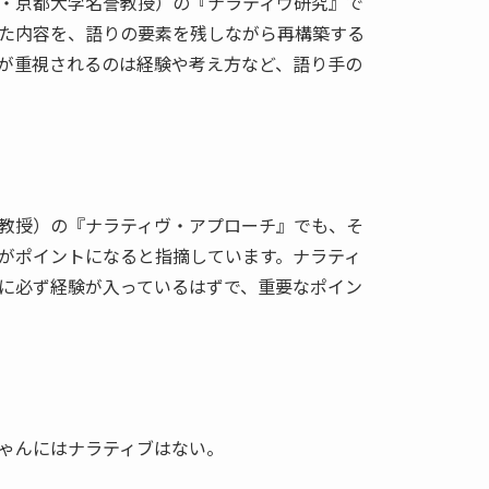
・京都大学名誉教授）の『ナラティヴ研究』で
た内容を、語りの要素を残しながら再構築する
が重視されるのは経験や考え方など、語り手の
教授）の『ナラティヴ・アプローチ』でも、そ
がポイントになると指摘しています。ナラティ
に必ず経験が入っているはずで、重要なポイン
ゃんにはナラティブはない。