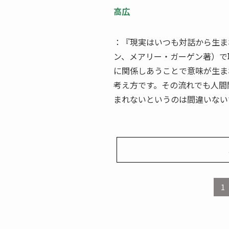
高広
：『現実はいつも対話から生ま
ン、メアリー・ガーゲン著）で
に関係しあうことで意味が生ま
考え方です。その流れでも人間
まれないというのは間違いない
1