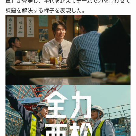
輩」が登場し、年代を超えてチームで力を合わせて
課題を解決する様子を表現した。