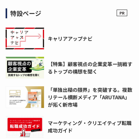
特設ページ
キャリアアップナビ
【特集】顧客視点の企業変革ー挑戦す
るトップの構想を聞く
「単独出稿の限界」を突破する。複数
リテール横断メディア「ARUTANA」
が拓く新市場
マーケティング・クリエイティブ転職
成功ガイド