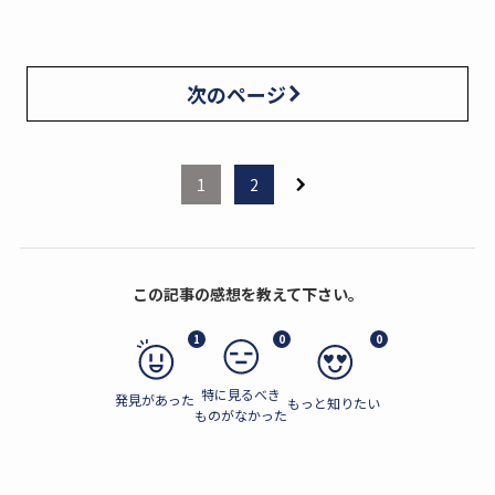
次のページ
1
2
この記事の感想を教えて下さい。
1
0
0
特に見るべき
発見があった
もっと知りたい
ものがなかった