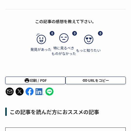
この記事の感想を教えて下さい。
0
0
0
特に見るべき
発見があった
もっと知りたい
ものがなかった
印刷 / PDF
URLをコピー
この記事を読んだ方におススメの記事