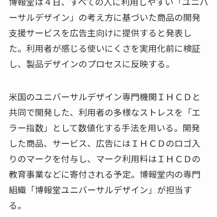
博報堂は４日、すべての人に利用しやすい「ユニバ
ーサルデザイン」の考え方に基づいた商品の開発
支援サービスを広告主向けに提供すると発表し
た。利用者が感じる使いにくさを実用化前に検証
し、製品デザインのプロセスに反映する。
米国のユニバーサルデザイン専門機関ＩＨＣＤと
共同で開発した、利用者の多様なストレスを「エ
ラー指数」として数値化する手法を用いる。開発
した商品、サービス、広告にはＩＨＣＤのロゴ入
りのマークを付与し、マーク利用料はＩＨＣＤの
教育事業などに寄付される予定。博報堂内の専門
組織「博報堂ユニバーサルデザイン」が担当す
る。