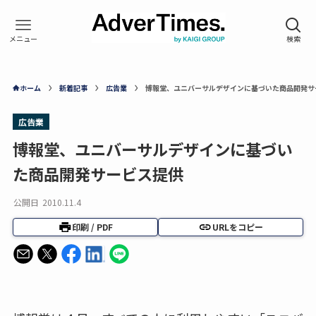
ホーム
新着記事
広告業
博報堂、ユニバーサルデザインに基づいた商品開発サ
広告業
博報堂、ユニバーサルデザインに基づい
た商品開発サービス提供
公開日
2010.11.4
印刷 / PDF
URLをコピー