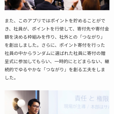
また、このアプリではポイントを貯めることがで
き、社員が、ポイントを行使して、寄付先や寄付金
額を決める枠組みを作り、社外との「つながり」
を創出しました。さらに、ポイント寄付を行った
社員の中からランダムに選ばれた社員に寄付の贈
呈式に参加してもらい、一時的にとどまらない、継
続的でゆるやかな「つながり」を創る工夫をしま
した。