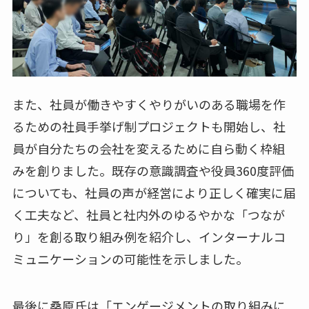
また、社員が働きやすくやりがいのある職場を作
るための社員手挙げ制プロジェクトも開始し、社
員が自分たちの会社を変えるために自ら動く枠組
みを創りました。既存の意識調査や役員360度評価
についても、社員の声が経営により正しく確実に届
く工夫など、社員と社内外のゆるやかな「つなが
り」を創る取り組み例を紹介し、インターナルコ
ミュニケーションの可能性を示しました。
最後に桑原氏は「エンゲージメントの取り組みに