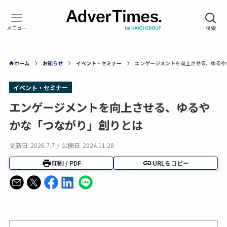
ホーム
お知らせ
イベント・セミナー
エンゲージメントを向上させる、ゆるや
イベント・セミナー
エンゲージメントを向上させる、ゆるや
かな「つながり」創りとは
更新日
2026.7.7
/
公開日
2024.11.28
印刷 / PDF
URLをコピー