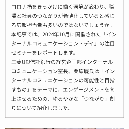
コロナ禍をきっかけに働く環境が変わり、職
場と社員のつながりが希薄化していると感じ
る広報担当者も多いのではないでしょうか。
本記事では、2024年10月に開催された「イン
ターナルコミュニケーション・デイ」の注目
セミナーをレポートします。
三菱UFJ信託銀行の経営企画部インターナル
コミュニケーション室長、桑原慶氏は「イン
ターナルコミュニケーションの可能性と目指
すもの」をテーマに、エンゲージメントを向
上させるための、ゆるやかな「つながり」創
りについて紹介しました。