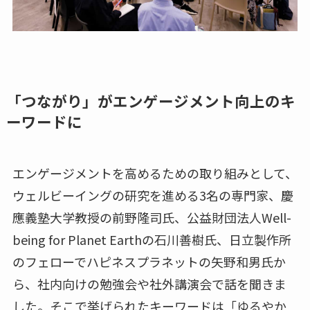
「つながり」がエンゲージメント向上のキ
ーワードに
エンゲージメントを高めるための取り組みとして、
ウェルビーイングの研究を進める3名の専門家、慶
應義塾大学教授の前野隆司氏、公益財団法人Well-
being for Planet Earthの石川善樹氏、日立製作所
のフェローでハピネスプラネットの矢野和男氏か
ら、社内向けの勉強会や社外講演会で話を聞きま
した。そこで挙げられたキーワードは「ゆるやか