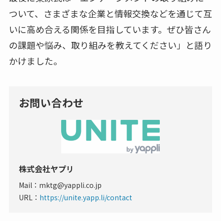
ついて、さまざまな企業と情報交換などを通じて互
いに高め合える関係を目指しています。ぜひ皆さん
の課題や悩み、取り組みを教えてください」と語り
かけました。
お問い合わせ
株式会社ヤプリ
Mail：mktg@yappli.co.jp
URL：
https://unite.yapp.li/contact