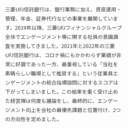
三菱UFJ信託銀行は、銀行業務に加え、資産運用・
管理、年金、証券代行などの事業を展開していま
す。2019年以降、三菱UFJフィナンシャルグループ
全体でエンゲージメント等に関する社員の意識調
査を実施してきました。2021年と2022年の三菱
UFJ信託銀行は、コロナ禍にもかかわらず業績が非
常に好調であった一方、最重視している「当社を
素晴らしい職場として推奨する」という従業員エ
ンゲージメントの総合指標設問に対するスコアは
下がってしまいました。この結果を重く受け止め
た経営陣は何度も議論をし、最終的に、エンゲー
ジメント向上を会社の最優先課題と位置付け、2つ
の方向性を定めました。