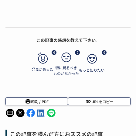
この記事の感想を教えて下さい。
0
0
0
特に見るべき
発見があった
もっと知りたい
ものがなかった
印刷 / PDF
URLをコピー
この記事を読んだ方におススメの記事