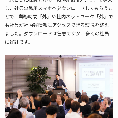
し、社員の私用スマホへダウンロードしてもらうこ
とで、業務時間「外」や社内ネットワーク「外」で
も社員が社内報情報にアクセスできる環境を整え
ました。ダウンロードは任意ですが、多くの社員
に好評です。