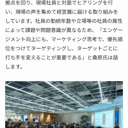
拠点を回り、現場社員と対面でヒアリングを行
い、現場の声を集めて経営層に届ける取り組みを
しています。社員の勤続年数や立場等の社員の属性
によって課題や問題意識が異なるため、「エンゲー
ジメント向上にも、マーケティング思考で、優先順
位をつけてターゲティングし、ターゲットごとに
打ち手を変えることが重要である」と桑原氏は話
します。