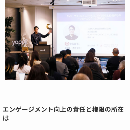
エンゲージメント向上の責任と権限の所在
は