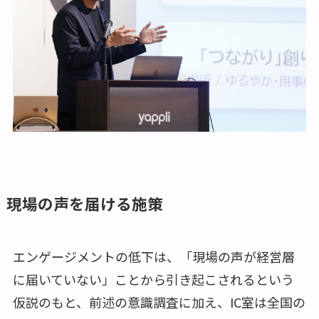
現場の声を届ける施策
エンゲージメントの低下は、「現場の声が経営層
に届いていない」ことから引き起こされるという
仮説のもと、前述の意識調査に加え、IC室は全国の