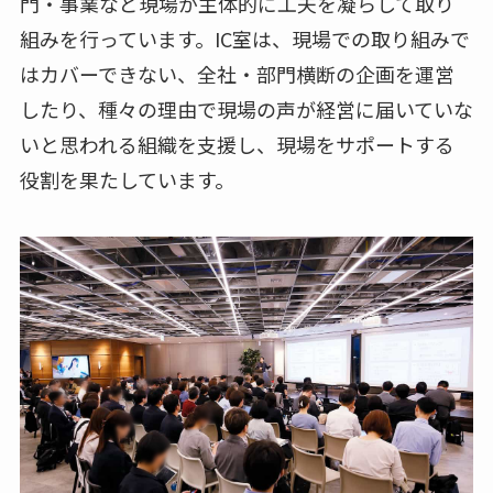
門・事業など現場が主体的に工夫を凝らして取り
組みを行っています。IC室は、現場での取り組みで
はカバーできない、全社・部門横断の企画を運営
したり、種々の理由で現場の声が経営に届いていな
いと思われる組織を支援し、現場をサポートする
役割を果たしています。