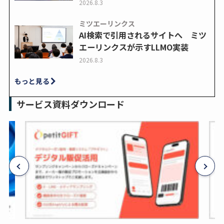
2026.8.3
ミツエーリンクス
AI検索で引用されるサイトへ ミツ
エーリンクスが示すLLMO実装
2026.8.3
もっと見る
サービス資料ダウンロード