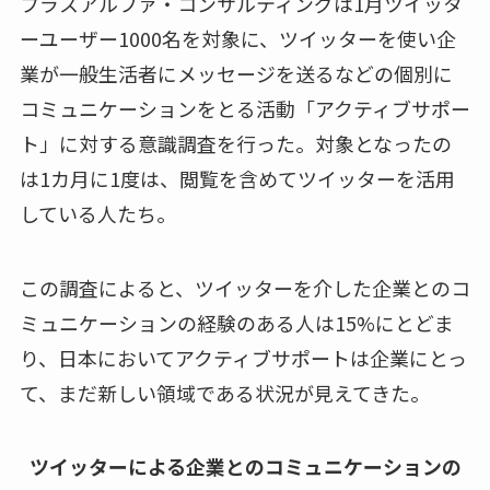
プラスアルファ・コンサルティングは1月ツイッタ
ーユーザー1000名を対象に、ツイッターを使い企
業が一般生活者にメッセージを送るなどの個別に
コミュニケーションをとる活動「アクティブサポー
ト」に対する意識調査を行った。対象となったの
は1カ月に1度は、閲覧を含めてツイッターを活用
している人たち。
この調査によると、ツイッターを介した企業とのコ
ミュニケーションの経験のある人は15%にとどま
り、日本においてアクティブサポートは企業にとっ
て、まだ新しい領域である状況が見えてきた。
ツイッターによる企業とのコミュニケーションの