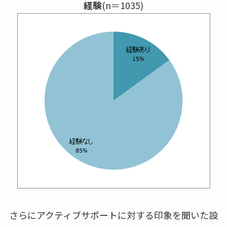
経験
(n＝1035)
さらにアクティブサポートに対する印象を聞いた設