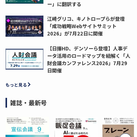
ー」に翻訳する
江崎グリコ、キノトロープらが登壇
「成功戦略Webサイトサミット
2026」が7月22日に開催
【日揮HD、デンソーら登壇】人事デ
ータ活用のロードマップを紐解く「人
財会議カンファレンス2026」7月29
日開催
もっと見る
雑誌・最新号