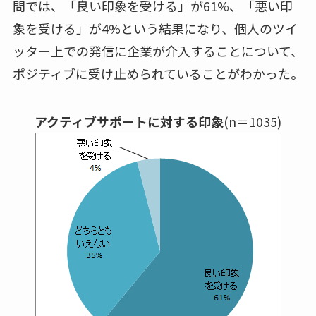
問では、「良い印象を受ける」が61%、「悪い印
象を受ける」が4%という結果になり、個人のツイ
ッター上での発信に企業が介入することについて、
ポジティブに受け止められていることがわかった。
アクティブサポートに対する印象
(n＝1035)