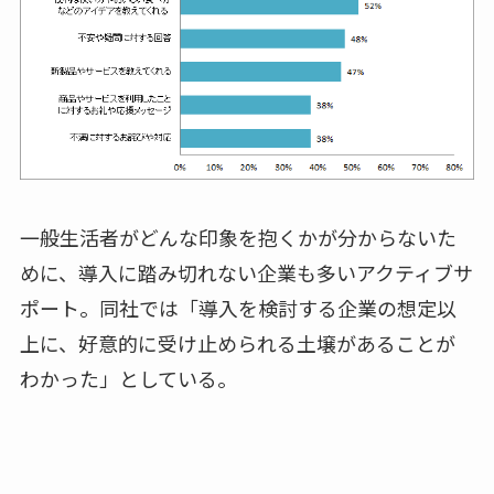
一般生活者がどんな印象を抱くかが分からないた
めに、導入に踏み切れない企業も多いアクティブサ
ポート。同社では「導入を検討する企業の想定以
上に、好意的に受け止められる土壌があることが
わかった」としている。