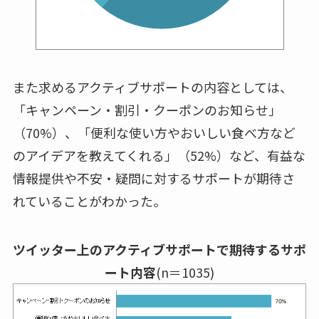
また求めるアクティブサポートの内容としては、
「キャンペーン・割引・クーポンのお知らせ」
（70%）、「便利な使い方やおいしい食べ方など
のアイデアを教えてくれる」（52%）など、有益な
情報提供や不安・疑問に対するサポートが期待さ
れていることがわかった。
ツイッター上のアクティブサポートで期待するサポ
ート内容
(n＝1035)