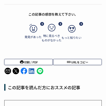
この記事の感想を教えて下さい。
0
0
0
特に見るべき
発見があった
もっと知りたい
ものがなかった
印刷 / PDF
URLをコピー
この記事を読んだ方におススメの記事