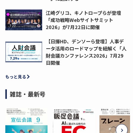
江崎グリコ、キノトロープらが登壇
「成功戦略Webサイトサミット
2026」が7月22日に開催
【日揮HD、デンソーら登壇】人事デ
ータ活用のロードマップを紐解く「人
財会議カンファレンス2026」7月29
日開催
もっと見る
雑誌・最新号