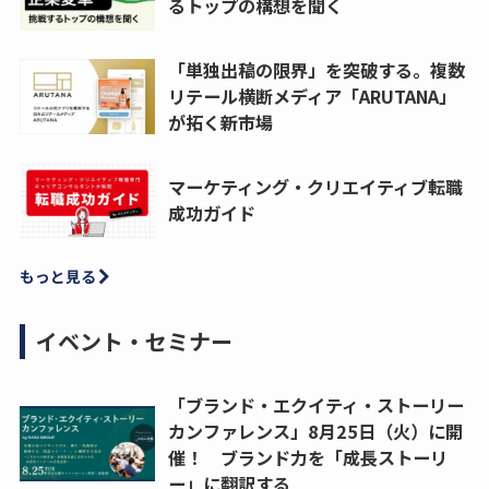
るトップの構想を聞く
「単独出稿の限界」を突破する。複数
リテール横断メディア「ARUTANA」
が拓く新市場
マーケティング・クリエイティブ転職
成功ガイド
もっと見る
イベント・セミナー
「ブランド・エクイティ・ストーリー
カンファレンス」8月25日（火）に開
催！ ブランド力を「成長ストーリ
ー」に翻訳する