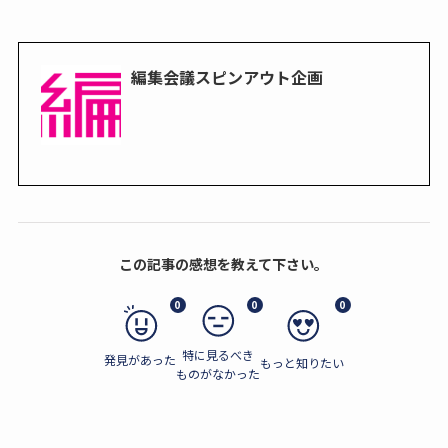
編集会議スピンアウト企画
この記事の感想を教えて下さい。
0
0
0
特に見るべき
発見があった
もっと知りたい
ものがなかった