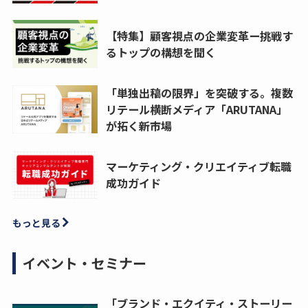
【特集】顧客視点の企業変革ー挑戦す
るトップの構想を聞く
「単独出稿の限界」を突破する。複数
リテール横断メディア「ARUTANA」
が拓く新市場
マーケティング・クリエイティブ転職
成功ガイド
もっと見る
イベント・セミナー
「ブランド・エクイティ・ストーリー