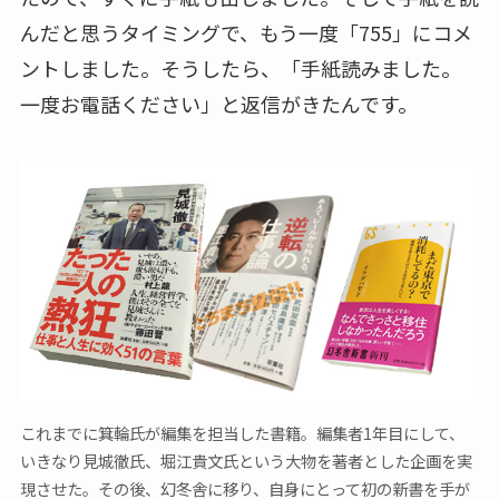
んだと思うタイミングで、もう一度「755」にコメ
ントしました。そうしたら、「手紙読みました。
一度お電話ください」と返信がきたんです。
これまでに箕輪氏が編集を担当した書籍。編集者1年目にして、
いきなり見城徹氏、堀江貴文氏という大物を著者とした企画を実
現させた。その後、幻冬舎に移り、自身にとって初の新書を手が