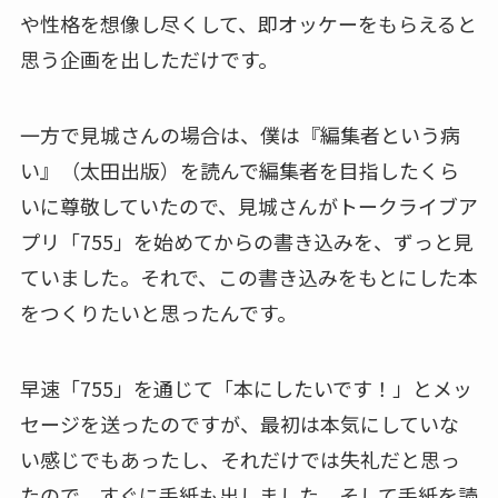
や性格を想像し尽くして、即オッケーをもらえると
思う企画を出しただけです。
一方で見城さんの場合は、僕は『編集者という病
い』（太田出版）を読んで編集者を目指したくら
いに尊敬していたので、見城さんがトークライブア
プリ「755」を始めてからの書き込みを、ずっと見
ていました。それで、この書き込みをもとにした本
をつくりたいと思ったんです。
早速「755」を通じて「本にしたいです！」とメッ
セージを送ったのですが、最初は本気にしていな
い感じでもあったし、それだけでは失礼だと思っ
たので、すぐに手紙も出しました。そして手紙を読