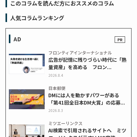
このコラムを読んだ方におススメのコラム
人気コラムランキング
AD
フロンティアインターナショナル
広告が記憶に残りづらい時代に「熱
量資産」を高める フロン...
2026.8.4
日本郵便
DMには人を動かすパワーがある
「第41回全日本DM大賞」の応募...
2026.8.3
ミツエーリンクス
AI検索で引用されるサイトへ ミツ