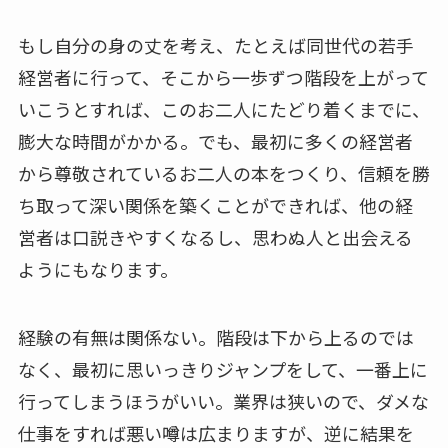
もし自分の身の丈を考え、たとえば同世代の若手
経営者に行って、そこから一歩ずつ階段を上がって
いこうとすれば、このお二人にたどり着くまでに、
膨大な時間がかかる。でも、最初に多くの経営者
から尊敬されているお二人の本をつくり、信頼を勝
ち取って深い関係を築くことができれば、他の経
営者は口説きやすくなるし、思わぬ人と出会える
ようにもなります。
経験の有無は関係ない。階段は下から上るのでは
なく、最初に思いっきりジャンプをして、一番上に
行ってしまうほうがいい。業界は狭いので、ダメな
仕事をすれば悪い噂は広まりますが、逆に結果を