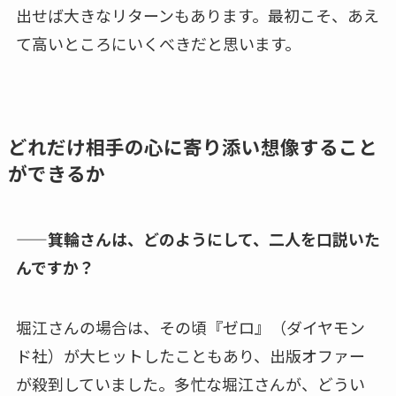
出せば大きなリターンもあります。最初こそ、あえ
て高いところにいくべきだと思います。
どれだけ相手の心に寄り添い想像すること
ができるか
——箕輪さんは、どのようにして、二人を口説いた
んですか？
堀江さんの場合は、その頃『ゼロ』（ダイヤモン
ド社）が大ヒットしたこともあり、出版オファー
が殺到していました。多忙な堀江さんが、どうい