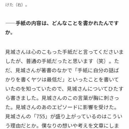
けた（右）。
——手紙の内容は、どんなことを書かれたんです
か。
見城さんは心のこもった手紙だと言ってくださいま
したが、普通の手紙だったと思います（笑）。た
だ、見城さんが著書のなかで「手紙に自分の話ば
かりを書くヤツは最低だ」といったことを書いて
いたのを知っていたので、見城さんについてひたす
ら書きました。見城さんのこの言葉が胸に刺さっ
た。見城さんのあのエピソードに影響を受けた。
見城さんの「755」が盛り上がっているのはこうい
う理由だとか。僕なりの想いや考えを文章にしま