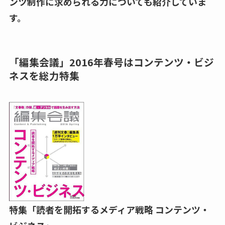
ンツ制作に求められる力についても紹介していま
す。
「編集会議」2016年春号はコンテンツ・ビジ
ネスを総力特集
特集「読者を開拓するメディア戦略 コンテンツ・