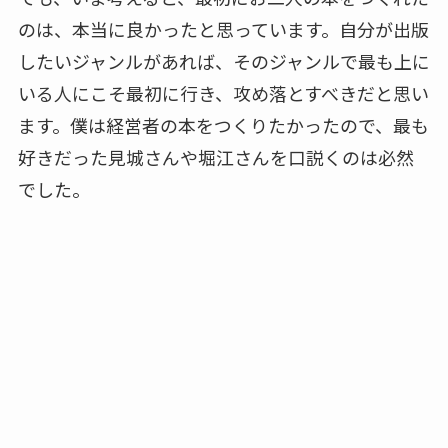
のは、本当に良かったと思っています。自分が出版
したいジャンルがあれば、そのジャンルで最も上に
いる人にこそ最初に行き、攻め落とすべきだと思い
ます。僕は経営者の本をつくりたかったので、最も
好きだった見城さんや堀江さんを口説くのは必然
でした。