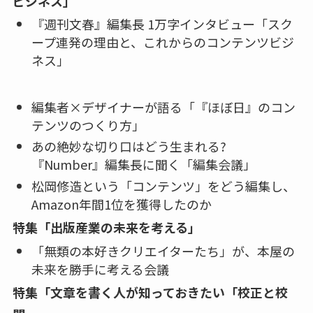
ビジネス」
『週刊文春』編集長 1万字インタビュー「スク
ープ連発の理由と、これからのコンテンツビジ
ネス」
編集者×デザイナーが語る「『ほぼ日』のコン
テンツのつくり方」
あの絶妙な切り口はどう生まれる?
『Number』編集長に聞く「編集会議」
松岡修造という「コンテンツ」をどう編集し、
Amazon年間1位を獲得したのか
特集「出版産業の未来を考える」
「無類の本好きクリエイターたち」が、本屋の
未来を勝手に考える会議
特集「文章を書く人が知っておきたい「校正と校