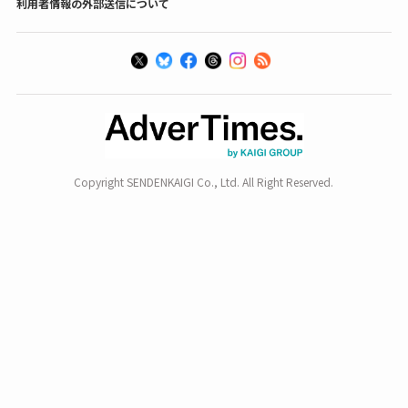
利用者情報の外部送信について
Copyright SENDENKAIGI Co., Ltd. All Right Reserved.