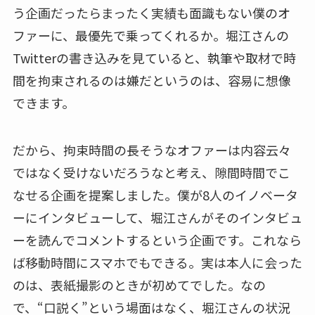
う企画だったらまったく実績も面識もない僕のオ
ファーに、最優先で乗ってくれるか。堀江さんの
Twitterの書き込みを見ていると、執筆や取材で時
間を拘束されるのは嫌だというのは、容易に想像
できます。
だから、拘束時間の長そうなオファーは内容云々
ではなく受けないだろうなと考え、隙間時間でこ
なせる企画を提案しました。僕が8人のイノベータ
ーにインタビューして、堀江さんがそのインタビュ
ーを読んでコメントするという企画です。これなら
ば移動時間にスマホでもできる。実は本人に会った
のは、表紙撮影のときが初めてでした。なの
で、“口説く”という場面はなく、堀江さんの状況