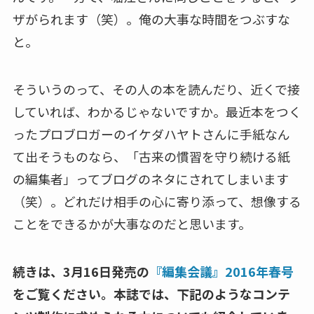
ザがられます（笑）。俺の大事な時間をつぶすな
と。
そういうのって、その人の本を読んだり、近くで接
していれば、わかるじゃないですか。最近本をつく
ったプロブロガーのイケダハヤトさんに手紙なん
て出そうものなら、「古来の慣習を守り続ける紙
の編集者」ってブログのネタにされてしまいます
（笑）。どれだけ相手の心に寄り添って、想像する
ことをできるかが大事なのだと思います。
続きは、3月16日発売の
『編集会議』2016年春号
をご覧ください。本誌では、下記のようなコンテ