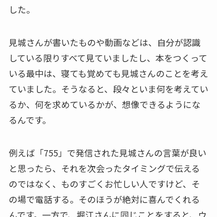
した。
見城さんが書いたものや動画などは、自分が認識
している限りすべて見ていましたし、本をつくって
いる最中は、寝ても覚めても見城さんのことを考え
ていました。そうなると、段々といま何を考えてい
るか、何を求めているかが、想像できるようにな
るんです。
例えば「755」で発信された見城さんの言葉が良い
と思ったら、それを次会ったタイミングで伝える
のではなく、ものすごくお忙しい人ですけど、そ
の場で電話する。そのほうが絶対に喜んでくれる
んです。一方で、堀江さんに同じことをすると、ウ