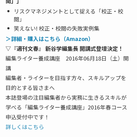
閲」」
リスクマネジメントとして捉える「校正・校
閲」
笑えない! 校正・校閲の失敗実例集
＞詳細・購入はこちら（Amazon）
▽『週刊文春』 新谷学編集長 開講式登壇決定！
編集ライター養成講座 2016年06月18日（土）開
講
編集者・ライターを目指す方々、スキルアップを
目的とする皆さまへ
本誌登場の注目編集者から実務に生きるスキルが
学べる「編集ライター養成講座」2016年春コース
申込受付中です！
詳しくはこちら