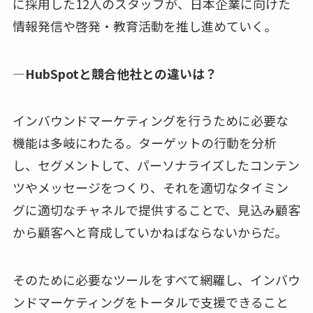
に採用した12人のスタッフが、日本企業に向けた
情報発信や啓発・教育活動を推し進めていく。
—HubSpotと競合他社との違いは？
インバウンドマーケティングを行うために必要な
機能は多岐にわたる。ターゲットの行動を分析
し、セグメントして、パーソナライズしたコンテン
ツやメッセージをつくり、それを適切なタイミン
グに適切なチャネルで提供することで、見込み顧客
から顧客へと育成していかねばならないからだ。
そのために必要なツールをすべて網羅し、インバウ
ンドマーケティングをトータルで支援できること