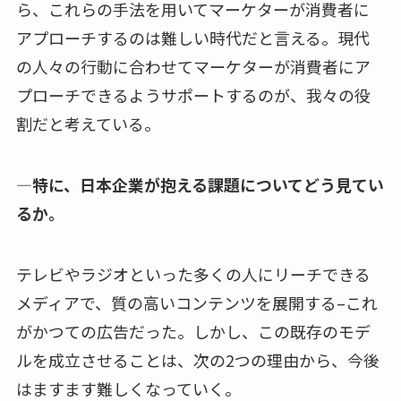
ら、これらの手法を用いてマーケターが消費者に
アプローチするのは難しい時代だと言える。現代
の人々の行動に合わせてマーケターが消費者にア
プローチできるようサポートするのが、我々の役
割だと考えている。
—特に、日本企業が抱える課題についてどう見てい
るか。
テレビやラジオといった多くの人にリーチできる
メディアで、質の高いコンテンツを展開する–これ
がかつての広告だった。しかし、この既存のモデ
ルを成立させることは、次の2つの理由から、今後
はますます難しくなっていく。