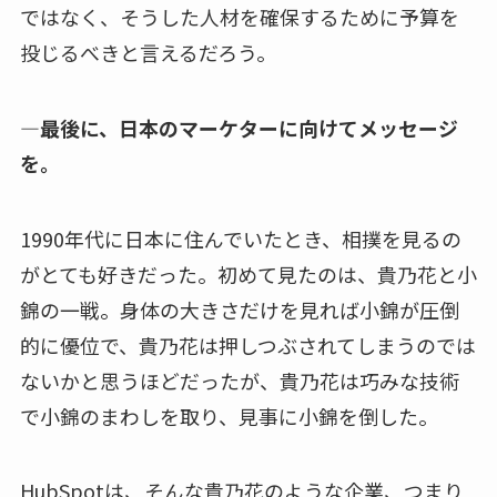
ではなく、そうした人材を確保するために予算を
投じるべきと言えるだろう。
—最後に、日本のマーケターに向けてメッセージ
を。
1990年代に日本に住んでいたとき、相撲を見るの
がとても好きだった。初めて見たのは、貴乃花と小
錦の一戦。身体の大きさだけを見れば小錦が圧倒
的に優位で、貴乃花は押しつぶされてしまうのでは
ないかと思うほどだったが、貴乃花は巧みな技術
で小錦のまわしを取り、見事に小錦を倒した。
HubSpotは、そんな貴乃花のような企業、つまり