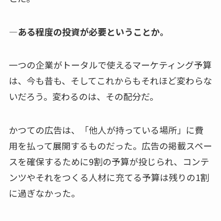
—ある程度の投資が必要ということか。
一つの企業がトータルで使えるマーケティング予算
は、今も昔も、そしてこれからもそれほど変わらな
いだろう。変わるのは、その配分だ。
かつての広告は、「他人が持っている場所」に費
用を払って展開するものだった。広告の掲載スペー
スを確保するために9割の予算が投じられ、コンテ
ンツやそれをつくる人材に充てる予算は残りの1割
に過ぎなかった。