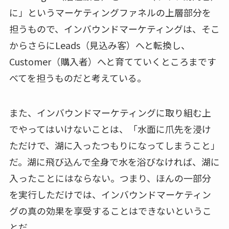
に」というマーケティングファネルの上層部分を
担うもので、インバウンドマーケティングは、そこ
からさらにLeads（見込み客）へと転換し、
Customer（購入者）へと育てていくところまです
べてを担うものだと考えている。
また、インバウンドマーケティングに取り組む上
でやってはいけないことは、「水面に爪先を浸け
ただけで、湖に入ったつもりになってしまうこと」
だ。湖に飛び込んで全身で水を浴びなければ、湖に
入ったことにはならない。つまり、ほんの一部分
を実行しただけでは、インバウンドマーケティン
グの真の効果を享受することはできないというこ
とだ。