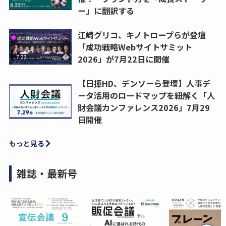
ー」に翻訳する
江崎グリコ、キノトロープらが登壇
「成功戦略Webサイトサミット
2026」が7月22日に開催
【日揮HD、デンソーら登壇】人事デ
ータ活用のロードマップを紐解く「人
財会議カンファレンス2026」7月29
日開催
もっと見る
雑誌・最新号