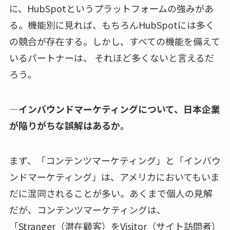
に、HubSpotというプラットフォームの強みがあ
る。機能別に見れば、もちろんHubSpotには多く
の競合が存在する。しかし、すべての機能を備えて
いるパートナーは、 それほど多くないと言えるだ
ろう。
—インバウンドマーケティングについて、日本企業
が陥りがちな誤解はあるか。
まず、「コンテンツマーケティング」と「インバウ
ンドマーケティング」は、アメリカにおいてもいま
だに混同されることが多い。あくまで個人の見解
だが、コンテンツマーケティングは、
「Stranger（潜在顧客）をVisitor（サイト訪問者）