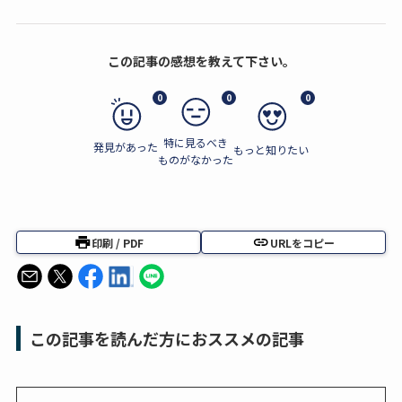
この記事の感想を教えて下さい。
0
0
0
特に見るべき
発見があった
もっと知りたい
ものがなかった
印刷 / PDF
URLをコピー
この記事を読んだ方におススメの記事