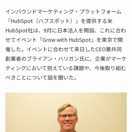
インバウンドマーケティング・プラットフォーム
「HubSpot（ハブスポット）」を提供する米
HubSpot社は、9月に日本法人を開設、これに合わ
せてイベント「Grow with HubSpot」を東京で開
催した。イベントに合わせて来日したCEO兼共同
創業者のブライアン・ハリガン氏に、企業がマーケ
ティングにおいて抱えている課題や、今後取り組む
べきことについて話を聞いた。