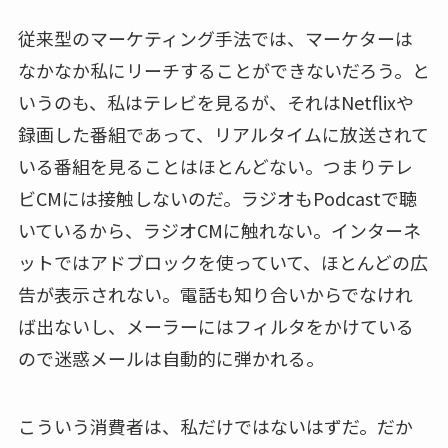
従来型のマーケティング手法では、マーケターは
なかなか私にリーチすることができないだろう。と
いうのも、私はテレビを見るが、それはNetflixや
録画した番組であって、リアルタイムに放送されて
いる番組を見ることはほとんどない。つまりテレ
ビCMには接触しないのだ。ラジオもPodcastで聴
いているから、ラジオCMに触れない。インターネ
ットではアドブロックを使っていて、ほとんどの広
告が表示されない。電話も知り合いからでなけれ
ば出ないし、メーラーにはフィルタをかけている
ので迷惑メールは自動的に弾かれる。
こういう消費者は、私だけではないはずだ。だか