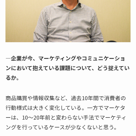
—企業が今、マーケティングやコミュニケーショ
ンにおいて抱えている課題について、どう捉えてい
るか。
商品購買や情報収集など、過去10年間で消費者の
行動様式は大きく変化している。一方でマーケタ
ーは、10〜20年前と変わらない手法でマーケティ
ングを行っているケースが少なくないと思う。