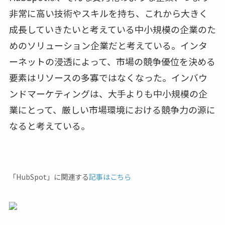
非常に高い技術やスキルを持ち、これから大きく
成長していきたいと考えている中小規模の企業のた
めのソリューション企業だと考えている。インタ
ーネットの浸透によって、市場の競争優位を決める
要素はリソースの多寡ではなくなった。インバウ
ンドマーケティングは、大手よりも中小規模の企
業にとって、厳しい市場環境における競争力の源に
なると考えている。
「HubSpot」に関連する
記事はこちら