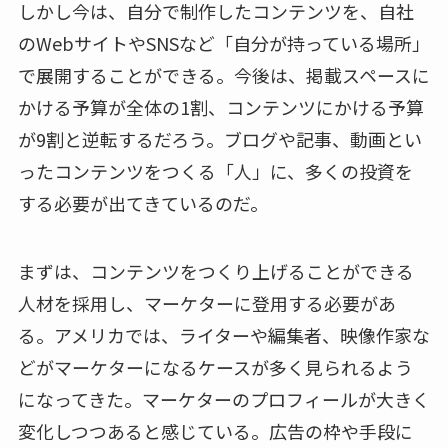
しかし今は、自分で制作したコンテンツを、自社
のWebサイトやSNSなど「自分が持っている場所」
で展開することができる。今後は、掲載スペースに
かける予算が全体の1割、コンテンツにかける予算
が9割と逆転するだろう。ブログや記事、動画とい
ったコンテンツをつくる「人」に、多くの投資を
する必要が出てきているのだ。
まずは、コンテンツをつくり上げることができる
人材を採用し、マーケターに登用する必要があ
る。アメリカでは、ライターや編集者、映像作家な
どがマーケターになるケースが多く見られるよう
になってきた。マーケターのプロフィールが大きく
変化しつつあると感じている。広告の枠や手段に