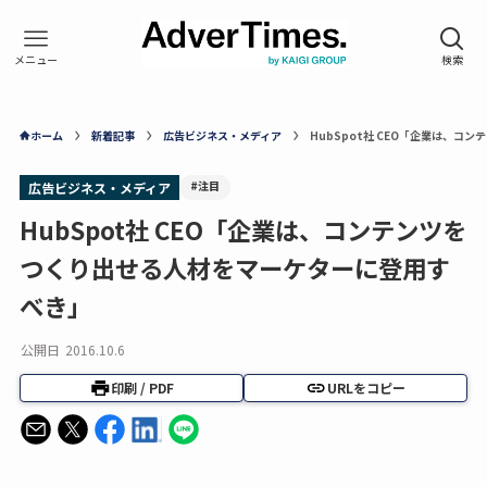
ホーム
新着記事
広告ビジネス・メディア
HubSpot社 CEO「企業は、
#注目
広告ビジネス・メディア
HubSpot社 CEO「企業は、コンテンツを
つくり出せる人材をマーケターに登用す
べき」
公開日
2016.10.6
印刷 / PDF
URLをコピー