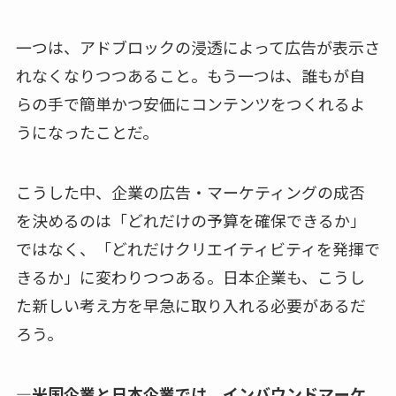
一つは、アドブロックの浸透によって広告が表示さ
れなくなりつつあること。もう一つは、誰もが自
らの手で簡単かつ安価にコンテンツをつくれるよ
うになったことだ。
こうした中、企業の広告・マーケティングの成否
を決めるのは「どれだけの予算を確保できるか」
ではなく、「どれだけクリエイティビティを発揮で
きるか」に変わりつつある。日本企業も、こうし
た新しい考え方を早急に取り入れる必要があるだ
ろう。
—米国企業と日本企業では、インバウンドマーケ