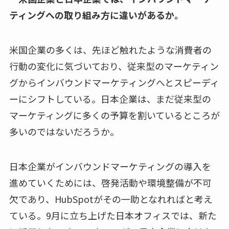
ティングへの取り組み方に違いがあるか。
米国企業の多くは、先ほど触れたような消費者の
行動の変化に気づいており、従来型のマーケティン
グからインバウンドマーケティングへとスピーディ
ーにシフトしている。日本企業は、まだ従来型の
マーケティングに多くの予算を割いているところが
多いのではないだろうか。
日本企業がインバウンドマーケティングの導入を
進めていくためには、啓発活動や環境整備が不可
欠であり、HubSpotがその一助となれればと考え
ている。9月に立ち上げた日本オフィスでは、新た