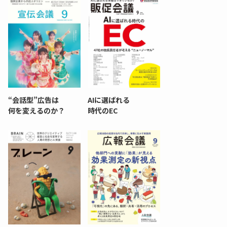
“会話型”広告は
AIに選ばれる
何を変えるのか？
時代のEC