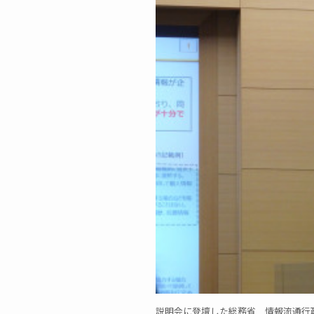
説明会に登壇した総務省 情報流通行