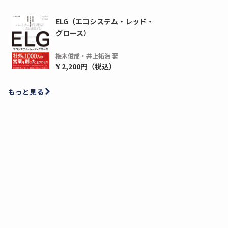
ELG（エコシステム・レッド・
グロース）
梅木俊成・井上拓海 著
¥ 2,200円（税込）
もっと見る