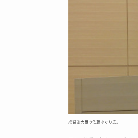
総務副大臣の佐藤ゆかり氏。