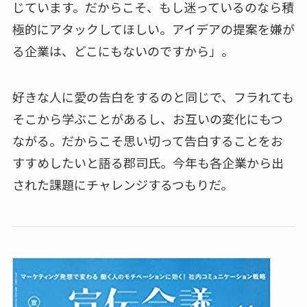
じています。だからこそ、もし迷っているのなら積
極的にアタックしてほしい。アイデアの提案を嫌が
る企業は、どこにもないのですから」。
好きな人に愛の告白をするのと同じで、フラれても
そこから学ぶことがあるし、お互いの変化にもつ
ながる。だからこそ思い切って告白することをお
すすめしたいと語る郡司氏。今年も各企業から出
された課題にチャレンジするつもりだ。