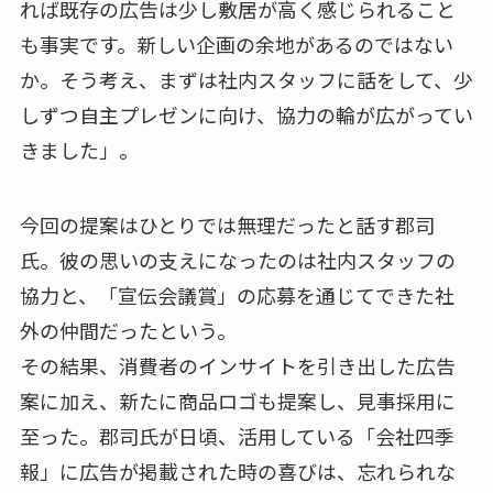
れば既存の広告は少し敷居が高く感じられること
も事実です。新しい企画の余地があるのではない
か。そう考え、まずは社内スタッフに話をして、少
しずつ自主プレゼンに向け、協力の輪が広がってい
きました」。
今回の提案はひとりでは無理だったと話す郡司
氏。彼の思いの支えになったのは社内スタッフの
協力と、「宣伝会議賞」の応募を通じてできた社
外の仲間だったという。
その結果、消費者のインサイトを引き出した広告
案に加え、新たに商品ロゴも提案し、見事採用に
至った。郡司氏が日頃、活用している「会社四季
報」に広告が掲載された時の喜びは、忘れられな