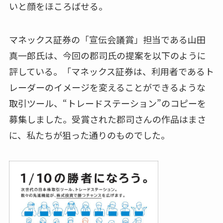
いと顔をほころばせる。
マネックス証券の「宣伝会議賞」担当である山田
真一郎氏は、今回の郡司氏の提案を以下のように
評している。「マネックス証券は、利用者であるト
レーダーのイメージを変えることができるような
取引ツール、“トレードステーション”のコピーを
募集しました。受賞された郡司さんの作品はまさ
に、私たちが狙った通りのものでした。