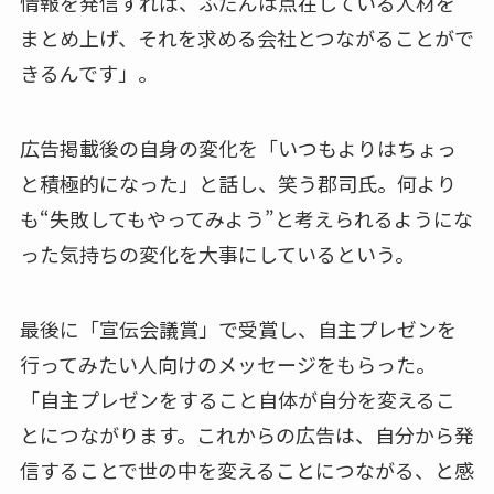
情報を発信すれば、ふだんは点在している人材を
まとめ上げ、それを求める会社とつながることがで
きるんです」。
広告掲載後の自身の変化を「いつもよりはちょっ
と積極的になった」と話し、笑う郡司氏。何より
も“失敗してもやってみよう”と考えられるようにな
った気持ちの変化を大事にしているという。
最後に「宣伝会議賞」で受賞し、自主プレゼンを
行ってみたい人向けのメッセージをもらった。
「自主プレゼンをすること自体が自分を変えるこ
とにつながります。これからの広告は、自分から発
信することで世の中を変えることにつながる、と感