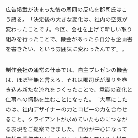
広告掲載が決まった後の周囲の反応を郡司氏はこ
う語る。「決定後の大きな変化は、社内の空気が
変わったことです。今回、会社を上げて新しい取り
組みを行ったことで、機会があったら自分も企画書
を書きたい、という雰囲気に変わったんです」。
制作会社の通常の仕事では、自主プレゼンの機会
は、ほぼ皆無と言える。それは郡司氏が周りを巻
き込み新たな流れをつくったことで、意識の変化と
仕事への情熱を生むことになった。「大事にした
のは、社内デザイナーの力とコピーの力を合わせ
ること。クライアントが求めていたものにつなが
る表現をご提案できました。自分が中心になって