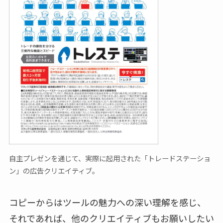
自主プレゼンを通じて、実際に起用された「トレードステーショ
ン」の広告クリエイティブ。
コピーからはツールの魅力への深い理解を感じ、
それであれば、他のクリエイティブもお願いしたい