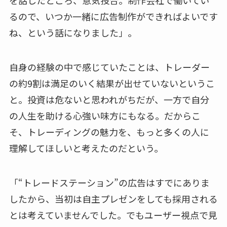
を話したところ、意気投合。制作会社で働いてい
るので、いつか一緒に広告制作ができればよいです
ね、という話になりました」。
自身の経験の中で感じていたことは、トレーダー
の約9割は満足のいく結果が出せていないというこ
と。投資は危ないと思われがちだが、一方で自分
の人生を助ける心強い味方にもなる。だからこ
そ、トレーディングの魅力を、もっと多くの人に
理解してほしいと考えたのだという。
「“トレードステーション”の広告はすでにありま
したから、当初は自主プレゼンをしても採用される
とは考えていませんでした。でもユーザー視点で見