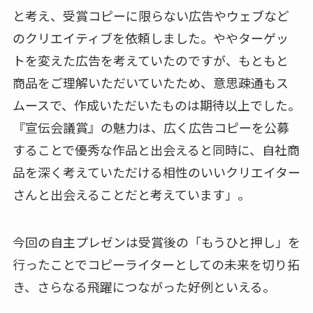
と考え、受賞コピーに限らない広告やウェブなど
のクリエイティブを依頼しました。ややターゲッ
トを変えた広告を考えていたのですが、もともと
商品をご理解いただいていたため、意思疎通もス
ムースで、作成いただいたものは期待以上でした。
『宣伝会議賞』の魅力は、広く広告コピーを公募
することで優秀な作品と出会えると同時に、自社商
品を深く考えていただける相性のいいクリエイター
さんと出会えることだと考えています」。
今回の自主プレゼンは受賞後の「もうひと押し」を
行ったことでコピーライターとしての未来を切り拓
き、さらなる飛躍につながった好例といえる。