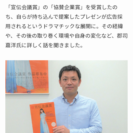
「宣伝会議賞」の「協賛企業賞」を受賞したの
ち、自らが持ち込んで提案したプレゼンが広告採
用されるというドラマチックな展開に。その経緯
や、その後の取り巻く環境や自身の変化など、郡司
嘉洋氏に詳しく話を聞きました。