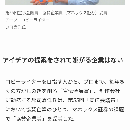
第55回宣伝会議賞 協賛企業賞（マネックス証券）受賞
アーツ コピーライター
郡司嘉洋氏
アイデアの提案をされて嫌がる企業はない
コピーライターを目指す人から、プロまで、毎年多
くの方がしのぎを削る「宣伝会議賞」。制作会社
に勤務する郡司嘉洋氏は、第55回「宣伝会議賞」
において協賛企業のひとつ、マネックス証券の課題
で「協賛企業賞」を受賞した。