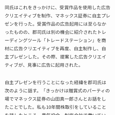
同氏はこれをきっかけに、受賞作品を使用した広告
クリエイティブを制作、マネックス証券に自主プレ
ゼンを行った。受賞作品の広告起用には至らなか
ったものの、郡司氏は別の機会に紹介されたトレ
ーディングツール「トレードステーション」を商
材に広告クリエイティブを再度、自主制作し、自
主プレゼンした。その際、提案した広告クリエイ
ティブが、見事に広告に起用された。
自主プレゼンを行うことになった経緯を郡司氏は
次のように話す。「きっかけは贈賞式のパーティの
場でマネックス証券の山田真一郎さんとお話をし
たことでした。私も10年間株取引をしていること