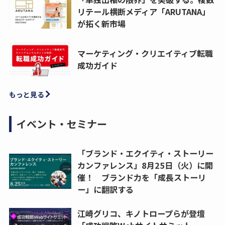
リテール横断メディア「ARUTANA」
が拓く新市場
マーケティング・クリエイティブ転職
成功ガイド
もっと見る
イベント・セミナー
「ブランド・エクイティ・ストーリー
カンファレンス」8月25日（火）に開
催！ ブランド力を「成長ストーリ
ー」に翻訳する
江崎グリコ、キノトロープらが登壇