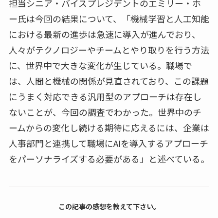
担当シニア・バイスプレジデントのエミリー・ホ
ー氏は今回の結果について、「機械学習と人工知能
における最新の進歩は急速に導入が進んでおり、
人々がテクノロジーやチームとやり取りを行う方法
に、世界中で大きな変化が生じている。職場で
は、人間と機械の関係が見直されており、この課題
にうまく対応できる汎用型のアプローチは存在し
ないことが、今回の調査でわかった。世界中のチ
ームからの変化し続ける期待に応えるには、企業は
人事部門と連携して職場にAIを導入するアプローチ
をパーソナライズする必要がある」と述べている。
この記事の感想を教えて下さい。