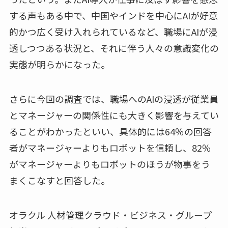
する声もある中で、中国やインドを中心にAIが好意
的かつ広く受け入れられているなど、職場にAIが浸
透しつつある状況と、それに伴う人々の意識変化の
実態が明らかになった。
さらに今回の調査では、職場へのAIの浸透が従業員
とマネージャーの関係性にも大きく影響を与えてい
ることがわかったといい、具体的には64％の回答
者がマネージャーよりもロボットを信頼し、82％
がマネージャーよりもロボットのほうが物事をう
まくこなすと回答した。
オラクル 人材管理クラウド・ビジネス・グループ