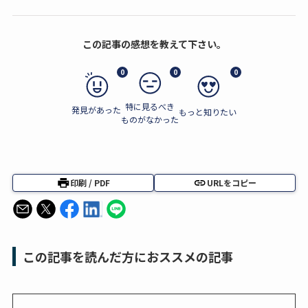
この記事の感想を教えて下さい。
0
0
0
特に見るべき
発見があった
もっと知りたい
ものがなかった
印刷 / PDF
URLをコピー
この記事を読んだ方におススメの記事