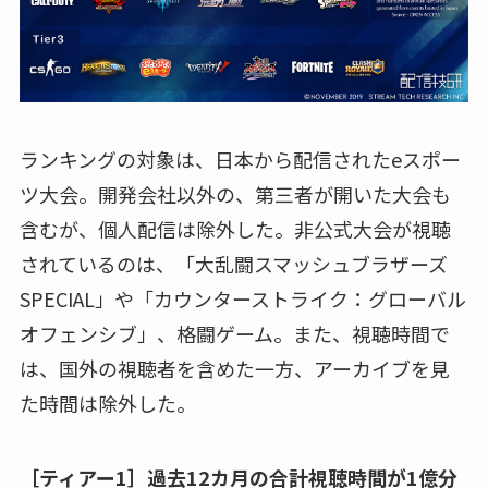
ランキングの対象は、日本から配信されたeスポー
ツ大会。開発会社以外の、第三者が開いた大会も
含むが、個人配信は除外した。非公式大会が視聴
されているのは、「大乱闘スマッシュブラザーズ
SPECIAL」や「カウンターストライク：グローバル
オフェンシブ」、格闘ゲーム。また、視聴時間で
は、国外の視聴者を含めた一方、アーカイブを見
た時間は除外した。
［ティアー1］過去12カ月の合計視聴時間が1億分