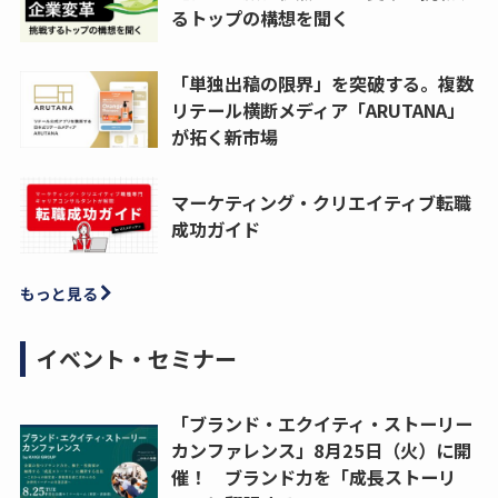
るトップの構想を聞く
「単独出稿の限界」を突破する。複数
リテール横断メディア「ARUTANA」
が拓く新市場
マーケティング・クリエイティブ転職
成功ガイド
もっと見る
イベント・セミナー
「ブランド・エクイティ・ストーリー
カンファレンス」8月25日（火）に開
催！ ブランド力を「成長ストーリ