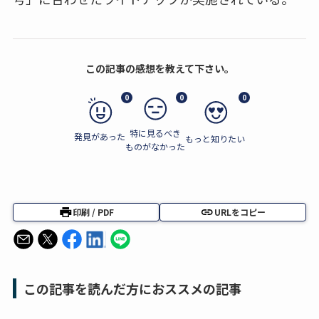
この記事の感想を教えて下さい。
0
0
0
特に見るべき
発見があった
もっと知りたい
ものがなかった
印刷 / PDF
URLをコピー
この記事を読んだ方におススメの記事