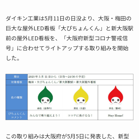
ダイキン工業は5月11日の日没より、大阪・梅田の
巨大な屋外LED看板「大ぴちょんくん」と新大阪駅
前の屋外LED看板を、「大阪府新型コロナ警戒信
号」に合わせてライトアップする取り組みを開始
した。
この取り組みは大阪府が5月5日に発表した、新型