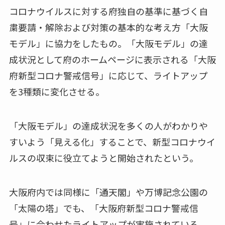
コロナウイルスに対する府独自の基準に基づく自
粛要請・解除および対策の基本的な考え方「大阪
モデル」に協力をしたもの。「大阪モデル」の達
成状況として府のホームページに表示される「大阪
府新型コロナ警戒信号」に応じて、ライトアップ
を3種類に変化させる。
「大阪モデル」の達成状況を多くの人がわかりや
すいよう「見える化」することで、新型コロナウイ
ルスの収束に役立てようと開始されたという。
大阪府内では同様に「通天閣」や万博記念公園の
「太陽の塔」でも、「大阪府新型コロナ警戒信
号」に合わせたライトアップが実施されている。