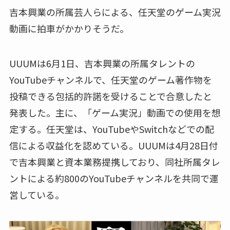
吉本興業の所属芸人らによる、任天堂のゲーム実況
動画に拍車がかかりそうだ。
UUUMは6月1日、吉本興業の所属タレントの
YouTubeチャンネルで、任天堂のゲーム著作物を
投稿できる包括的許諾を受けることで合意したと
発表した。主に、「ゲーム実況」動画での使用を想
定する。任天堂は、YouTubeやSwitchなどでの配
信による収益化を認めている。UUUMは4月28日付
で吉本興業と資本業務提携しており、同社所属タレ
ントによる約800のYouTubeチャンネルを共同で運
営している。