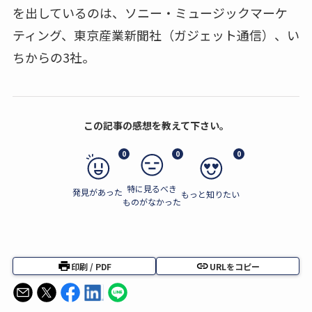
を出しているのは、ソニー・ミュージックマーケ
ティング、東京産業新聞社（ガジェット通信）、い
ちからの3社。
この記事の感想を教えて下さい。
0
0
0
特に見るべき
発見があった
もっと知りたい
ものがなかった
印刷 / PDF
URLをコピー