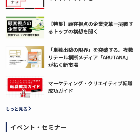
【特集】顧客視点の企業変革ー挑戦す
るトップの構想を聞く
「単独出稿の限界」を突破する。複数
リテール横断メディア「ARUTANA」
が拓く新市場
マーケティング・クリエイティブ転職
成功ガイド
もっと見る
イベント・セミナー