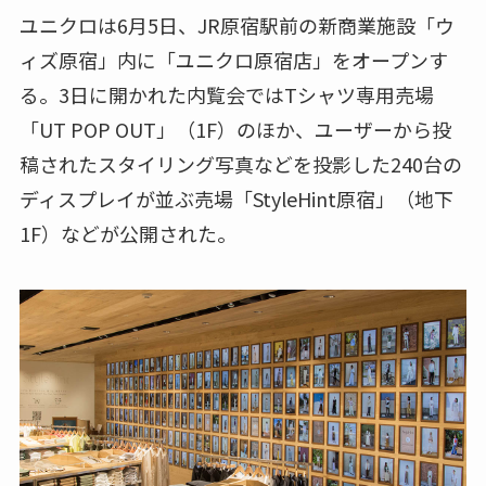
ユニクロは6月5日、JR原宿駅前の新商業施設「ウ
ィズ原宿」内に「ユニクロ原宿店」をオープンす
る。3日に開かれた内覧会ではTシャツ専用売場
「UT POP OUT」（1F）のほか、ユーザーから投
稿されたスタイリング写真などを投影した240台の
ディスプレイが並ぶ売場「StyleHint原宿」（地下
1F）などが公開された。