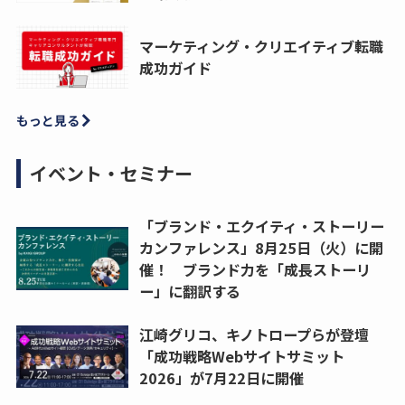
マーケティング・クリエイティブ転職
成功ガイド
もっと見る
イベント・セミナー
「ブランド・エクイティ・ストーリー
カンファレンス」8月25日（火）に開
催！ ブランド力を「成長ストーリ
ー」に翻訳する
江崎グリコ、キノトロープらが登壇
「成功戦略Webサイトサミット
2026」が7月22日に開催