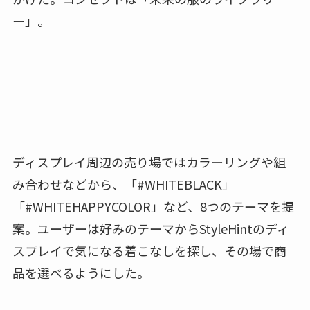
ー」。
ディスプレイ周辺の売り場ではカラーリングや組
み合わせなどから、「#WHITEBLACK」
「#WHITEHAPPYCOLOR」など、8つのテーマを提
案。ユーザーは好みのテーマからStyleHintのディ
スプレイで気になる着こなしを探し、その場で商
品を選べるようにした。