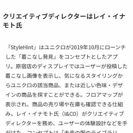
クリエイティブディレクターはレイ・イナ
モト氏
「StyleHint」はユニクロが2019年10月にローンチ
した「着こなし発見」をコンセプトとしたアプ
リ。原宿店のディスプレイではユーザーが投稿した
着こなし画像を表示し、気になるスタイリングか
らユニクロの該当商品、または近しい色味・デザ
インの商品を探すことができる。フロアマップが
表示され、商品の売り場や在庫も確認できる仕組
み。レイ・イナモト氏（I&CO）がクリエイティブ
ディレクターを務め、ユーザーの体験設計などを手
がけた。コンセプトは「未来の服のライブラリ