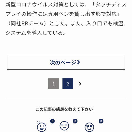
新型コロナウイルス対策としては、「タッチディス
プレイの操作には専用ペンを貸し出す形で対応」
（同社PRチーム）とした。また、入り口でも検温
システムを導入している。
次のページ
1
2
この記事の感想を教えて下さい。
0
0
0