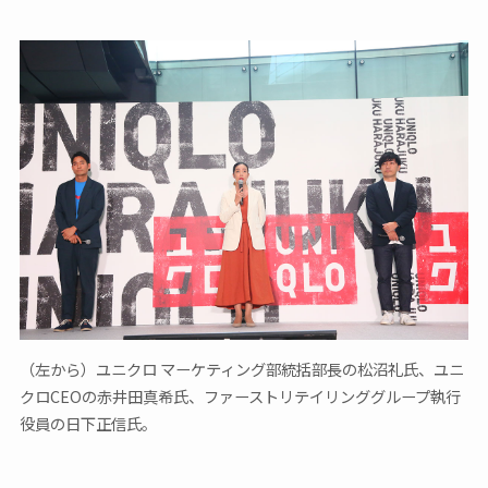
（左から）ユニクロ マーケティング部統括部長の松沼礼氏、ユニ
クロCEOの赤井田真希氏、ファーストリテイリンググループ執行
役員の日下正信氏。