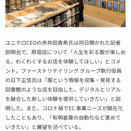
ユニクロCEOの赤井田真希氏は同日開かれた記者
説明会で、原宿店について「人生を彩る服が楽しめ
る。わくわくするお店を体験してほしい」とコメ
ント。ファーストリテイリング グループ執行役員
の日下正信氏は「服という情報を収集・発見する
図書館のような店を目指した。デジタルとリアル
を融合した新しい体験を提供していきたい」と説
明した。また、コロナ禍でEC 事業ニーズが顕在化
したこともあり、「有明倉庫の自動化など進めて
いきたい」と展望を述べている。