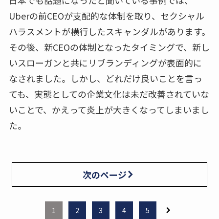
日本でも話題になったと聞いている事例では、
Uberの前CEOが支配的な体制を取り、セクシャル
ハラスメントが横行したスキャンダルがあります。
その後、新CEOの体制となったタイミングで、新し
いスローガンと共にリブランディングが表面的に
なされました。しかし、どれだけ良いことを言っ
ても、実態としての企業文化は未だ改善されていな
いことで、かえって炎上が大きくなってしまいまし
た。
次のページ
1
2
3
4
5