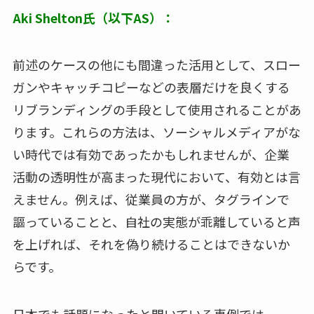
Aki Shelton氏（以下AS）：
前述のケースの他にも間違った活用として、スロー
ガンやキャッチコピーなどの表層だけを良くする
リブランディングの手段として使用されることがあ
ります。これらの方法は、ソーシャルメディアがな
い時代では有効であったかもしれませんが、企業
活動の透明性が高まった現代において、有効とは言
えません。例えば、従業員の方が、タグラインで
謳っていることと、自社の実態が乖離していると声
を上げれば、それを偽り続けることはできないか
らです。