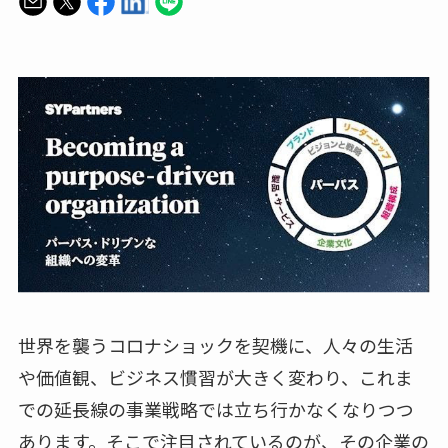
世界を襲うコロナショックを契機に、人々の生活
や価値観、ビジネス慣習が大きく変わり、これま
での延長線の事業戦略では立ち行かなくなりつつ
あります。そこで注目されているのが、その企業の