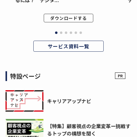
ダウンロードする
サービス資料一覧
特設ページ
キャリアアップナビ
【特集】顧客視点の企業変革ー挑戦す
るトップの構想を聞く