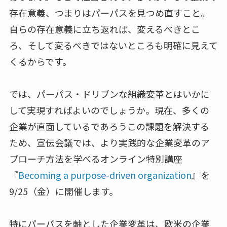
存在意義、つまりはパーパスを見つめ直すこと。
自らの存在意義に立ち返れば、変えるべきとこ
ろ、そして変るべきではないところも明確に見えて
くるからです。
では、パーパス・ドリブンな組織変革とはいかに
して実現すればよいのでしょうか。現在、多くの
企業が直面しているであろうこの課題を解決する
ため、宣伝会議では、より実践的な企業変革のア
プローチ方法を学べるオンライン特別講座
『
Becoming a purpose-driven organization
』を
9/25（金）に開催します。
特にパーパスを軸とした企業変革は、欧米の企業