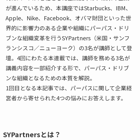
が進んでいるため、本講座ではStarbucks、IBM、
Apple、Nike、Facebook、オバマ財団といった世
界的に影響力のある企業や組織にパーパス・ドリ
ブンな組織変革を行うSYPartners（米国・サンフ
ランシスコ／ニューヨーク）の3名が講師として登
壇。4回にわたる本連載では、講師を務める3名が
講義内容を一部紹介する形で、パーパス・ドリブ
ンな組織となるための本質を解説。
1回目となる本記事では、パーパスに関して企業経
営者から寄せられた4つの悩みにお答えします。
SYPartnersとは？