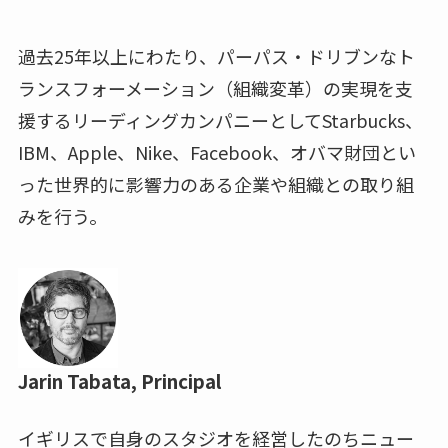
過去25年以上にわたり、パーパス・ドリブンなト
ランスフォーメーション（組織変革）の実現を支
援するリーディングカンパニーとしてStarbucks、
IBM、Apple、Nike、Facebook、オバマ財団とい
った世界的に影響力のある企業や組織との取り組
みを行う。
Jarin Tabata, Principal
イギリスで自身のスタジオを経営したのちニュー