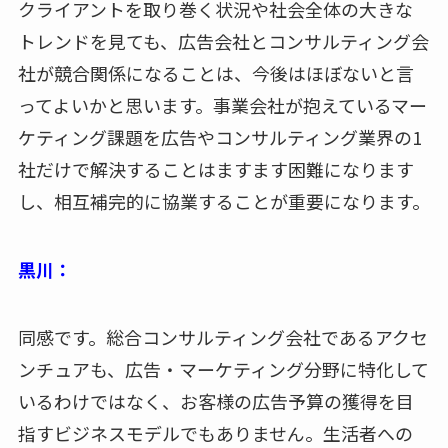
クライアントを取り巻く状況や社会全体の大きな
トレンドを見ても、広告会社とコンサルティング会
社が競合関係になることは、今後はほぼないと言
ってよいかと思います。事業会社が抱えているマー
ケティング課題を広告やコンサルティング業界の1
社だけで解決することはますます困難になります
し、相互補完的に協業することが重要になります。
黒川：
同感です。総合コンサルティング会社であるアクセ
ンチュアも、広告・マーケティング分野に特化して
いるわけではなく、お客様の広告予算の獲得を目
指すビジネスモデルでもありません。生活者への