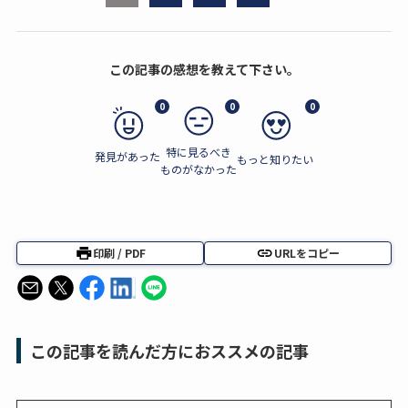
この記事の感想を教えて下さい。
0
0
0
特に見るべき
発見があった
もっと知りたい
ものがなかった
印刷 / PDF
URLをコピー
この記事を読んだ方におススメの記事