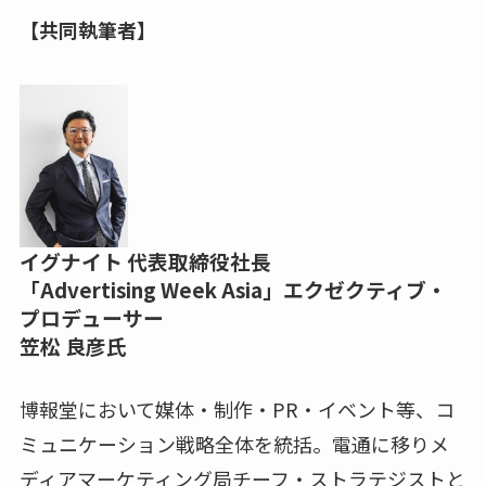
【共同執筆者】
イグナイト 代表取締役社長
「Advertising Week Asia」エクゼクティブ・
プロデューサー
笠松 良彦氏
博報堂において媒体・制作・PR・イベント等、コ
ミュニケーション戦略全体を統括。電通に移りメ
ディアマーケティング局チーフ・ストラテジストと