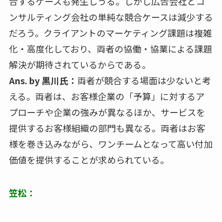
合するケースも発生しうる。しかし広告会社とコ
ンサルティング会社の単純な競合ケースは減少する
だろう。クライアントのマーケティング課題は複雑
化・高度化しており、両者の協働・協業による課題
解決が期待されているからである。
Ans. by 黒川氏：
両者が競合する場面は少ないと考
える。両者は、お客様企業の「予算」に対するア
プローチや企業の強みが異なるほか、サービスを
提供するお客様組織の部門も異なる。両者はお客
様を巻き込みながら、ワンチームとなって高い付加
価値を提供することが求められている。
笠松：