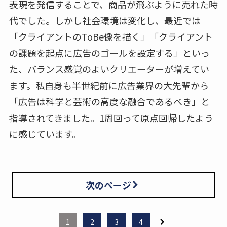
表現を発信することで、商品が飛ぶように売れた時
代でした。しかし社会環境は変化し、最近では
「クライアントのToBe像を描く」「クライアント
の課題を起点に広告のゴールを設定する」といっ
た、バランス感覚のよいクリエーターが増えてい
ます。私自身も半世紀前に広告業界の大先輩から
「広告は科学と芸術の高度な融合であるべき」と
指導されてきました。1周回って原点回帰したよう
に感じています。
次のページ
1
2
3
4