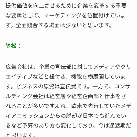
提供価値を向上させるために企業を変革する重要
な要素として、マーケティングを位置付けていま
す。全面競合する場面は少ないと思います。
笠松：
広告会社は、企業の宣伝部に対してメディアやクリ
エイティブなどと紐付き、機能を横展開していま
す。ビジネスの原資は宣伝費です。一方で、コンサ
ルティング会社は経営層や経営企画部と仕事をさ
れることが多いですよね。欧米で先行していたメデ
ィアコミッションからの脱却が日本でも進んでい
るなど予算のあり方も変化しており、今は過渡期だ
と思います。