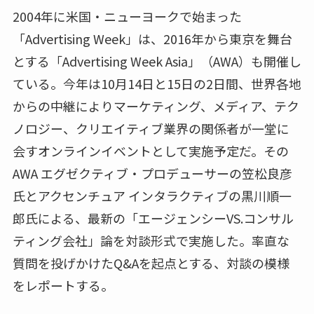
2004年に米国・ニューヨークで始まった
「Advertising Week」は、2016年から東京を舞台
とする「Advertising Week Asia」（AWA）も開催し
ている。今年は10月14日と15日の2日間、世界各地
からの中継によりマーケティング、メディア、テク
ノロジー、クリエイティブ業界の関係者が一堂に
会すオンラインイベントとして実施予定だ。その
AWA エグゼクティブ・プロデューサーの笠松良彦
氏とアクセンチュア インタラクティブの黒川順一
郎氏による、最新の「エージェンシーVS.コンサル
ティング会社」論を対談形式で実施した。率直な
質問を投げかけたQ&Aを起点とする、対談の模様
をレポートする。