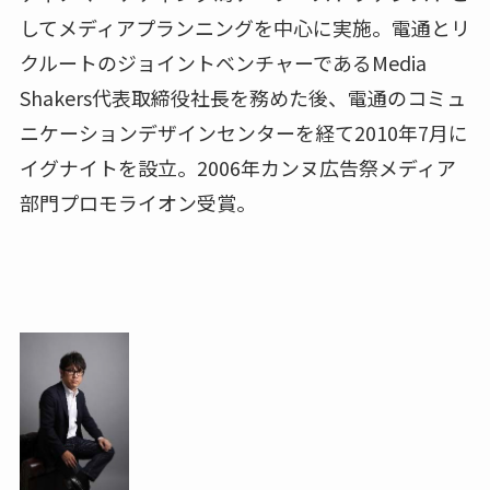
してメディアプランニングを中心に実施。電通とリ
クルートのジョイントベンチャーであるMedia
Shakers代表取締役社長を務めた後、電通のコミュ
ニケーションデザインセンターを経て2010年7月に
イグナイトを設立。2006年カンヌ広告祭メディア
部門プロモライオン受賞。