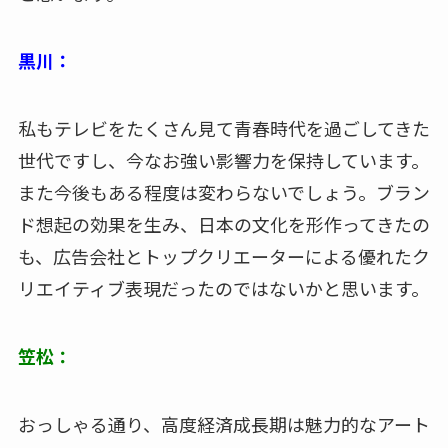
黒川：
私もテレビをたくさん見て青春時代を過ごしてきた
世代ですし、今なお強い影響力を保持しています。
また今後もある程度は変わらないでしょう。ブラン
ド想起の効果を生み、日本の文化を形作ってきたの
も、広告会社とトップクリエーターによる優れたク
リエイティブ表現だったのではないかと思います。
笠松：
おっしゃる通り、高度経済成長期は魅力的なアート