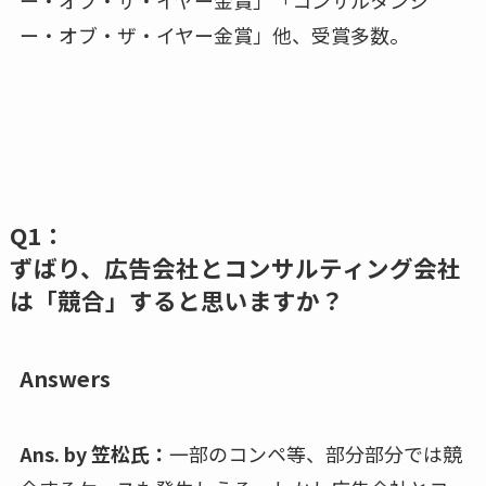
ー・オブ・ザ・イヤー金賞」「コンサルタンシ
ー・オブ・ザ・イヤー金賞」他、受賞多数。
Q1：
ずばり、広告会社とコンサルティング会社
は「競合」すると思いますか？
Answers
Ans. by 笠松氏：
一部のコンペ等、部分部分では競