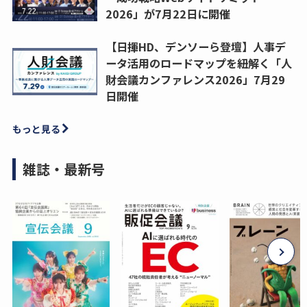
2026」が7月22日に開催
【日揮HD、デンソーら登壇】人事デ
ータ活用のロードマップを紐解く「人
財会議カンファレンス2026」7月29
日開催
もっと見る
雑誌・最新号