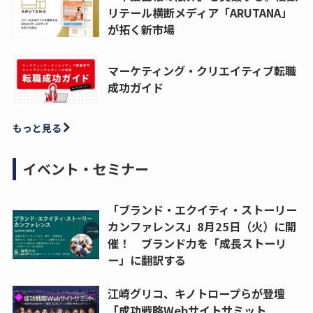
リテール横断メディア「ARUTANA」
が拓く新市場
マーケティング・クリエイティブ転職
成功ガイド
もっと見る
イベント・セミナー
「ブランド・エクイティ・ストーリー
カンファレンス」8月25日（火）に開
催！ ブランド力を「成長ストーリ
ー」に翻訳する
江崎グリコ、キノトロープらが登壇
「成功戦略Webサイトサミット