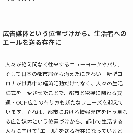
広告媒体という位置づけから、生活者への
エールを送る存在に
人々が絶え間なく往来するニューヨークやパリ、
そして日本の都市部から消えたにぎわい。新型コ
ロナが世界中の経済活動だけでなく、人々の生活
様式を一変させたことで、都市と密接に関わる交
通・OOH広告の在り方も新たなフェーズを迎えて
います。それは、都市における情報発信を担う単な
る広告媒体という位置づけから、都市で生活する
人々に向けて“エール”を送る存在になっていると