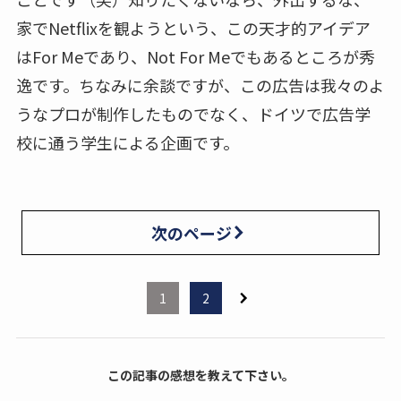
家でNetflixを観ようという、この天才的アイデア
はFor Meであり、Not For Meでもあるところが秀
逸です。ちなみに余談ですが、この広告は我々のよ
うなプロが制作したものでなく、ドイツで広告学
校に通う学生による企画です。
次のページ
1
2
この記事の感想を教えて下さい。