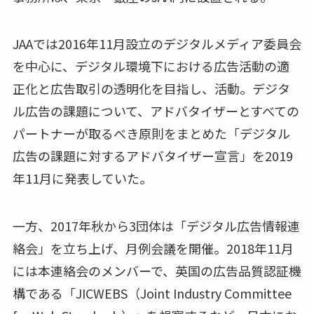
JAAでは2016年11月設立のデジタルメディア委員会
を中心に、デジタル環境下における広告活動の適
正化と広告取引の透明化を目指し、活動。デジタ
ル広告の課題について、アドバタイザーとすべての
パートナーが取るべき原則をまとめた「デジタル
広告の課題に対するアドバタイザー宣言」を2019
年11月に発表していた。
一方、2017年秋から3団体は「デジタル広告情報連
絡会」を立ち上げ、月例会議を開催。2018年11月
には本連絡会のメンバーで、英国の広告品質認証機
構である「JICWEBS（Joint Industry Committee