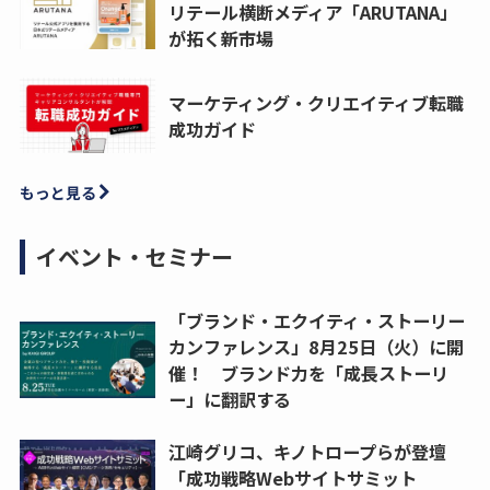
リテール横断メディア「ARUTANA」
が拓く新市場
マーケティング・クリエイティブ転職
成功ガイド
もっと見る
イベント・セミナー
「ブランド・エクイティ・ストーリー
カンファレンス」8月25日（火）に開
催！ ブランド力を「成長ストーリ
ー」に翻訳する
江崎グリコ、キノトロープらが登壇
「成功戦略Webサイトサミット