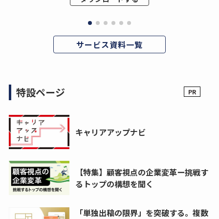
サービス資料一覧
特設ページ
キャリアアップナビ
【特集】顧客視点の企業変革ー挑戦す
るトップの構想を聞く
「単独出稿の限界」を突破する。複数