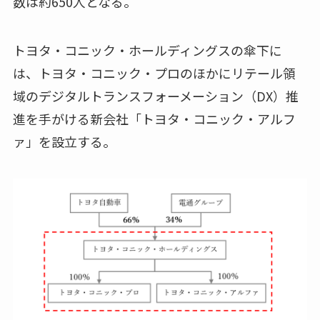
数は約650人となる。
トヨタ・コニック・ホールディングスの傘下に
は、トヨタ・コニック・プロのほかにリテール領
域のデジタルトランスフォーメーション（DX）推
進を手がける新会社「トヨタ・コニック・アルフ
ァ」を設立する。