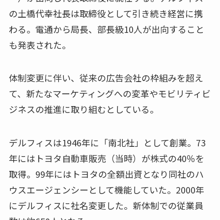
の土橋代幸社長は取締役として引き続き経営に携
わる。電通から局長、部長級10人が出向すること
も発表された。
体制変更に伴い、従来の広告会社の枠組みを超え
て、新たなマーケティングへの変革やモビリティビ
ジネスの推進に取り組むとしている。
デルフィスは1946年に「南北社」として創業。73
年にはトヨタ自動車販売（当時）が株式の40％を
取得。99年にはトヨタの全額出資となり同社のハ
ウスエージェンシーとして機能していた。2000年
にデルフィスに社名変更した。新体制での従業員