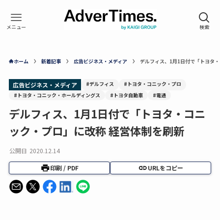
ホーム
新着記事
広告ビジネス・メディア
デルフィス、1月1日付で「トヨタ・
#デルフィス
#トヨタ・コニック・プロ
広告ビジネス・メディア
#トヨタ・コニック・ホールディングス
#トヨタ自動車
#電通
デルフィス、1月1日付で「トヨタ・コニ
ック・プロ」に改称 経営体制を刷新
公開日
2020.12.14
印刷 / PDF
URLをコピー