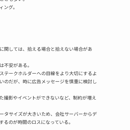
ィング。
に関しては、拾える場合と拾えない場合があ
は不安がある。
ステークホルダーへの目線をより大切にするよ
いのだが、時に広告メッセージを慎重に検討し
た撮影やイベントができないなど、制約が増え
ータサイズが大きいため、会社サーバーからデ
するのが時間のロスになっている。