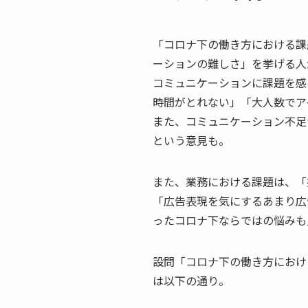
「コロナ下の働き方における課
ーションの難しさ」を挙げる人
コミュニケーションに課題を感
時間がとれない」「大人数でア
また、コミュニケーション不足
という意見も。
また、業務における課題は、「
「広告表現を気にするあまり広
ったコロナ下ならではの悩みも
設問「コロナ下の働き方におけ
は以下の通り。