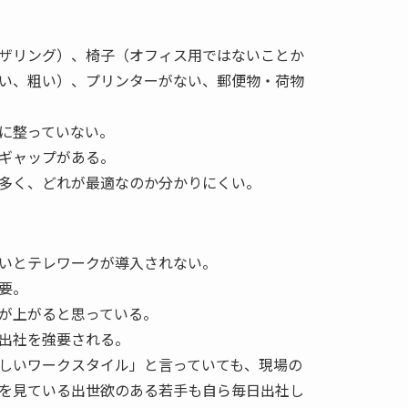
ザリング）、椅子（オフィス用ではないことか
い、粗い）、プリンターがない、郵便物・荷物
に整っていない。
ーギャップがある。
多く、どれが最適なのか分かりにくい。
いとテレワークが導入されない。
要。
が上がると思っている。
出社を強要される。
しいワークスタイル」と言っていても、現場の
を見ている出世欲のある若手も自ら毎日出社し