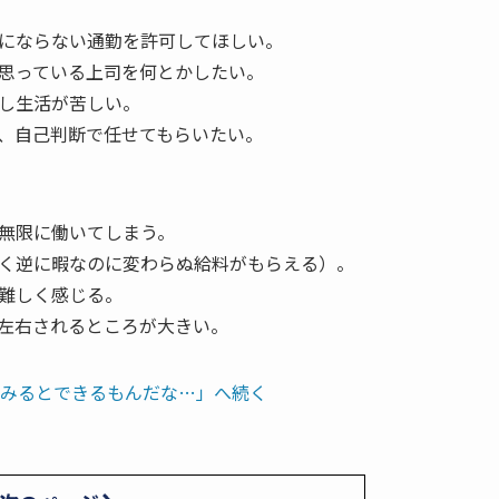
にならない通勤を許可してほしい。
思っている上司を何とかしたい。
し生活が苦しい。
、自己判断で任せてもらいたい。
で無限に働いてしまう。
く逆に暇なのに変わらぬ給料がもらえる）。
難しく感じる。
左右されるところが大きい。
てみるとできるもんだな…」へ続く