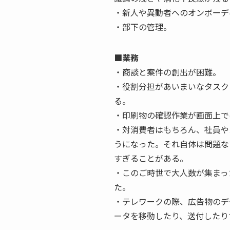
・新人や異動者へのオンボーデ
・部下の管理。
■業務
・商談と案件の創出が困難。
・役割分担があいまいなタスク
る。
・印刷物の確認作業が画面上で
・対消費者はもちろん、社員や
うになった。それ自体は問題な
すぎることがある。
・このご時世で大人数が集まっ
た。
・テレワークの際、広告物のデ
ータを移動したり、送付したり