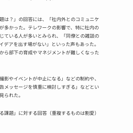
題は？」の回答には、「社内外とのコミュニケ
が多かった。テレワークの影響で、特に社内の
じている人が多いとみられ、「同僚との雑談の
イデアを出す場がない」といった声もあった。
から部下の育成やマネジメントが難しくなった
撮影やイベントが中止になる」などの制約や、
告メッセージを慎重に検討しすぎる」などとい
見られた。
る課題」に対する回答（重複するものは割愛）