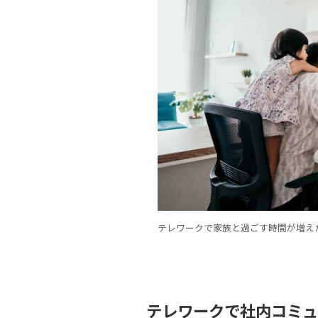
テレワークで家族と過ごす時間が増え
テレワークで社内コミュ