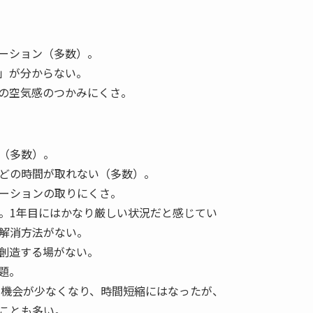
ーション（多数）。
」が分からない。
の空気感のつかみにくさ。
（多数）。
どの時間が取れない（多数）。
ーションの取りにくさ。
。1年目にはかなり厳しい状況だと感じてい
解消方法がない。
創造する場がない。
題。
る機会が少なくなり、時間短縮にはなったが、
ことも多い。