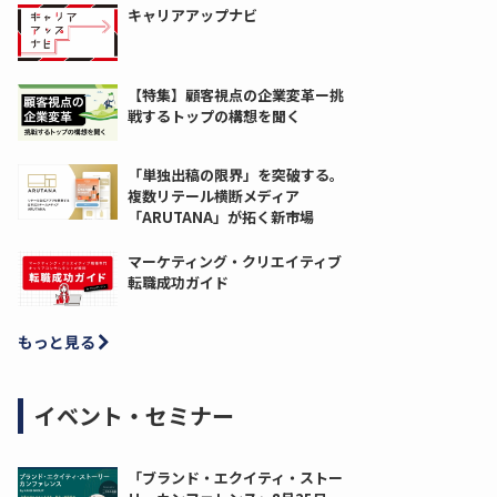
キャリアアップナビ
【特集】顧客視点の企業変革ー挑
戦するトップの構想を聞く
「単独出稿の限界」を突破する。
複数リテール横断メディア
「ARUTANA」が拓く新市場
マーケティング・クリエイティブ
転職成功ガイド
もっと見る
イベント・セミナー
「ブランド・エクイティ・ストー